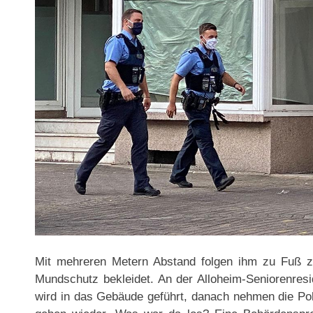
Mit mehreren Metern Abstand folgen ihm zu Fuß zw
Mundschutz bekleidet. An der Alloheim-Seniorenresi
wird in das Gebäude geführt, danach nehmen die Pol