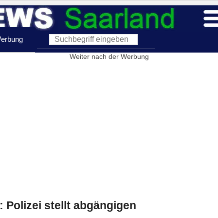
erbung
Weiter nach der Werbung
 Polizei stellt abgängigen