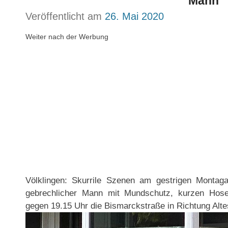
Mann
Veröffentlicht am
26. Mai 2020
Weiter nach der Werbung
Völklingen: Skurrile Szenen am gestrigen Montaga
gebrechlicher Mann mit Mundschutz, kurzen Hosen
gegen 19.15 Uhr die Bismarckstraße in Richtung Alte