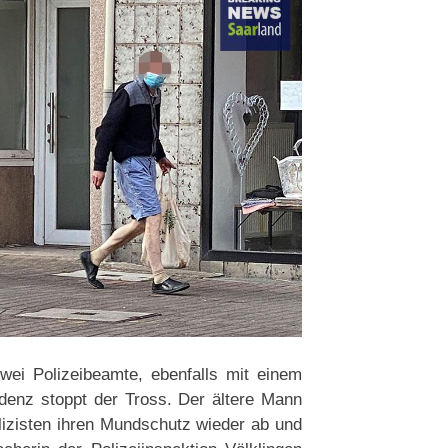
ei Polizeibeamte, ebenfalls mit einem
denz stoppt der Tross. Der ältere Mann
izisten ihren Mundschutz wieder ab und