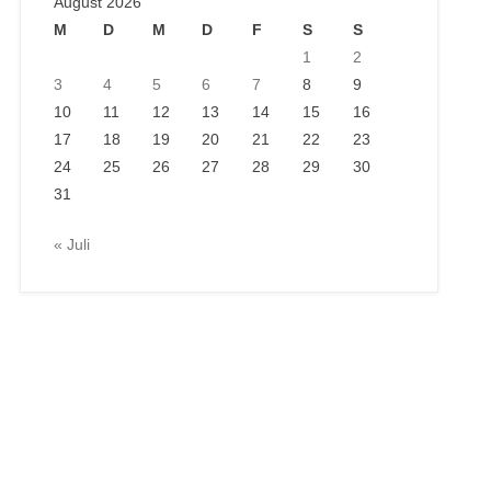
August 2026
M
D
M
D
F
S
S
1
2
3
4
5
6
7
8
9
10
11
12
13
14
15
16
17
18
19
20
21
22
23
24
25
26
27
28
29
30
31
« Juli