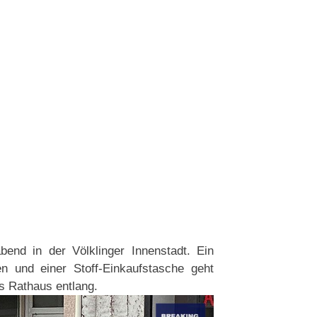
bend in der Völklinger Innenstadt. Ein
 und einer Stoff-Einkaufstasche geht
s Rathaus entlang.