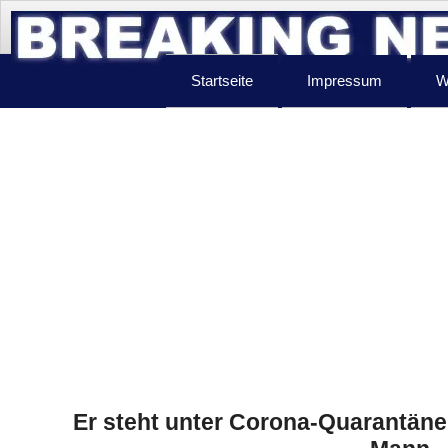
Startseite
Impressum
W
Er steht unter Corona-Quarantäne: