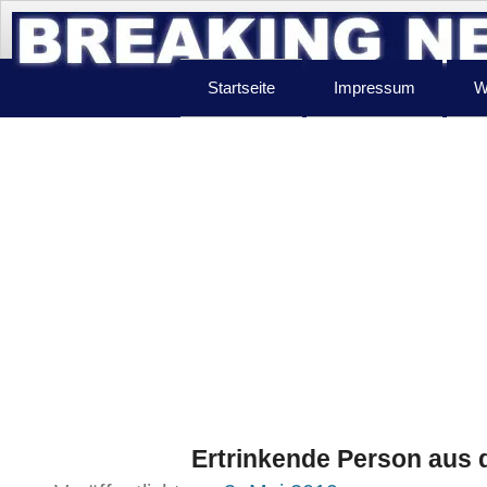
Startseite
Impressum
W
Ertrinkende Person aus d