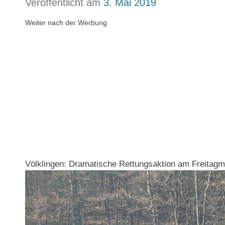
Veröffentlicht am
3. Mai 2019
Weiter nach der Werbung
Völklingen: Dramatische Rettungsaktion am Freitagmo