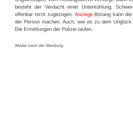
besteht der Verdacht einer Unterkühlung. Schwer
offenbar nicht zugezogen.
Anzeige
Bislang kann die
der Person machen. Auch, wie es zu dem Unglück k
Die Ermittlungen der Polizei laufen.
Weiter nach der Werbung