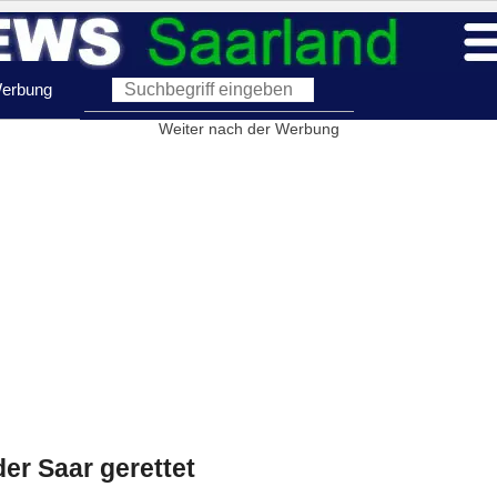
erbung
Weiter nach der Werbung
er Saar gerettet