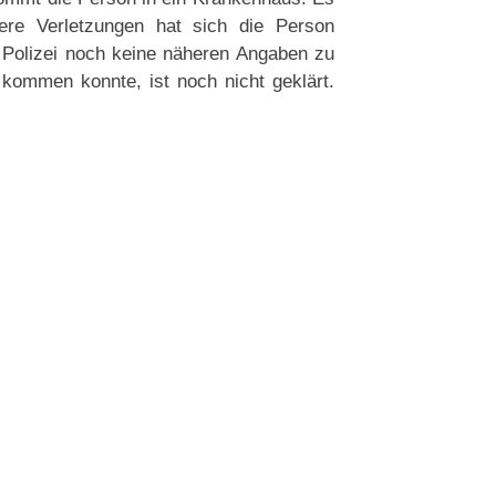
ere Verletzungen hat sich die Person
 Polizei noch keine näheren Angaben zu
ommen konnte, ist noch nicht geklärt.