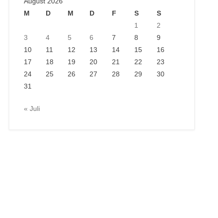
August 2026
M
D
M
D
F
S
S
1
2
3
4
5
6
7
8
9
10
11
12
13
14
15
16
17
18
19
20
21
22
23
24
25
26
27
28
29
30
31
« Juli