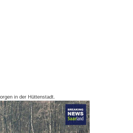
rgen in der Hüttenstadt.