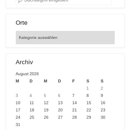
Orte
Orte
Archiv
August 2026
M
D
M
D
F
S
S
1
2
3
4
5
6
7
8
9
10
11
12
13
14
15
16
17
18
19
20
21
22
23
24
25
26
27
28
29
30
31