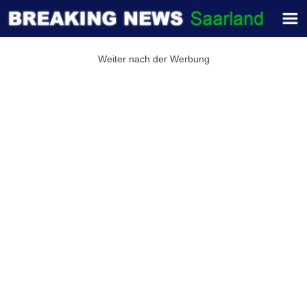
Weiter nach der Werbung