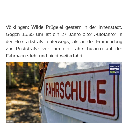
Völklingen: Wilde Prügelei gestern in der Innenstadt.
Gegen 15.35 Uhr ist ein 27 Jahre alter Autofahrer in
der Hofstattstraße unterwegs, als an der Einmündung
zur Poststraße vor ihm ein Fahrschulauto auf der
Fahrbahn steht und nicht weiterfährt.