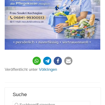
Veröffentlicht unter
Völklingen
Suche