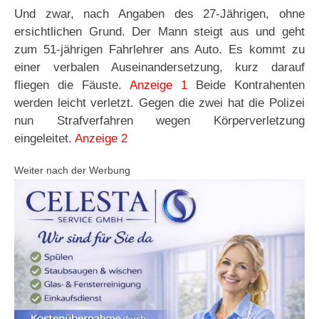
Und zwar, nach Angaben des 27-Jährigen, ohne
ersichtlichen Grund. Der Mann steigt aus und geht
zum 51-jährigen Fahrlehrer ans Auto. Es kommt zu
einer verbalen Auseinandersetzung, kurz darauf
fliegen die Fäuste.
Anzeige 1
Beide Kontrahenten
werden leicht verletzt. Gegen die zwei hat die Polizei
nun Strafverfahren wegen Körperverletzung
eingeleitet.
Anzeige 2
Weiter nach der Werbung