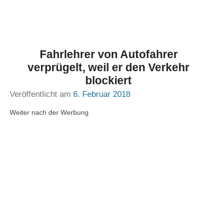
Fahrlehrer von Autofahrer
verprügelt, weil er den Verkehr
blockiert
Veröffentlicht am
6. Februar 2018
Weiter nach der Werbung