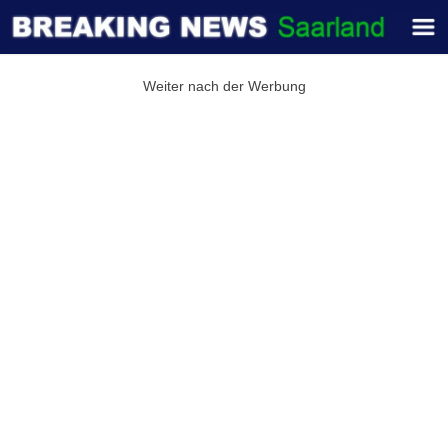
Weiter nach der Werbung