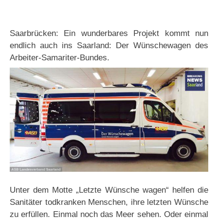
Saarbrücken: Ein wunderbares Projekt kommt nun
endlich auch ins Saarland: Der Wünschewagen des
Arbeiter-Samariter-Bundes.
Unter dem Motte „Letzte Wünsche wagen“ helfen die
Sanitäter todkranken Menschen, ihre letzten Wünsche
zu erfüllen. Einmal noch das Meer sehen. Oder einmal