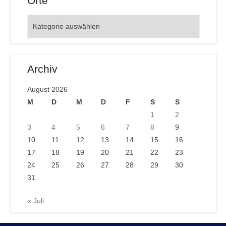
Orte
Orte
Archiv
August 2026
M
D
M
D
F
S
S
1
2
3
4
5
6
7
8
9
10
11
12
13
14
15
16
17
18
19
20
21
22
23
24
25
26
27
28
29
30
31
« Juli