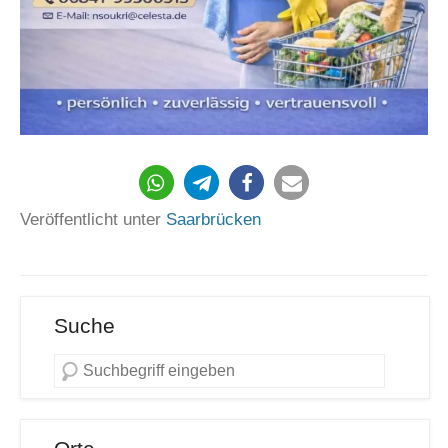
Veröffentlicht unter
Saarbrücken
Suche