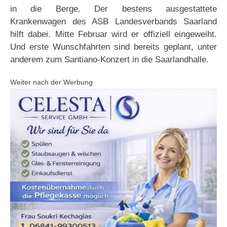
in die Berge. Der bestens ausgestattete
Krankenwagen des ASB Landesverbands Saarland
hilft dabei. Mitte Februar wird er offiziell eingeweiht.
Und erste Wunschfahrten sind bereits geplant, unter
anderem zum Santiano-Konzert in die Saarlandhalle.
Weiter nach der Werbung