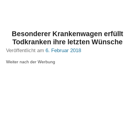
Besonderer Krankenwagen erfüllt
Todkranken ihre letzten Wünsche
Veröffentlicht am
6. Februar 2018
Weiter nach der Werbung