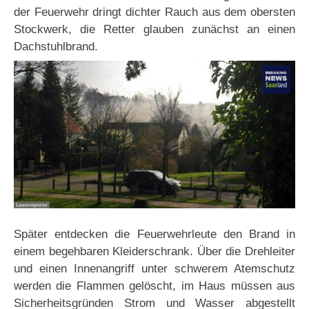
der Feuerwehr dringt dichter Rauch aus dem obersten
Stockwerk, die Retter glauben zunächst an einen
Dachstuhlbrand.
Später entdecken die Feuerwehrleute den Brand in
einem begehbaren Kleiderschrank. Über die Drehleiter
und einen Innenangriff unter schwerem Atemschutz
werden die Flammen gelöscht, im Haus müssen aus
Sicherheitsgründen Strom und Wasser abgestellt