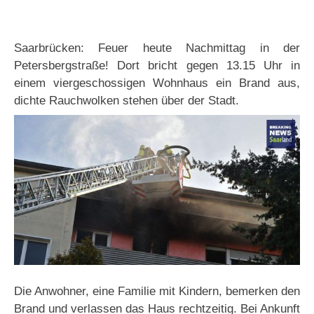
Saarbrücken: Feuer heute Nachmittag in der
Petersbergstraße! Dort bricht gegen 13.15 Uhr in
einem viergeschossigen Wohnhaus ein Brand aus,
dichte Rauchwolken stehen über der Stadt.
Die Anwohner, eine Familie mit Kindern, bemerken den
Brand und verlassen das Haus rechtzeitig. Bei Ankunft