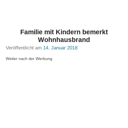
Familie mit Kindern bemerkt
Wohnhausbrand
Veröffentlicht am
14. Januar 2018
Weiter nach der Werbung