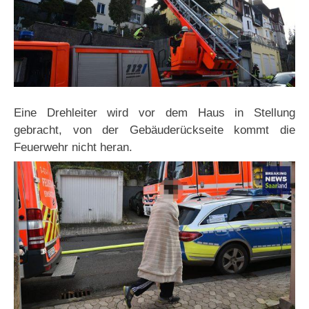
Eine Drehleiter wird vor dem Haus in Stellung
gebracht, von der Gebäuderückseite kommt die
Feuerwehr nicht heran.