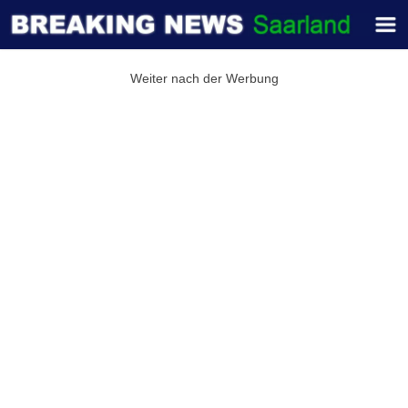
Weiter nach der Werbung