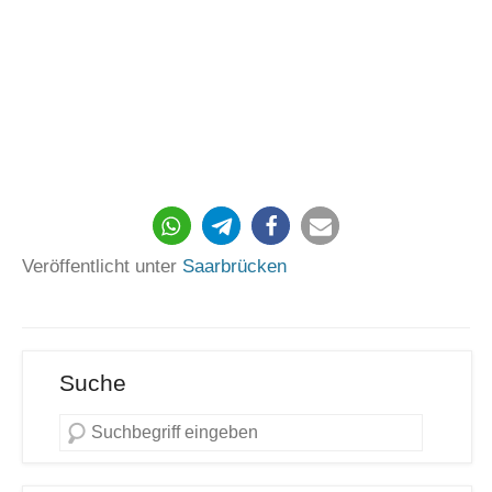
Veröffentlicht unter
Saarbrücken
Suche