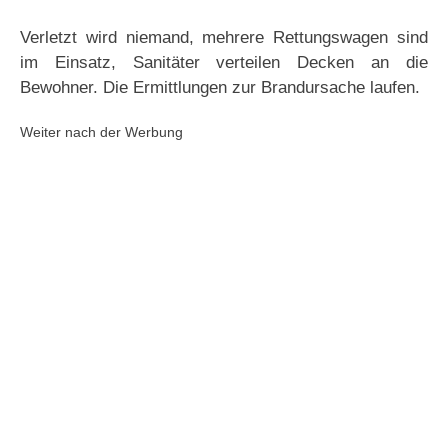
Verletzt wird niemand, mehrere Rettungswagen sind
im Einsatz, Sanitäter verteilen Decken an die
Bewohner. Die Ermittlungen zur Brandursache laufen.
Weiter nach der Werbung