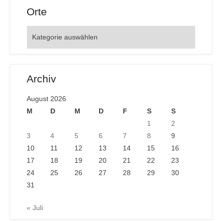
Orte
Orte
Archiv
August 2026
M
D
M
D
F
S
S
1
2
3
4
5
6
7
8
9
10
11
12
13
14
15
16
17
18
19
20
21
22
23
24
25
26
27
28
29
30
31
« Juli