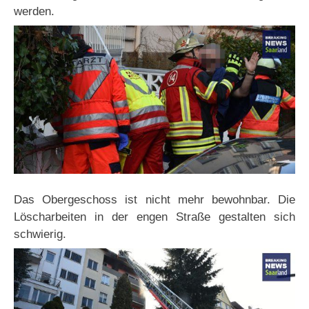
werden.
Das Obergeschoss ist nicht mehr bewohnbar. Die
Löscharbeiten in der engen Straße gestalten sich
schwierig.