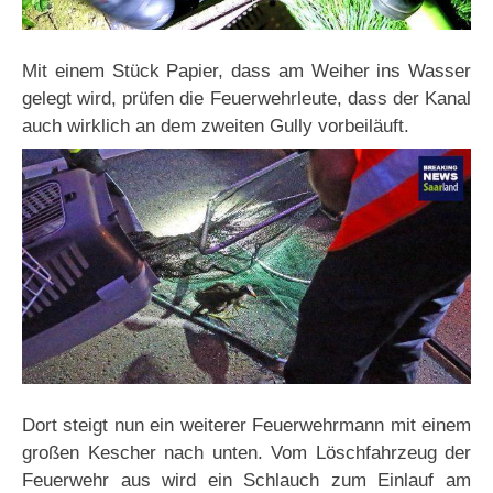
Mit einem Stück Papier, dass am Weiher ins Wasser
gelegt wird, prüfen die Feuerwehrleute, dass der Kanal
auch wirklich an dem zweiten Gully vorbeiläuft.
Dort steigt nun ein weiterer Feuerwehrmann mit einem
großen Kescher nach unten. Vom Löschfahrzeug der
Feuerwehr aus wird ein Schlauch zum Einlauf am