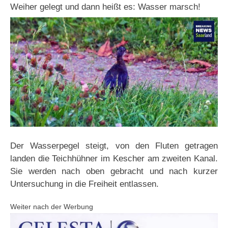
Weiher gelegt und dann heißt es: Wasser marsch!
Der Wasserpegel steigt, von den Fluten getragen
landen die Teichhühner im Kescher am zweiten Kanal.
Sie werden nach oben gebracht und nach kurzer
Untersuchung in die Freiheit entlassen.
Weiter nach der Werbung