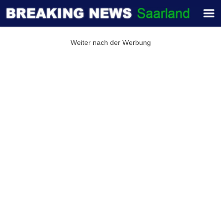
Weiter nach der Werbung