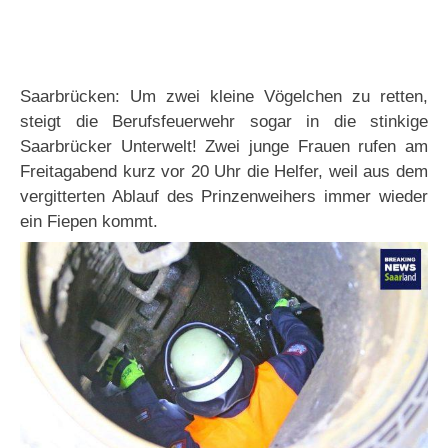
Saarbrücken: Um zwei kleine Vögelchen zu retten,
steigt die Berufsfeuerwehr sogar in die stinkige
Saarbrücker Unterwelt! Zwei junge Frauen rufen am
Freitagabend kurz vor 20 Uhr die Helfer, weil aus dem
vergitterten Ablauf des Prinzenweihers immer wieder
ein Fiepen kommt.