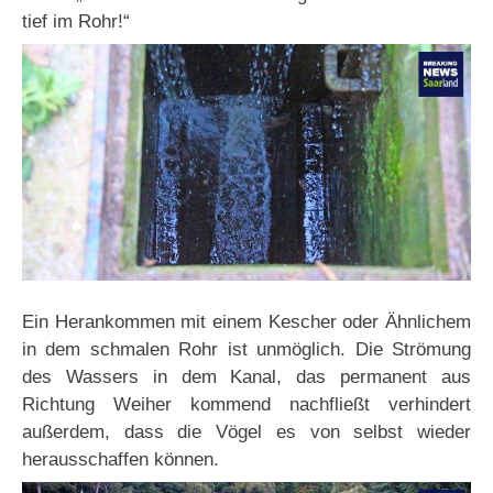
tief im Rohr!“
Ein Herankommen mit einem Kescher oder Ähnlichem
in dem schmalen Rohr ist unmöglich. Die Strömung
des Wassers in dem Kanal, das permanent aus
Richtung Weiher kommend nachfließt verhindert
außerdem, dass die Vögel es von selbst wieder
herausschaffen können.