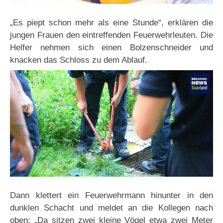
„Es piept schon mehr als eine Stunde“, erklären die
jungen Frauen den eintreffenden Feuerwehrleuten. Die
Helfer nehmen sich einen Bolzenschneider und
knacken das Schloss zu dem Ablauf.
Dann klettert ein Feuerwehrmann hinunter in den
dunklen Schacht und meldet an die Kollegen nach
oben: „Da sitzen zwei kleine Vögel etwa zwei Meter