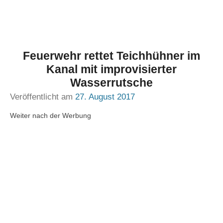
Feuerwehr rettet Teichhühner im
Kanal mit improvisierter
Wasserrutsche
Veröffentlicht am
27. August 2017
Weiter nach der Werbung