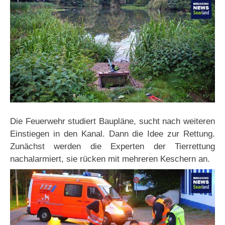
Die Feuerwehr studiert Baupläne, sucht nach weiteren
Einstiegen in den Kanal. Dann die Idee zur Rettung.
Zunächst werden die Experten der Tierrettung
nachalarmiert, sie rücken mit mehreren Keschern an.