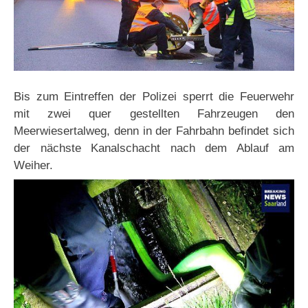
Bis zum Eintreffen der Polizei sperrt die Feuerwehr
mit zwei quer gestellten Fahrzeugen den
Meerwiesertalweg, denn in der Fahrbahn befindet sich
der nächste Kanalschacht nach dem Ablauf am
Weiher.