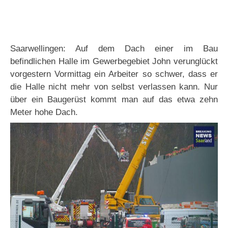
Saarwellingen: Auf dem Dach einer im Bau
befindlichen Halle im Gewerbegebiet John verunglückt
vorgestern Vormittag ein Arbeiter so schwer, dass er
die Halle nicht mehr von selbst verlassen kann. Nur
über ein Baugerüst kommt man auf das etwa zehn
Meter hohe Dach.