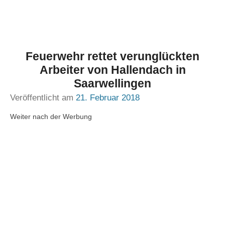
Feuerwehr rettet verunglückten
Arbeiter von Hallendach in
Saarwellingen
Veröffentlicht am
21. Februar 2018
Weiter nach der Werbung