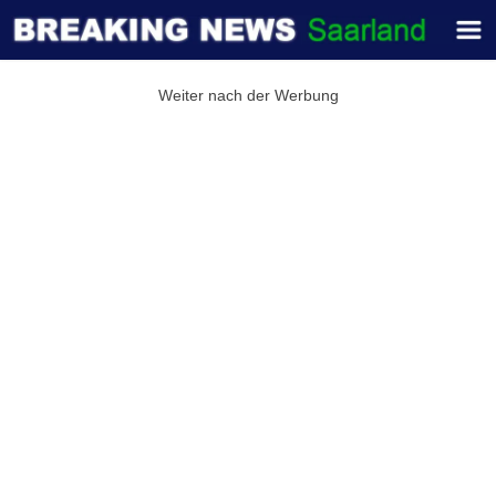
Weiter nach der Werbung