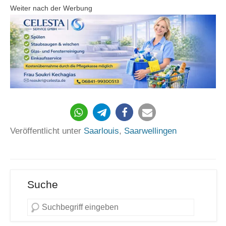
Weiter nach der Werbung
Veröffentlicht unter
Saarlouis
,
Saarwellingen
Suche