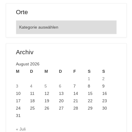
Orte
Orte
Archiv
August 2026
M
D
M
D
F
S
S
1
2
3
4
5
6
7
8
9
10
11
12
13
14
15
16
17
18
19
20
21
22
23
24
25
26
27
28
29
30
31
« Juli