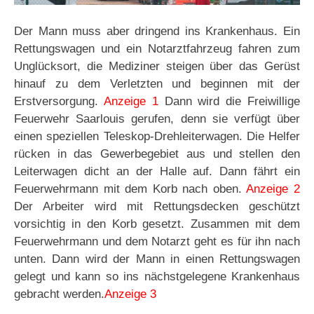
Der Mann muss aber dringend ins Krankenhaus. Ein
Rettungswagen und ein Notarztfahrzeug fahren zum
Unglücksort, die Mediziner steigen über das Gerüst
hinauf zu dem Verletzten und beginnen mit der
Erstversorgung.
Anzeige 1
Dann wird die Freiwillige
Feuerwehr Saarlouis gerufen, denn sie verfügt über
einen speziellen Teleskop-Drehleiterwagen. Die Helfer
rücken in das Gewerbegebiet aus und stellen den
Leiterwagen dicht an der Halle auf. Dann fährt ein
Feuerwehrmann mit dem Korb nach oben.
Anzeige 2
Der Arbeiter wird mit Rettungsdecken geschützt
vorsichtig in den Korb gesetzt. Zusammen mit dem
Feuerwehrmann und dem Notarzt geht es für ihn nach
unten. Dann wird der Mann in einen Rettungswagen
gelegt und kann so ins nächstgelegene Krankenhaus
gebracht werden.
Anzeige 3