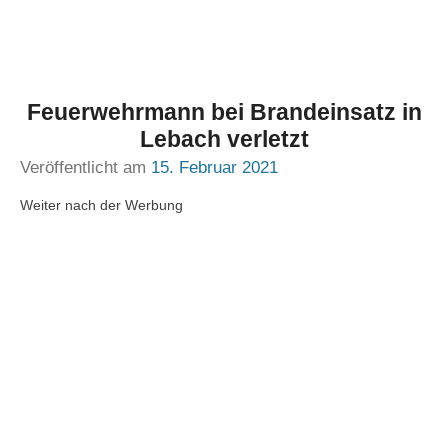
Feuerwehrmann bei Brandeinsatz in
Lebach verletzt
Veröffentlicht am
15. Februar 2021
Weiter nach der Werbung