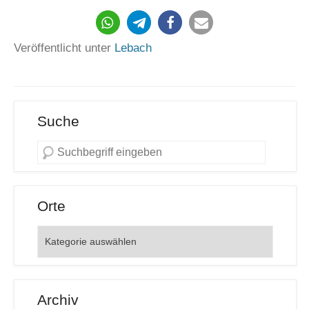
192
Veröffentlicht unter
Lebach
Suche
Orte
Orte
Archiv