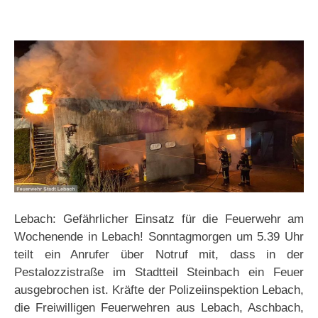
Lebach: Gefährlicher Einsatz für die Feuerwehr am
Wochenende in Lebach! Sonntagmorgen um 5.39 Uhr
teilt ein Anrufer über Notruf mit, dass in der
Pestalozzistraße im Stadtteil Steinbach ein Feuer
ausgebrochen ist. Kräfte der Polizeiinspektion Lebach,
die Freiwilligen Feuerwehren aus Lebach, Aschbach,