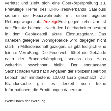
verletzt und zieht sich eine Oberkörperprellung zu.
Freiwillige Helfer des DRK-Kreisverbands Saarlouis
sichern die Feuerwehrleute mit einem eigenen
Rettungswagen ab.
Anzeige
Erst gegen zehn Uhr ist
der Einsatz beendet. Nach den Löscharbeiten besteht
in dem Gebäudeteil akute Einsturzgefahr. Das
daneben gelegene Wohngebäude wird dagegen nicht
stark in Mitleidenschaft gezogen. Es gibt lediglich eine
leichte Verrußung. Die Feuerwehr lüftet die Gebäude
nach der Brandbekämpfung, sodass das Haus
weiterhin bewohnbar bleibt. Der entstandene
Sachschaden wird nach Angaben der Polizeiinspektion
Lebach auf mindestens 10.000 Euro geschätzt. Zur
Brandursache gibt es derzeit noch keine
Informationen, die Ermittlungen dauern an.
Weiter nach der Werbung