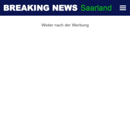
Weiter nach der Werbung