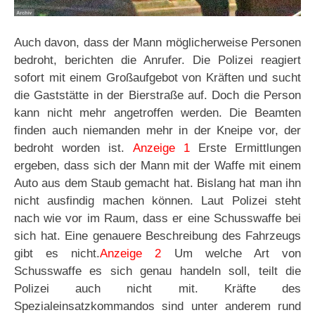
Auch davon, dass der Mann möglicherweise Personen
bedroht, berichten die Anrufer. Die Polizei reagiert
sofort mit einem Großaufgebot von Kräften und sucht
die Gaststätte in der Bierstraße auf. Doch die Person
kann nicht mehr angetroffen werden. Die Beamten
finden auch niemanden mehr in der Kneipe vor, der
bedroht worden ist.
Anzeige 1
Erste Ermittlungen
ergeben, dass sich der Mann mit der Waffe mit einem
Auto aus dem Staub gemacht hat. Bislang hat man ihn
nicht ausfindig machen können. Laut Polizei steht
nach wie vor im Raum, dass er eine Schusswaffe bei
sich hat. Eine genauere Beschreibung des Fahrzeugs
gibt es nicht.
Anzeige 2
Um welche Art von
Schusswaffe es sich genau handeln soll, teilt die
Polizei auch nicht mit. Kräfte des
Spezialeinsatzkommandos sind unter anderem rund