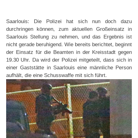
Saarlouis: Die Polizei hat sich nun doch dazu
durchringen können, zum aktuellen Großeinsatz in
Saarlouis Stellung zu nehmen, und das Ergebnis ist
nicht gerade beruhigend. Wie bereits berichtet, beginnt
der Einsatz für die Beamten in der Kreisstadt gegen
19.30 Uhr. Da wird der Polizei mitgeteilt, dass sich in
einer Gaststätte in Saarlouis eine männliche Person
aufhält, die eine Schusswaffe mit sich führt.