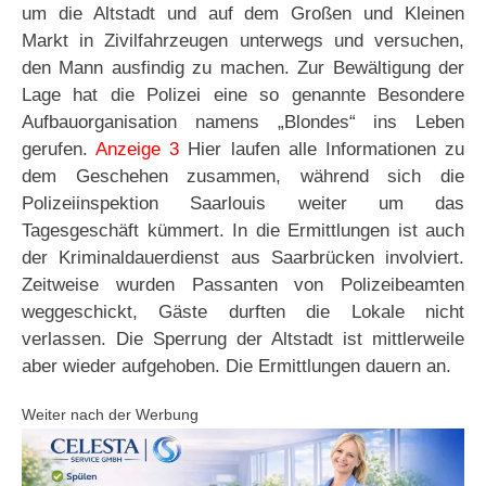
um die Altstadt und auf dem Großen und Kleinen
Markt in Zivilfahrzeugen unterwegs und versuchen,
den Mann ausfindig zu machen. Zur Bewältigung der
Lage hat die Polizei eine so genannte Besondere
Aufbauorganisation namens „Blondes“ ins Leben
gerufen.
Anzeige 3
Hier laufen alle Informationen zu
dem Geschehen zusammen, während sich die
Polizeiinspektion Saarlouis weiter um das
Tagesgeschäft kümmert. In die Ermittlungen ist auch
der Kriminaldauerdienst aus Saarbrücken involviert.
Zeitweise wurden Passanten von Polizeibeamten
weggeschickt, Gäste durften die Lokale nicht
verlassen. Die Sperrung der Altstadt ist mittlerweile
aber wieder aufgehoben. Die Ermittlungen dauern an.
Weiter nach der Werbung