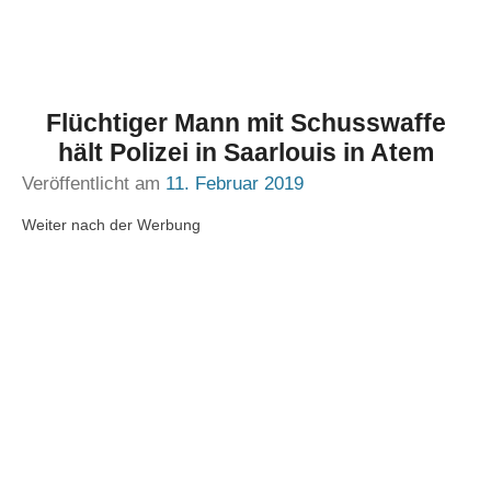
Flüchtiger Mann mit Schusswaffe
hält Polizei in Saarlouis in Atem
Veröffentlicht am
11. Februar 2019
Weiter nach der Werbung