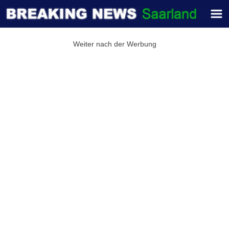
Weiter nach der Werbung