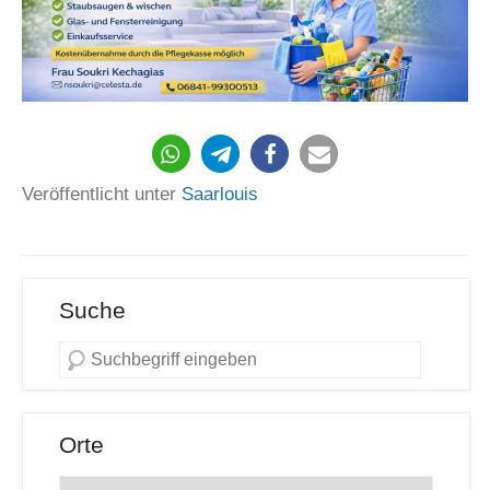
872
Veröffentlicht unter
Saarlouis
Suche
Orte
Orte