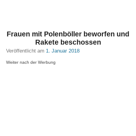
Frauen mit Polenböller beworfen und
Rakete beschossen
Veröffentlicht am
1. Januar 2018
Weiter nach der Werbung