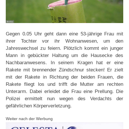
Gegen 0.05 Uhr geht dann eine 53-jährige Frau mit
ihrer Tochter vor ihr Wohnanwesen, um den
Jahreswechsel zu feiern. Plötzlich kommt ein junger
Mann in gebückter Haltung um die Hausecke des
Nachbaranwesens. In seinem Kragen hat er eine
Rakete mit brennender Zündschnur stecken! Er zielt
mit der Rakete in Richtung der beiden Frauen, die
Rakete fliegt los und trifft die Mutter am rechten
Unterarm. Dabei erleidet die Frau eine Prellung. Die
Polizei ermittelt nun wegen des Verdachts der
gefährlichen Körperverletzung.
Weiter nach der Werbung