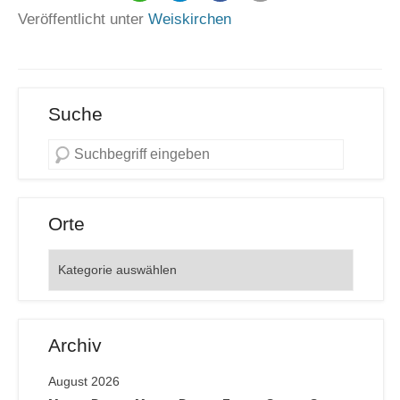
Veröffentlicht unter
Weiskirchen
Suche
Orte
Orte
Archiv
August 2026