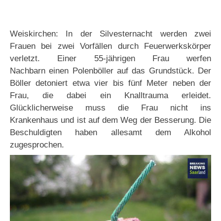
Weiskirchen: In der Silvesternacht werden zwei
Frauen bei zwei Vorfällen durch Feuerwerkskörper
verletzt. Einer 55-jährigen Frau werfen
Nachbarn einen Polenböller auf das Grundstück. Der
Böller detoniert etwa vier bis fünf Meter neben der
Frau, die dabei ein Knalltrauma erleidet.
Glücklicherweise muss die Frau nicht ins
Krankenhaus und ist auf dem Weg der Besserung. Die
Beschuldigten haben allesamt dem Alkohol
zugesprochen.