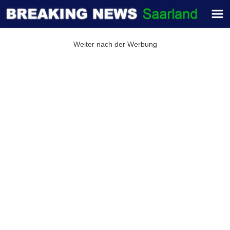
Weiter nach der Werbung