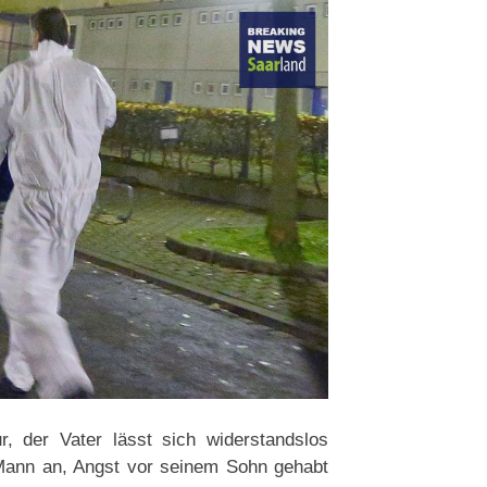
r, der Vater lässt sich widerstandslos
 Mann an, Angst vor seinem Sohn gehabt