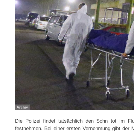
Die Polizei findet tatsächlich den Sohn tot im Flu
festnehmen. Bei einer ersten Vernehmung gibt der