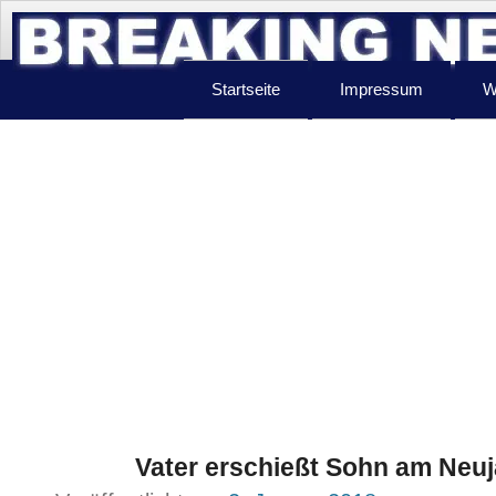
Startseite
Impressum
W
Vater erschießt Sohn am Neuj