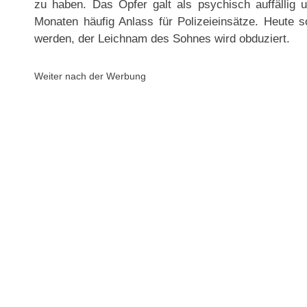
zu haben. Das Opfer galt als psychisch auffällig
Monaten häufig Anlass für Polizeieinsätze. Heute so
werden, der Leichnam des Sohnes wird obduziert.
Weiter nach der Werbung