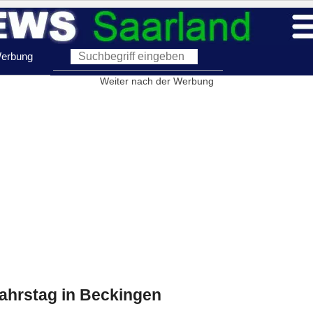
erbung
Weiter nach der Werbung
ahrstag in Beckingen