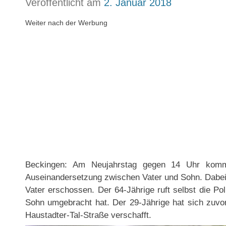
Veröffentlicht am
2. Januar 2018
Weiter nach der Werbung
Beckingen: Am Neujahrstag gegen 14 Uhr kommt
Auseinandersetzung zwischen Vater und Sohn. Dabei 
Vater erschossen. Der 64-Jährige ruft selbst die Pol
Sohn umgebracht hat. Der 29-Jährige hat sich zuv
Haustadter-Tal-Straße verschafft.