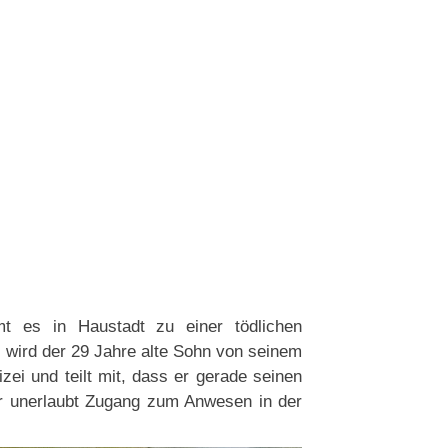
 es in Haustadt zu einer tödlichen
wird der 29 Jahre alte Sohn von seinem
izei und teilt mit, dass er gerade seinen
or unerlaubt Zugang zum Anwesen in der