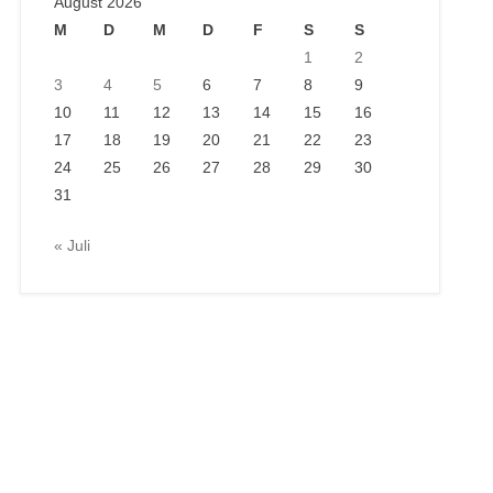
August 2026
M
D
M
D
F
S
S
1
2
3
4
5
6
7
8
9
10
11
12
13
14
15
16
17
18
19
20
21
22
23
24
25
26
27
28
29
30
31
« Juli