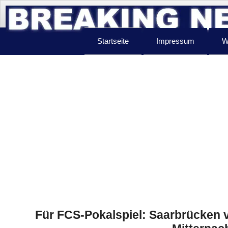
Startseite
Impressum
W
Für FCS-Pokalspiel: Saarbrücken v