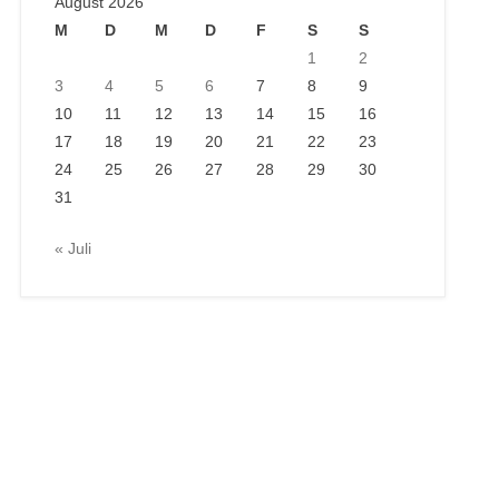
August 2026
M
D
M
D
F
S
S
1
2
3
4
5
6
7
8
9
10
11
12
13
14
15
16
17
18
19
20
21
22
23
24
25
26
27
28
29
30
31
« Juli