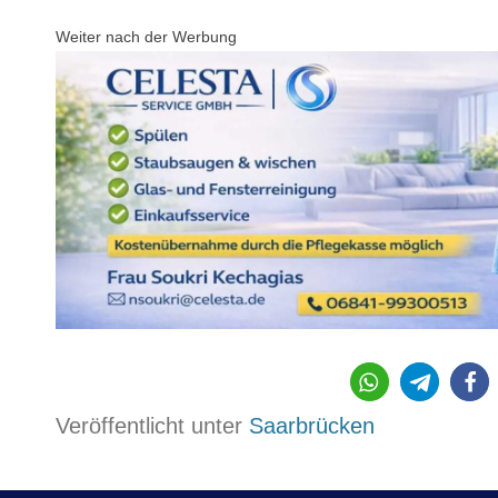
Weiter nach der Werbung
626
Veröffentlicht unter
Saarbrücken