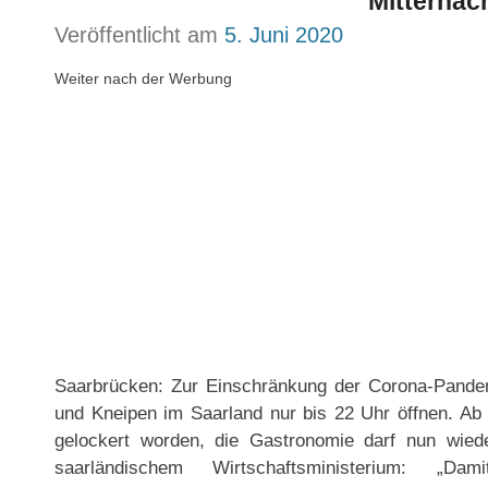
Mitternac
Veröffentlicht am
5. Juni 2020
Weiter nach der Werbung
Saarbrücken: Zur Einschränkung der Corona-Pandem
und Kneipen im Saarland nur bis 22 Uhr öffnen. Ab 
gelockert worden, die Gastronomie darf nun wied
saarländischem Wirtschaftsministerium: „