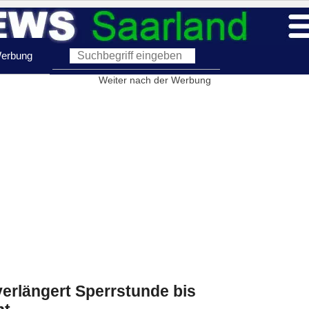
erbung
Weiter nach der Werbung
erlängert Sperrstunde bis