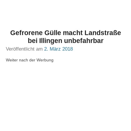
Gefrorene Gülle macht Landstraße
bei Illingen unbefahrbar
Veröffentlicht am
2. März 2018
Weiter nach der Werbung