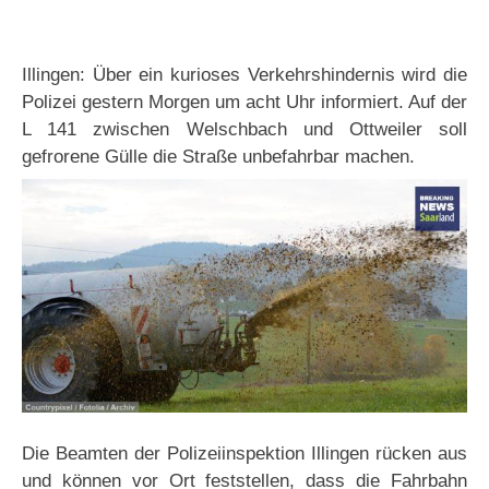
Illingen: Über ein kurioses Verkehrshindernis wird die
Polizei gestern Morgen um acht Uhr informiert. Auf der
L 141 zwischen Welschbach und Ottweiler soll
gefrorene Gülle die Straße unbefahrbar machen.
Die Beamten der Polizeiinspektion Illingen rücken aus
und können vor Ort feststellen, dass die Fahrbahn