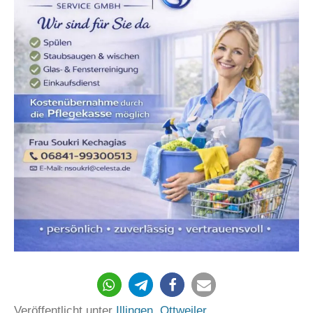
Veröffentlicht unter
Illingen
,
Ottweiler