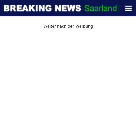
Weiter nach der Werbung