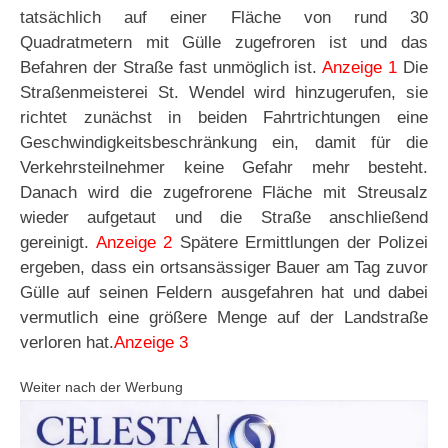
tatsächlich auf einer Fläche von rund 30
Quadratmetern mit Gülle zugefroren ist und das
Befahren der Straße fast unmöglich ist.
Anzeige 1
Die
Straßenmeisterei St. Wendel wird hinzugerufen, sie
richtet zunächst in beiden Fahrtrichtungen eine
Geschwindigkeitsbeschränkung ein, damit für die
Verkehrsteilnehmer keine Gefahr mehr besteht.
Danach wird die zugefrorene Fläche mit Streusalz
wieder aufgetaut und die Straße anschließend
gereinigt.
Anzeige 2
Spätere Ermittlungen der Polizei
ergeben, dass ein ortsansässiger Bauer am Tag zuvor
Gülle auf seinen Feldern ausgefahren hat und dabei
vermutlich eine größere Menge auf der Landstraße
verloren hat.
Anzeige 3
Weiter nach der Werbung