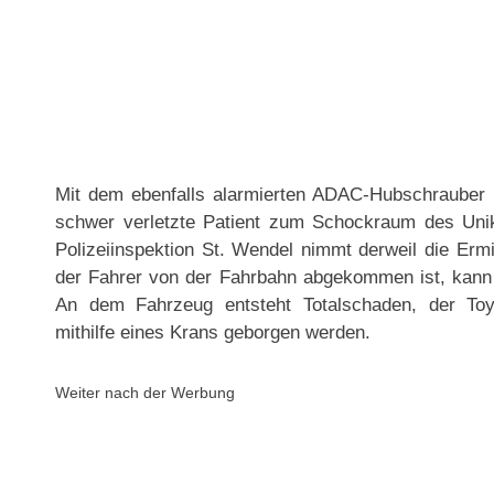
Mit dem ebenfalls alarmierten ADAC-Hubschrauber 
schwer verletzte Patient zum Schockraum des Uni
Polizeiinspektion St. Wendel nimmt derweil die Erm
der Fahrer von der Fahrbahn abgekommen ist, kann 
An dem Fahrzeug entsteht Totalschaden, der To
mithilfe eines Krans geborgen werden.
Weiter nach der Werbung