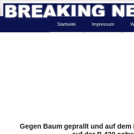
Startseite
Impressum
W
Gegen Baum geprallt und auf dem 