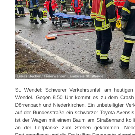
St. Wendel: Schwerer Verkehrsunfall am heutigen
Wendel. Gegen 8.50 Uhr kommt es zu dem Crash z
Dörrenbach und Niederkirchen. Ein unbeteiligter Ver
auf der Bundesstraße ein schwarzer Toyota Avensis
ist der Wagen mit einem Baum am Straßenrand kollidi
an der Leitplanke zum Stehen gekommen. Nebe