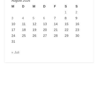
August 2026
M
D
M
D
F
S
S
1
2
3
4
5
6
7
8
9
10
11
12
13
14
15
16
17
18
19
20
21
22
23
24
25
26
27
28
29
30
31
« Juli