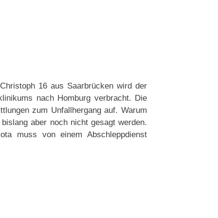
Christoph 16 aus Saarbrücken wird der
klinikums nach Homburg verbracht. Die
ittlungen zum Unfallhergang auf. Warum
bislang aber noch nicht gesagt werden.
yota muss von einem Abschleppdienst