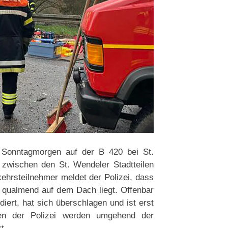
 Sonntagmorgen auf der B 420 bei St.
wischen den St. Wendeler Stadtteilen
kehrsteilnehmer meldet der Polizei, dass
 qualmend auf dem Dach liegt. Offenbar
ert, hat sich überschlagen und ist erst
n der Polizei werden umgehend der