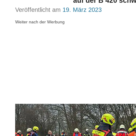
auf der B 420 schw
Veröffentlicht am
19. März 2023
Weiter nach der Werbung