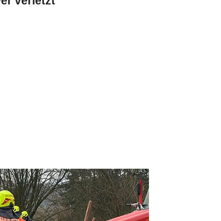
er verletzt