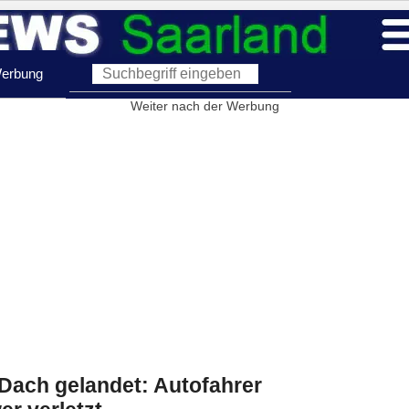
erbung
Weiter nach der Werbung
Dach gelandet: Autofahrer