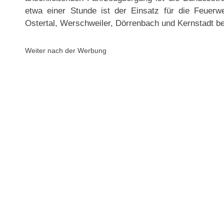
etwa einer Stunde ist der Einsatz für die Feuerw
Ostertal, Werschweiler, Dörrenbach und Kernstadt b
Weiter nach der Werbung