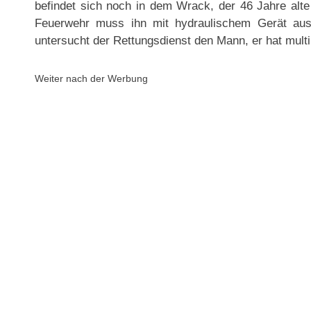
befindet sich noch in dem Wrack, der 46 Jahre alte
Feuerwehr muss ihn mit hydraulischem Gerät aus 
untersucht der Rettungsdienst den Mann, er hat multip
Weiter nach der Werbung