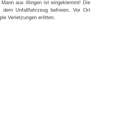
 Mann aus Illingen ist eingeklemmt! Die
dem Unfallfahrzeug befreien. Vor Ort
le Verletzungen erlitten.