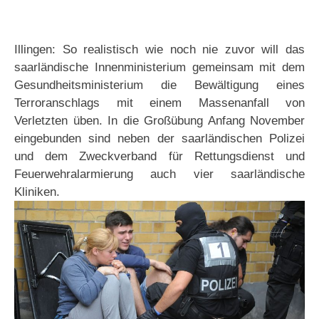
Illingen: So realistisch wie noch nie zuvor will das
saarländische Innenministerium gemeinsam mit dem
Gesundheitsministerium die Bewältigung eines
Terroranschlags mit einem Massenanfall von
Verletzten üben. In die Großübung Anfang November
eingebunden sind neben der saarländischen Polizei
und dem Zweckverband für Rettungsdienst und
Feuerwehralarmierung auch vier saarländische
Kliniken.