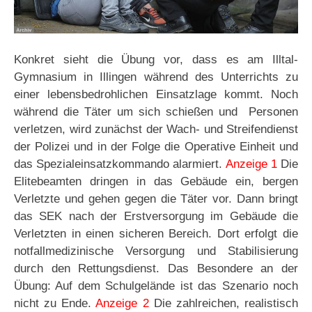
Konkret sieht die Übung vor, dass es am Illtal-
Gymnasium in Illingen während des Unterrichts zu
einer lebensbedrohlichen Einsatzlage kommt. Noch
während die Täter um sich schießen und Personen
verletzen, wird zunächst der Wach- und Streifendienst
der Polizei und in der Folge die Operative Einheit und
das Spezialeinsatzkommando alarmiert.
Anzeige 1
Die
Elitebeamten dringen in das Gebäude ein, bergen
Verletzte und gehen gegen die Täter vor. Dann bringt
das SEK nach der Erstversorgung im Gebäude die
Verletzten in einen sicheren Bereich. Dort erfolgt die
notfallmedizinische Versorgung und Stabilisierung
durch den Rettungsdienst. Das Besondere an der
Übung: Auf dem Schulgelände ist das Szenario noch
nicht zu Ende.
Anzeige 2
Die zahlreichen, realistisch