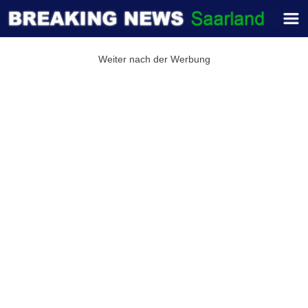
Weiter nach der Werbung