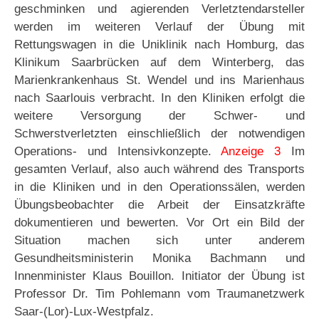
geschminken und agierenden Verletztendarsteller
werden im weiteren Verlauf der Übung mit
Rettungswagen in die Uniklinik nach Homburg, das
Klinikum Saarbrücken auf dem Winterberg, das
Marienkrankenhaus St. Wendel und ins Marienhaus
nach Saarlouis verbracht. In den Kliniken erfolgt die
weitere Versorgung der Schwer- und
Schwerstverletzten einschließlich der notwendigen
Operations- und Intensivkonzepte.
Anzeige 3
Im
gesamten Verlauf, also auch während des Transports
in die Kliniken und in den Operationssälen, werden
Übungsbeobachter die Arbeit der Einsatzkräfte
dokumentieren und bewerten. Vor Ort ein Bild der
Situation machen sich unter anderem
Gesundheitsministerin Monika Bachmann und
Innenminister Klaus Bouillon. Initiator der Übung ist
Professor Dr. Tim Pohlemann vom Traumanetzwerk
Saar-(Lor)-Lux-Westpfalz.