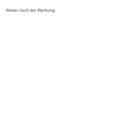
Weiter nach der Werbung