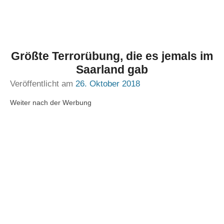
Größte Terrorübung, die es jemals im
Saarland gab
Veröffentlicht am
26. Oktober 2018
Weiter nach der Werbung