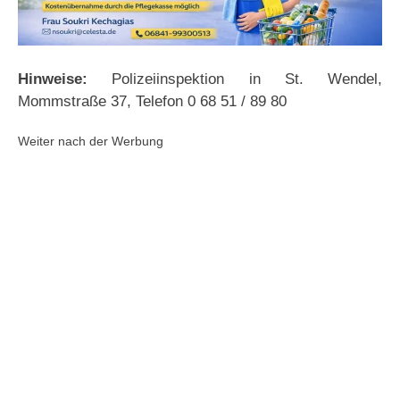
Hinweise:
Polizeiinspektion in St. Wendel,
Mommstraße 37, Telefon 0 68 51 / 89 80
Weiter nach der Werbung