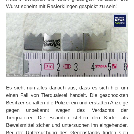
Wurst scheint mit Rasierklingen gespickt zu sein!
Es sieht nun alles danach aus, dass es sich hier um
einen Fall von Tierquälerei handelt. Die geschockten
Besitzer schalten die Polizei ein und erstatten Anzeige
gegen unbekannt wegen des Verdachts der
Tierquälerei. Die Beamten stellen den Köder als
Beweismittel sicher und untersuchen ihn eingehender.
Bei der Untersuchung des Gegenstands finden sich