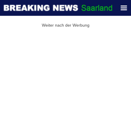
Weiter nach der Werbung