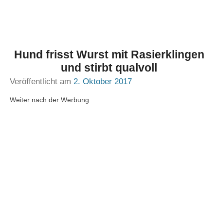
Hund frisst Wurst mit Rasierklingen
und stirbt qualvoll
Veröffentlicht am
2. Oktober 2017
Weiter nach der Werbung