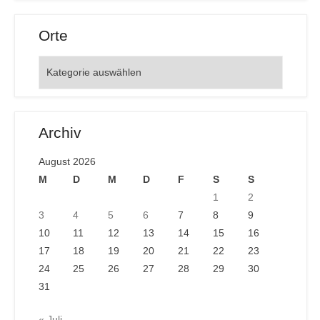
Orte
Orte
Archiv
August 2026
M
D
M
D
F
S
S
1
2
3
4
5
6
7
8
9
10
11
12
13
14
15
16
17
18
19
20
21
22
23
24
25
26
27
28
29
30
31
« Juli