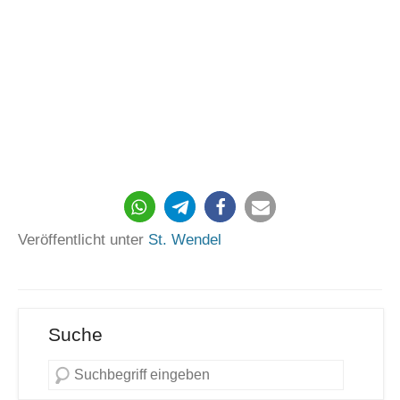
Veröffentlicht unter
St. Wendel
Suche