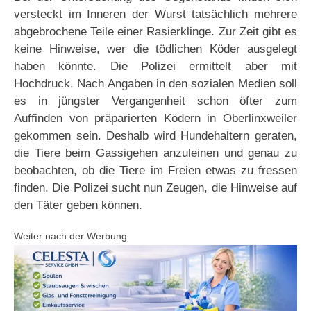
versteckt im Inneren der Wurst tatsächlich mehrere
abgebrochene Teile einer Rasierklinge. Zur Zeit gibt es
keine Hinweise, wer die tödlichen Köder ausgelegt
haben könnte. Die Polizei ermittelt aber mit
Hochdruck. Nach Angaben in den sozialen Medien soll
es in jüngster Vergangenheit schon öfter zum
Auffinden von präparierten Ködern in Oberlinxweiler
gekommen sein. Deshalb wird Hundehaltern geraten,
die Tiere beim Gassigehen anzuleinen und genau zu
beobachten, ob die Tiere im Freien etwas zu fressen
finden. Die Polizei sucht nun Zeugen, die Hinweise auf
den Täter geben können.
Weiter nach der Werbung