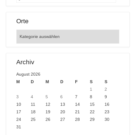
Orte
Orte
Archiv
August 2026
M
D
M
D
F
S
S
1
2
3
4
5
6
7
8
9
10
11
12
13
14
15
16
17
18
19
20
21
22
23
24
25
26
27
28
29
30
31