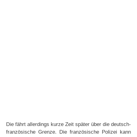
Die fährt allerdings kurze Zeit später über die deutsch-
französische Grenze. Die französische Polizei kann