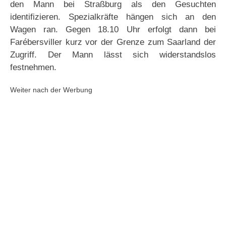
den Mann bei Straßburg als den Gesuchten
identifizieren. Spezialkräfte hängen sich an den
Wagen ran. Gegen 18.10 Uhr erfolgt dann bei
Farébersviller kurz vor der Grenze zum Saarland der
Zugriff. Der Mann lässt sich widerstandslos
festnehmen.
Weiter nach der Werbung