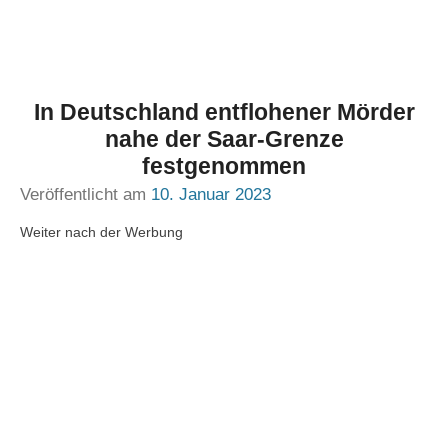
In Deutschland entflohener Mörder
nahe der Saar-Grenze
festgenommen
Veröffentlicht am
10. Januar 2023
Weiter nach der Werbung