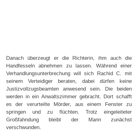
Danach überzeugt er die Richterin, ihm auch die
Handfesseln abnehmen zu lassen. Während einer
Verhandlungsunterbrechung will sich Rachid C. mit
seinem Verteidiger beraten, dabei dürfen keine
Justizvollzugsbeamten anwesend sein. Die beiden
werden in ein Anwaltszimmer gebracht. Dort schafft
es der verurteilte Mörder, aus einem Fenster zu
springen und zu flüchten. Trotz eingeleiteter
Großfahndung bleibt der Mann zunächst
verschwunden.