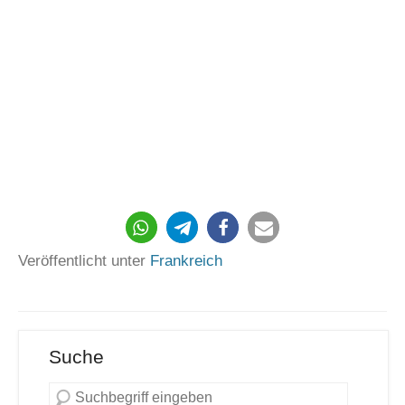
151
Veröffentlicht unter
Frankreich
Suche