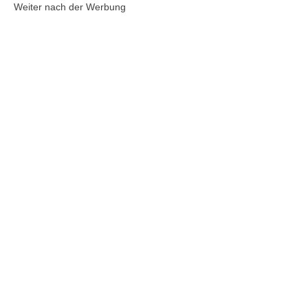
Weiter nach der Werbung