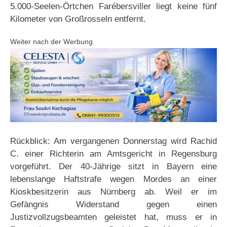
5.000-Seelen-Örtchen Farébersviller liegt keine fünf
Kilometer von Großrosseln entfernt.
Weiter nach der Werbung
Rückblick: Am vergangenen Donnerstag wird Rachid
C. einer Richterin am Amtsgericht in Regensburg
vorgeführt. Der 40-Jährige sitzt in Bayern eine
lebenslange Haftstrafe wegen Mordes an einer
Kioskbesitzerin aus Nürnberg ab. Weil er im
Gefängnis Widerstand gegen einen
Justizvollzugsbeamten geleistet hat, muss er in