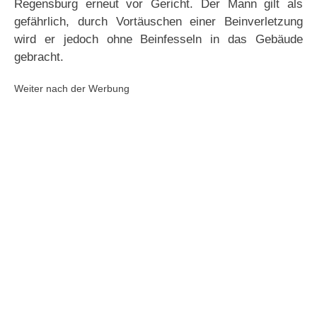
Regensburg erneut vor Gericht. Der Mann gilt als
gefährlich, durch Vortäuschen einer Beinverletzung
wird er jedoch ohne Beinfesseln in das Gebäude
gebracht.
Weiter nach der Werbung