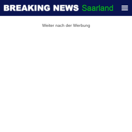
Weiter nach der Werbung