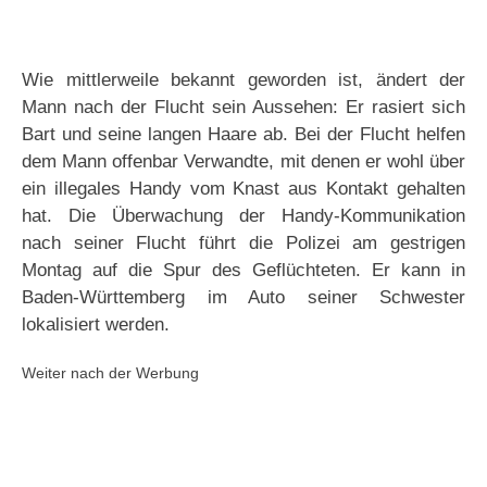
Wie mittlerweile bekannt geworden ist, ändert der
Mann nach der Flucht sein Aussehen: Er rasiert sich
Bart und seine langen Haare ab. Bei der Flucht helfen
dem Mann offenbar Verwandte, mit denen er wohl über
ein illegales Handy vom Knast aus Kontakt gehalten
hat. Die Überwachung der Handy-Kommunikation
nach seiner Flucht führt die Polizei am gestrigen
Montag auf die Spur des Geflüchteten. Er kann in
Baden-Württemberg im Auto seiner Schwester
lokalisiert werden.
Weiter nach der Werbung