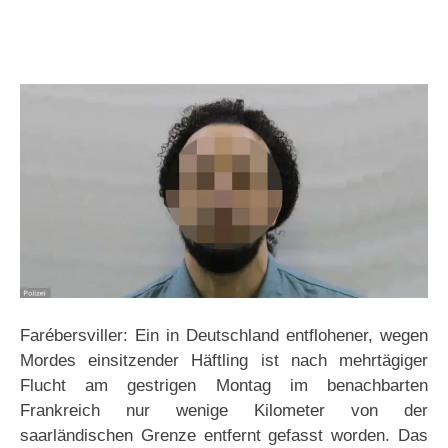
Farébersviller: Ein in Deutschland entflohener, wegen
Mordes einsitzender Häftling ist nach mehrtägiger
Flucht am gestrigen Montag im benachbarten
Frankreich nur wenige Kilometer von der
saarländischen Grenze entfernt gefasst worden. Das