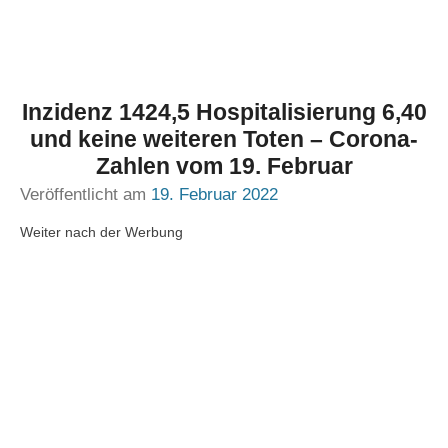
Inzidenz 1424,5 Hospitalisierung 6,40
und keine weiteren Toten – Corona-
Zahlen vom 19. Februar
Veröffentlicht am
19. Februar 2022
Weiter nach der Werbung