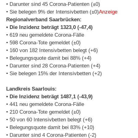
• Darunter sind 45 Corona-Patienten (±0)
• Sie belegen 9% der Intensivbetten (±0)
Anzeige
Regionalverband Saarbrücken:
• Die Inzidenz beträgt 1323,0 (-47,4)
• 619 neu gemeldete Corona-Fälle
• 598 Corona-Tote gemeldet (±0)
• 160 von 182 Intensivbetten belegt (+6)
• Belegungsquote damit bei 88% (+4)
• Darunter sind 28 Corona-Patienten (+4)
• Sie belegen 15% der Intensivbetten (+2)
Landkreis Saarlouis:
• Die Inzidenz beträgt 1487,1 (-43,9)
• 441 neu gemeldete Corona-Fälle
• 210 Corona-Tote gemeldet (±0)
• 50 von 60 Intensivbetten belegt (+6)
• Belegungsquote damit bei 83% (+10)
• Darunter sind 4 Corona-Patienten (-2)