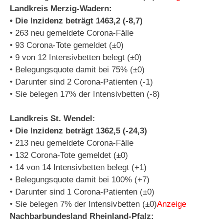
Landkreis Merzig-Wadern:
• Die Inzidenz beträgt 1463,2 (-8,7)
• 263 neu gemeldete Corona-Fälle
• 93 Corona-Tote gemeldet (±0)
• 9 von 12 Intensivbetten belegt (±0)
• Belegungsquote damit bei 75% (±0)
• Darunter sind 2 Corona-Patienten (-1)
• Sie belegen 17% der Intensivbetten (-8)
Landkreis St. Wendel:
• Die Inzidenz beträgt 1362,5 (-24,3)
• 213 neu gemeldete Corona-Fälle
• 132 Corona-Tote gemeldet (±0)
• 14 von 14 Intensivbetten belegt (+1)
• Belegungsquote damit bei 100% (+7)
• Darunter sind 1 Corona-Patienten (±0)
• Sie belegen 7% der Intensivbetten (±0)
Anzeige
Nachbarbundesland Rheinland-Pfalz: