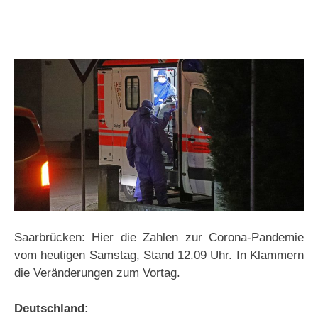
Saarbrücken: Hier die Zahlen zur Corona-Pandemie
vom heutigen Samstag, Stand 12.09 Uhr. In Klammern
die Veränderungen zum Vortag.
Deutschland: