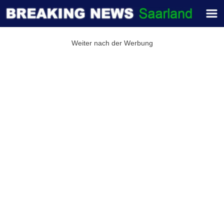
Weiter nach der Werbung