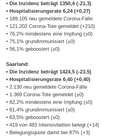
• Die Inzidenz beträgt 1350,4 (-21,3)
• Hospitalisierungsrate 6,24 (+0,27)
• 189.105 neu gemeldete Corona-Fälle
• 121.202 Corona-Tote gemeldet (+210)
• 76,2% mindestens eine Impfung (±0)
• 75,1% grundimmunisiert (±0)
• 56,1% geboostert (±0)
Saarland:
• Die Inzidenz beträgt 1424,5 (-23,5)
• Hospitalisierungsrate 6,40 (+0,40)
• 2.130 neu gemeldete Corona-Fälle
• 1.369 Corona-Tote gemeldet (±0)
• 82,2% mindestens eine Impfung (±0)
• 81,4% grundimmunisiert (±0)
• 63,5% geboostert (±0)
• 419 von 483 Intensivbetten belegt (+14)
• Belegungsquote damit bei 87% (+3)