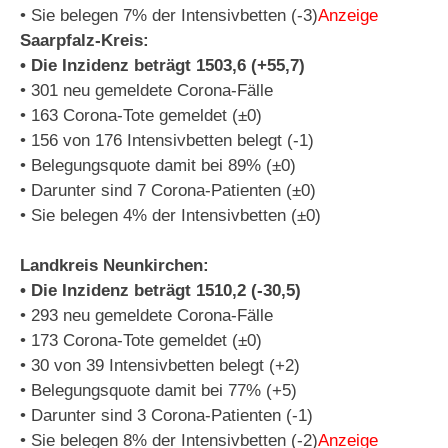
• Sie belegen 7% der Intensivbetten (-3)
Anzeige
Saarpfalz-Kreis:
• Die Inzidenz beträgt 1503,6 (+55,7)
• 301 neu gemeldete Corona-Fälle
• 163 Corona-Tote gemeldet (±0)
• 156 von 176 Intensivbetten belegt (-1)
• Belegungsquote damit bei 89% (±0)
• Darunter sind 7 Corona-Patienten (±0)
• Sie belegen 4% der Intensivbetten (±0)
Landkreis Neunkirchen:
• Die Inzidenz beträgt 1510,2 (-30,5)
• 293 neu gemeldete Corona-Fälle
• 173 Corona-Tote gemeldet (±0)
• 30 von 39 Intensivbetten belegt (+2)
• Belegungsquote damit bei 77% (+5)
• Darunter sind 3 Corona-Patienten (-1)
• Sie belegen 8% der Intensivbetten (-2)
Anzeige