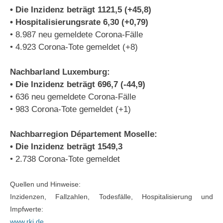
• Die Inzidenz beträgt 1121,5 (+45,8)
• Hospitalisierungsrate 6,30 (+0,79)
• 8.987 neu gemeldete Corona-Fälle
• 4.923 Corona-Tote gemeldet (+8)
Nachbarland Luxemburg:
• Die Inzidenz beträgt 696,7 (-44,9)
• 636 neu gemeldete Corona-Fälle
• 983 Corona-Tote gemeldet (+1)
Nachbarregion Département Moselle:
• Die Inzidenz beträgt 1549,3
• 2.738 Corona-Tote gemeldet
Quellen und Hinweise:
Inzidenzen, Fallzahlen, Todesfälle, Hospitalisierung und
Impfwerte:
www.rki.de