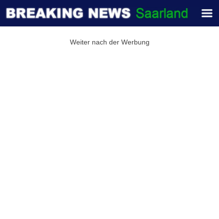
Weiter nach der Werbung