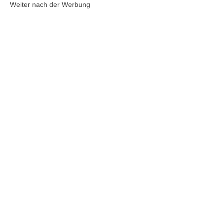
Weiter nach der Werbung