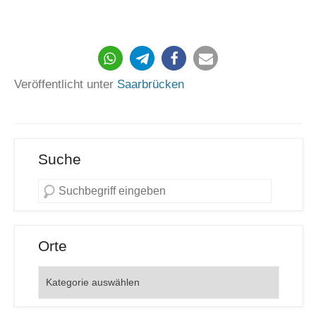
2359
Veröffentlicht unter
Saarbrücken
Suche
Orte
Orte