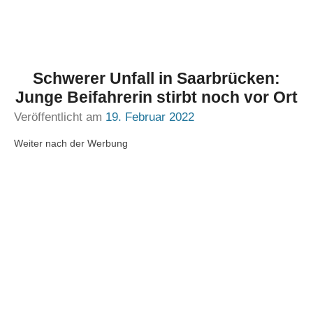
Schwerer Unfall in Saarbrücken:
Junge Beifahrerin stirbt noch vor Ort
Veröffentlicht am
19. Februar 2022
Weiter nach der Werbung