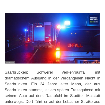
Saarbrücken: Schwerer Verkehrsunfall mit
dramatischem Ausgang in der vergangenen Nacht in
Saarbrücken. Ein 24 Jahre alter Mann, der aus
Saarbrücken stammt, ist am späten Freitagabend mit
seinem Auto auf dem Rastpfuhl im Stadtteil Malstatt
unterwegs. Dort fährt er auf der Lebacher Straße aus