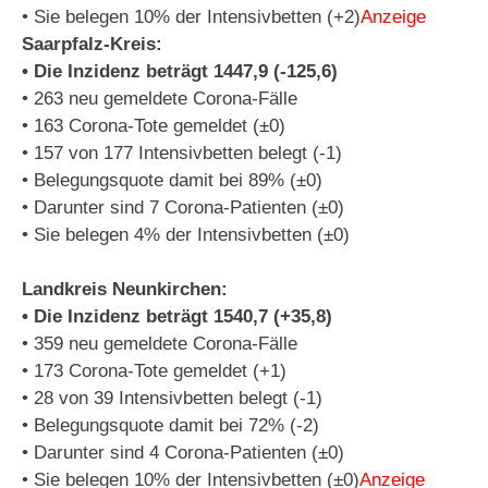
• Sie belegen 10% der Intensivbetten (+2)
Anzeige
Saarpfalz-Kreis:
• Die Inzidenz beträgt 1447,9 (-125,6)
• 263 neu gemeldete Corona-Fälle
• 163 Corona-Tote gemeldet (±0)
• 157 von 177 Intensivbetten belegt (-1)
• Belegungsquote damit bei 89% (±0)
• Darunter sind 7 Corona-Patienten (±0)
• Sie belegen 4% der Intensivbetten (±0)
Landkreis Neunkirchen:
• Die Inzidenz beträgt 1540,7 (+35,8)
• 359 neu gemeldete Corona-Fälle
• 173 Corona-Tote gemeldet (+1)
• 28 von 39 Intensivbetten belegt (-1)
• Belegungsquote damit bei 72% (-2)
• Darunter sind 4 Corona-Patienten (±0)
• Sie belegen 10% der Intensivbetten (±0)
Anzeige