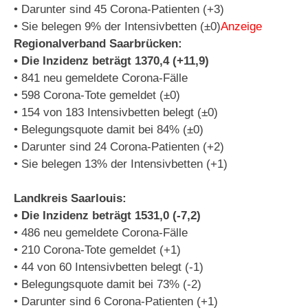
• Darunter sind 45 Corona-Patienten (+3)
• Sie belegen 9% der Intensivbetten (±0)
Anzeige
Regionalverband Saarbrücken:
• Die Inzidenz beträgt 1370,4 (+11,9)
• 841 neu gemeldete Corona-Fälle
• 598 Corona-Tote gemeldet (±0)
• 154 von 183 Intensivbetten belegt (±0)
• Belegungsquote damit bei 84% (±0)
• Darunter sind 24 Corona-Patienten (+2)
• Sie belegen 13% der Intensivbetten (+1)
Landkreis Saarlouis:
• Die Inzidenz beträgt 1531,0 (-7,2)
• 486 neu gemeldete Corona-Fälle
• 210 Corona-Tote gemeldet (+1)
• 44 von 60 Intensivbetten belegt (-1)
• Belegungsquote damit bei 73% (-2)
• Darunter sind 6 Corona-Patienten (+1)