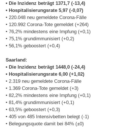
• Die Inzidenz beträgt 1371,7 (-13,4)
• Hospitalisierungsrate 5,97 (-0,07)
• 220.048 neu gemeldete Corona-Fälle
• 120.992 Corona-Tote gemeldet (+264)
• 76,2% mindestens eine Impfung (+0,1)
• 75,1% grundimmunisiert (+0,2)
• 56,1% geboostert (+0,4)
Saarland:
• Die Inzidenz beträgt 1448,0 (-24,4)
• Hospitalisierungsrate 6,00 (+1,02)
• 2.319 neu gemeldete Corona-Fälle
• 1.369 Corona-Tote gemeldet (+3)
• 82,2% mindestens eine Impfung (+0,1)
• 81,4% grundimmunisiert (+0,1)
• 63,5% geboostert (+0,3)
• 405 von 485 Intensivbetten belegt (-1)
• Belegungsquote damit bei 84% (±0)