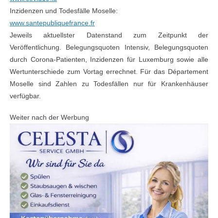
Inzidenzen und Todesfälle Moselle:
www.santepubliquefrance.fr
Jeweils aktuellster Datenstand zum Zeitpunkt der
Veröffentlichung. Belegungsquoten Intensiv, Belegungsquoten
durch Corona-Patienten, Inzidenzen für Luxemburg sowie alle
Wertunterschiede zum Vortag errechnet. Für das Département
Moselle sind Zahlen zu Todesfällen nur für Krankenhäuser
verfügbar.
Weiter nach der Werbung