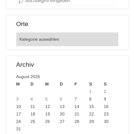
Orte
Orte
Archiv
August 2026
M
D
M
D
F
S
S
1
2
3
4
5
6
7
8
9
10
11
12
13
14
15
16
17
18
19
20
21
22
23
24
25
26
27
28
29
30
31