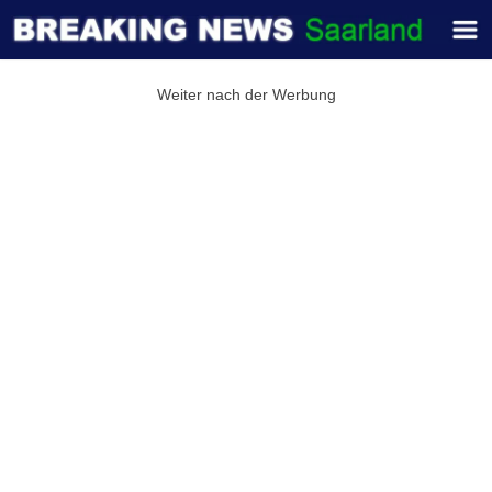
Weiter nach der Werbung