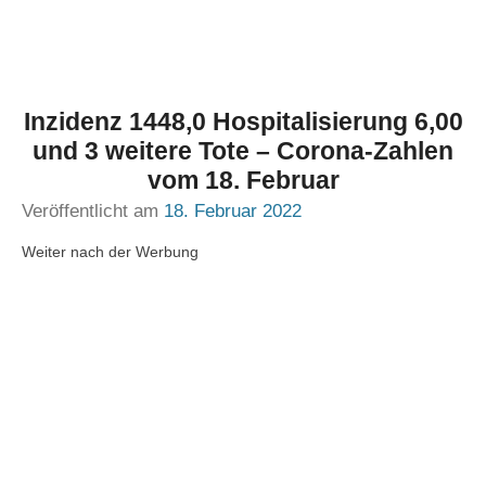
Inzidenz 1448,0 Hospitalisierung 6,00
und 3 weitere Tote – Corona-Zahlen
vom 18. Februar
Veröffentlicht am
18. Februar 2022
Weiter nach der Werbung