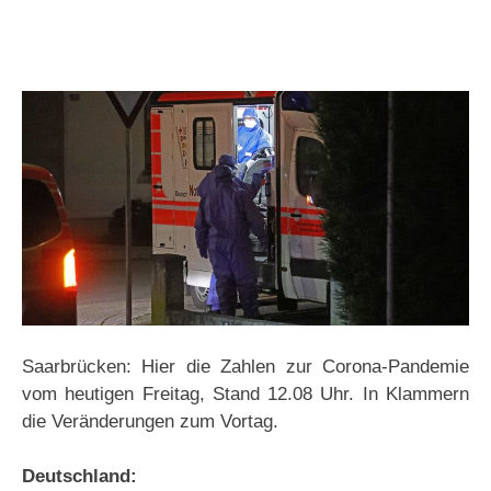
Saarbrücken: Hier die Zahlen zur Corona-Pandemie
vom heutigen Freitag, Stand 12.08 Uhr. In Klammern
die Veränderungen zum Vortag.
Deutschland: