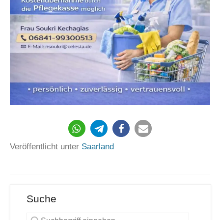
123
Veröffentlicht unter
Saarland
Suche