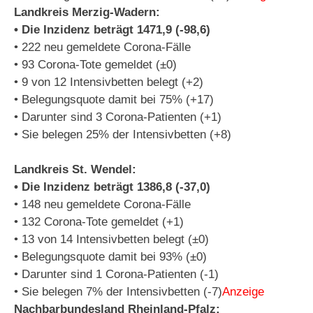
Landkreis Merzig-Wadern:
• Die Inzidenz beträgt 1471,9 (-98,6)
• 222 neu gemeldete Corona-Fälle
• 93 Corona-Tote gemeldet (±0)
• 9 von 12 Intensivbetten belegt (+2)
• Belegungsquote damit bei 75% (+17)
• Darunter sind 3 Corona-Patienten (+1)
• Sie belegen 25% der Intensivbetten (+8)
Landkreis St. Wendel:
• Die Inzidenz beträgt 1386,8 (-37,0)
• 148 neu gemeldete Corona-Fälle
• 132 Corona-Tote gemeldet (+1)
• 13 von 14 Intensivbetten belegt (±0)
• Belegungsquote damit bei 93% (±0)
• Darunter sind 1 Corona-Patienten (-1)
• Sie belegen 7% der Intensivbetten (-7)
Anzeige
Nachbarbundesland Rheinland-Pfalz: