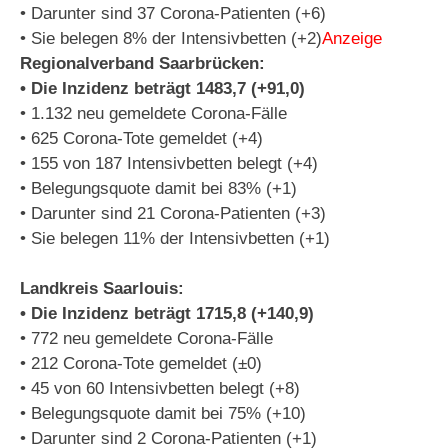
• Darunter sind 37 Corona-Patienten (+6)
• Sie belegen 8% der Intensivbetten (+2)
Anzeige
Regionalverband Saarbrücken:
• Die Inzidenz beträgt 1483,7 (+91,0)
• 1.132 neu gemeldete Corona-Fälle
• 625 Corona-Tote gemeldet (+4)
• 155 von 187 Intensivbetten belegt (+4)
• Belegungsquote damit bei 83% (+1)
• Darunter sind 21 Corona-Patienten (+3)
• Sie belegen 11% der Intensivbetten (+1)
Landkreis Saarlouis:
• Die Inzidenz beträgt 1715,8 (+140,9)
• 772 neu gemeldete Corona-Fälle
• 212 Corona-Tote gemeldet (±0)
• 45 von 60 Intensivbetten belegt (+8)
• Belegungsquote damit bei 75% (+10)
• Darunter sind 2 Corona-Patienten (+1)