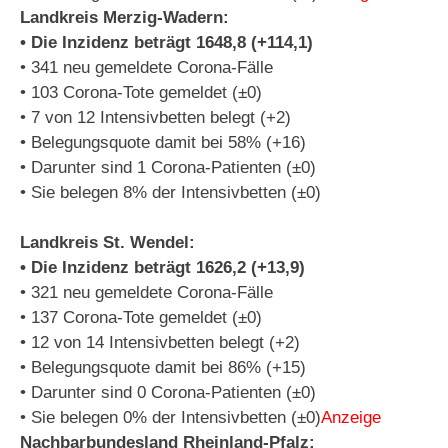
Landkreis Merzig-Wadern:
• Die Inzidenz beträgt 1648,8 (+114,1)
• 341 neu gemeldete Corona-Fälle
• 103 Corona-Tote gemeldet (±0)
• 7 von 12 Intensivbetten belegt (+2)
• Belegungsquote damit bei 58% (+16)
• Darunter sind 1 Corona-Patienten (±0)
• Sie belegen 8% der Intensivbetten (±0)
Landkreis St. Wendel:
• Die Inzidenz beträgt 1626,2 (+13,9)
• 321 neu gemeldete Corona-Fälle
• 137 Corona-Tote gemeldet (±0)
• 12 von 14 Intensivbetten belegt (+2)
• Belegungsquote damit bei 86% (+15)
• Darunter sind 0 Corona-Patienten (±0)
• Sie belegen 0% der Intensivbetten (±0)
Anzeige
Nachbarbundesland Rheinland-Pfalz: