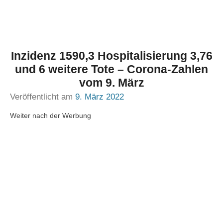
Inzidenz 1590,3 Hospitalisierung 3,76
und 6 weitere Tote – Corona-Zahlen
vom 9. März
Veröffentlicht am
9. März 2022
Weiter nach der Werbung