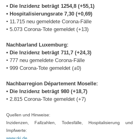
• Die Inzidenz beträgt 1254,8 (+55,1)
• Hospitalisierungsrate 7,30 (+0,69)
• 11.715 neu gemeldete Corona-Fälle
• 5.073 Corona-Tote gemeldet (+13)
Nachbarland Luxemburg:
• Die Inzidenz beträgt 711,7 (+24,3)
• 777 neu gemeldete Corona-Fälle
• 999 Corona-Tote gemeldet (±0)
Nachbarregion Département Moselle:
• Die Inzidenz beträgt 980 (+18,7)
• 2.815 Corona-Tote gemeldet (+7)
Quellen und Hinweise:
Inzidenzen, Fallzahlen, Todesfälle, Hospitalisierung und
Impfwerte:
www.rki.de