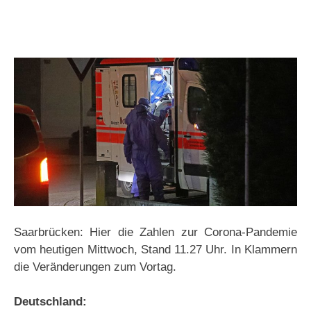
Saarbrücken: Hier die Zahlen zur Corona-Pandemie
vom heutigen Mittwoch, Stand 11.27 Uhr. In Klammern
die Veränderungen zum Vortag.
Deutschland: