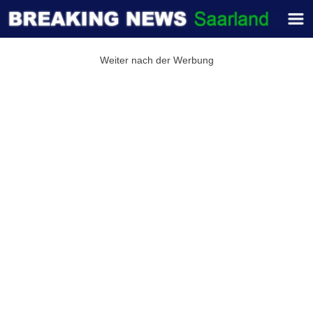
Weiter nach der Werbung