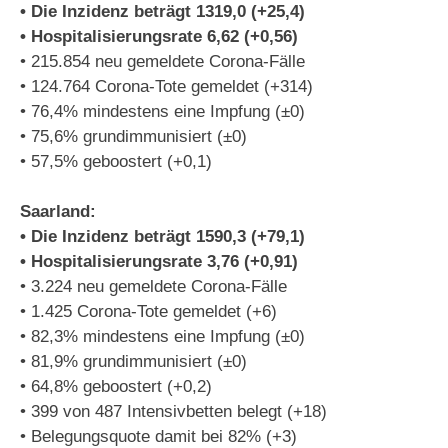
• Die Inzidenz beträgt 1319,0 (+25,4)
• Hospitalisierungsrate 6,62 (+0,56)
• 215.854 neu gemeldete Corona-Fälle
• 124.764 Corona-Tote gemeldet (+314)
• 76,4% mindestens eine Impfung (±0)
• 75,6% grundimmunisiert (±0)
• 57,5% geboostert (+0,1)
Saarland:
• Die Inzidenz beträgt 1590,3 (+79,1)
• Hospitalisierungsrate 3,76 (+0,91)
• 3.224 neu gemeldete Corona-Fälle
• 1.425 Corona-Tote gemeldet (+6)
• 82,3% mindestens eine Impfung (±0)
• 81,9% grundimmunisiert (±0)
• 64,8% geboostert (+0,2)
• 399 von 487 Intensivbetten belegt (+18)
• Belegungsquote damit bei 82% (+3)