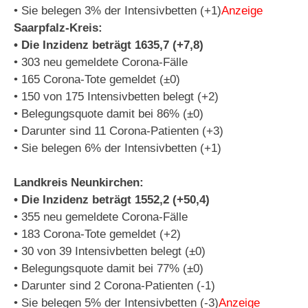
• Sie belegen 3% der Intensivbetten (+1)
Anzeige
Saarpfalz-Kreis:
• Die Inzidenz beträgt 1635,7 (+7,8)
• 303 neu gemeldete Corona-Fälle
• 165 Corona-Tote gemeldet (±0)
• 150 von 175 Intensivbetten belegt (+2)
• Belegungsquote damit bei 86% (±0)
• Darunter sind 11 Corona-Patienten (+3)
• Sie belegen 6% der Intensivbetten (+1)
Landkreis Neunkirchen:
• Die Inzidenz beträgt 1552,2 (+50,4)
• 355 neu gemeldete Corona-Fälle
• 183 Corona-Tote gemeldet (+2)
• 30 von 39 Intensivbetten belegt (±0)
• Belegungsquote damit bei 77% (±0)
• Darunter sind 2 Corona-Patienten (-1)
• Sie belegen 5% der Intensivbetten (-3)
Anzeige