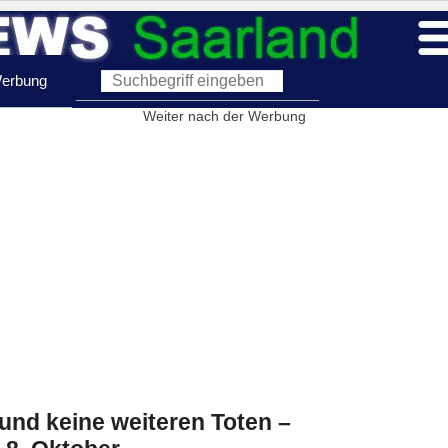
erbung
Weiter nach der Werbung
 und keine weiteren Toten –