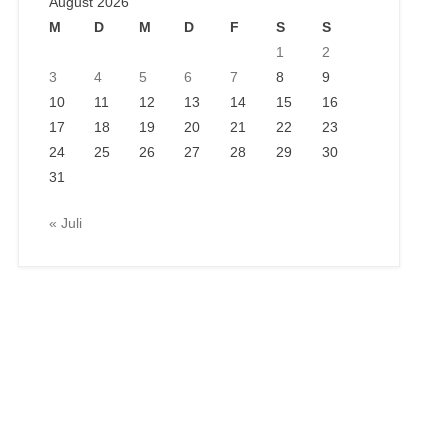
August 2026
M
D
M
D
F
S
S
1
2
3
4
5
6
7
8
9
10
11
12
13
14
15
16
17
18
19
20
21
22
23
24
25
26
27
28
29
30
31
« Juli