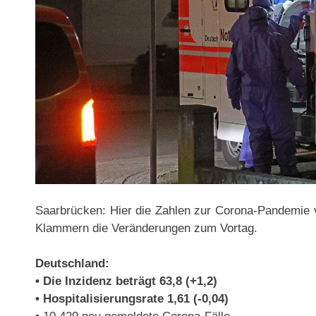
Saarbrücken: Hier die Zahlen zur Corona-Pandemie v
Klammern die Veränderungen zum Vortag.
Deutschland:
• Die Inzidenz beträgt 63,8 (+1,2)
• Hospitalisierungsrate 1,61 (-0,04)