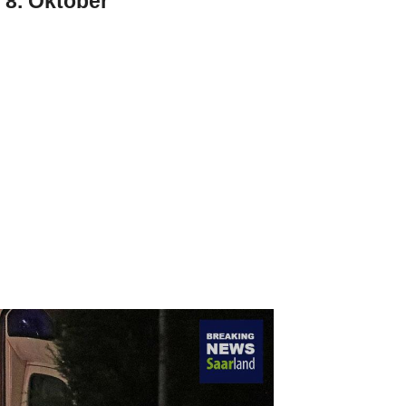
8. Oktober