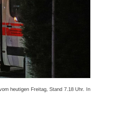
om heutigen Freitag, Stand 7.18 Uhr. In