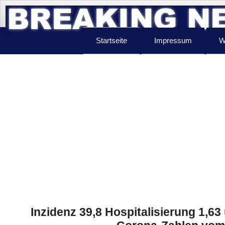
Startseite
Impressum
W
Inzidenz 39,8 Hospitalisierung 1,63