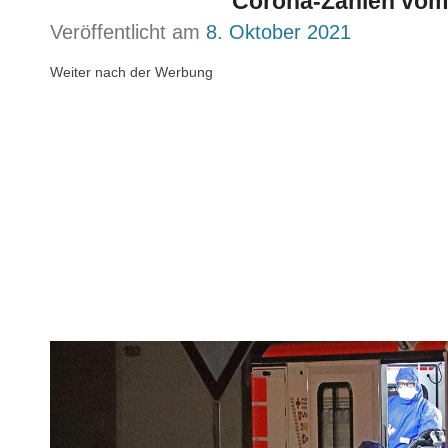
Corona-Zahlen vom 
Veröffentlicht am
8. Oktober 2021
Weiter nach der Werbung