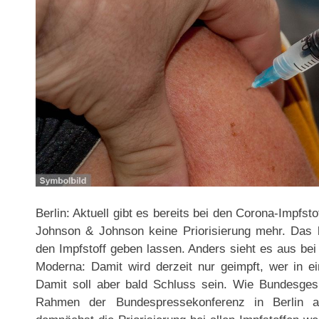
Berlin: Aktuell gibt es bereits bei den Corona-Impfs
Johnson & Johnson keine Priorisierung mehr. Das 
den Impfstoff geben lassen. Anders sieht es aus be
Moderna: Damit wird derzeit nur geimpft, wer in ein
Damit soll aber bald Schluss sein. Wie Bundesge
Rahmen der Bundespressekonferenz in Berlin am