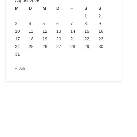
August 2026
M
D
M
D
F
S
S
1
2
3
4
5
6
7
8
9
10
11
12
13
14
15
16
17
18
19
20
21
22
23
24
25
26
27
28
29
30
31
« Juli