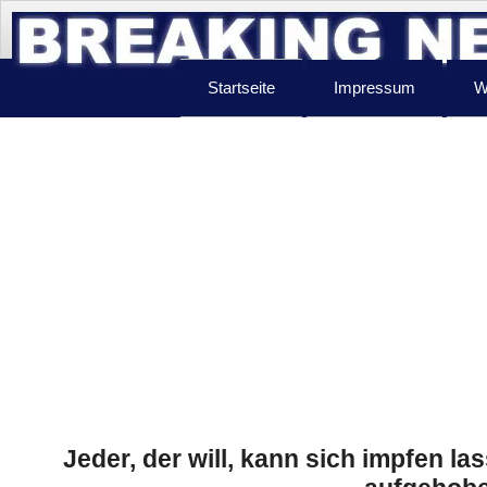
Startseite
Impressum
W
Jeder, der will, kann sich impfen la