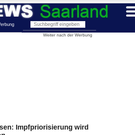
erbung
Weiter nach der Werbung
ssen: Impfpriorisierung wird