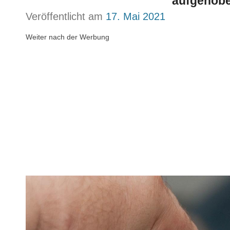
aufgehob
Veröffentlicht am
17. Mai 2021
Weiter nach der Werbung