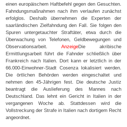
einen europäischem Haftbefehl gegen den Gesuchten.
Fahndungsmaßnahmen nach ihm verlaufen zunächst
erfolglos. Deshalb übernehmen die Experten der
saarländischen Zielfahndung den Fall. Sie folgen den
Spuren untergetauchter Straftäter, etwa durch die
Überwachung von Telefonen, Geldbewegungen und
Observationsarbeit.
Anzeige
Die akribische
Ermittlungsarbeit führt die Fahnder schließlich über
Frankreich nach Italien. Dort kann er letztlich in der
66.000-Einwohner-Stadt Cosenza lokalisiert werden.
Die örtlichen Behörden werden eingeschaltet und
nehmen den 45-Jährigen fest. Die deutsche Justiz
beantragt die Auslieferung des Mannes nach
Deutschland. Das lehnt ein Gericht in Italien in der
vergangenen Woche ab. Stattdessen wird die
Vollstreckung der Strafe in Italien nach dortigem Recht
angeordnet.