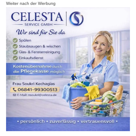
Weiter nach der Werbung