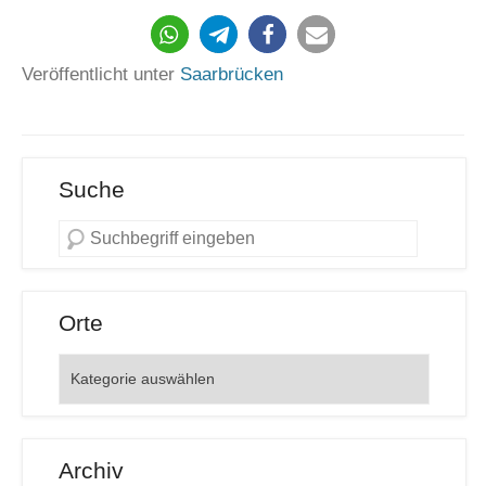
411
Veröffentlicht unter
Saarbrücken
Suche
Orte
Orte
Archiv