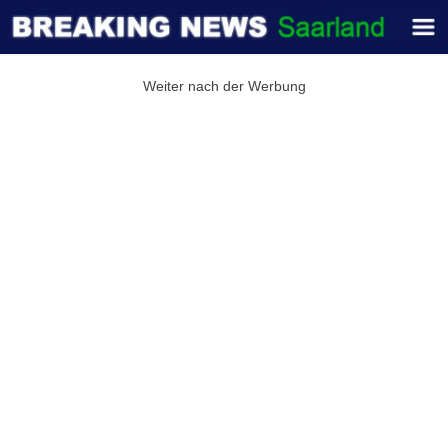
Weiter nach der Werbung