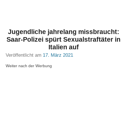
Jugendliche jahrelang missbraucht:
Saar-Polizei spürt Sexualstraftäter in
Italien auf
Veröffentlicht am
17. März 2021
Weiter nach der Werbung