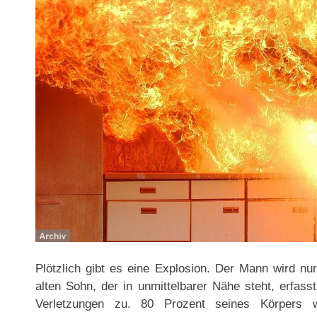
Plötzlich gibt es eine Explosion. Der Mann wird nur
alten Sohn, der in unmittelbarer Nähe steht, erfas
Verletzungen zu. 80 Prozent seines Körpers 