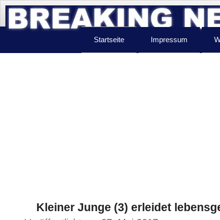
Startseite
Impressum
W
Kleiner Junge (3) erleidet lebens