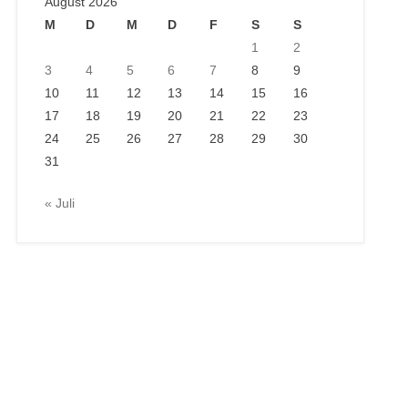
August 2026
M
D
M
D
F
S
S
1
2
3
4
5
6
7
8
9
10
11
12
13
14
15
16
17
18
19
20
21
22
23
24
25
26
27
28
29
30
31
« Juli