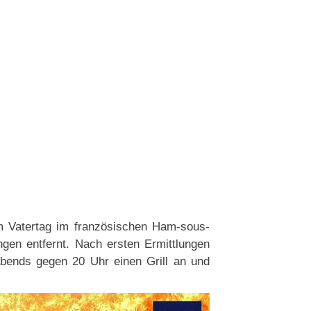
m Vatertag im französischen Ham-sous-
ngen entfernt. Nach ersten Ermittlungen
abends gegen 20 Uhr einen Grill an und