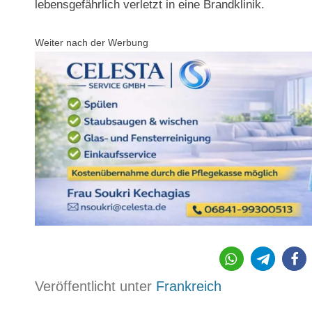
lebensgefährlich verletzt in eine Brandklinik.
Weiter nach der Werbung
Veröffentlicht unter
Frankreich