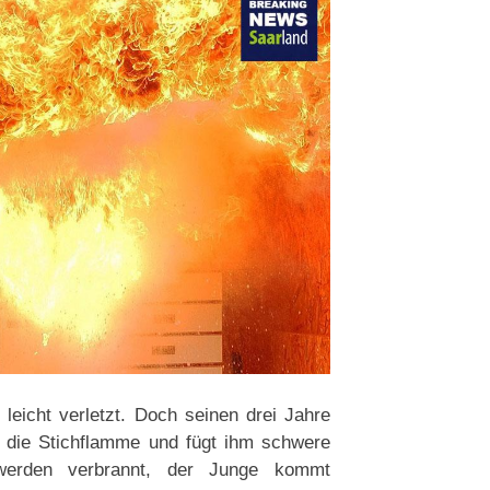
 leicht verletzt. Doch seinen drei Jahre
st die Stichflamme und fügt ihm schwere
werden verbrannt, der Junge kommt