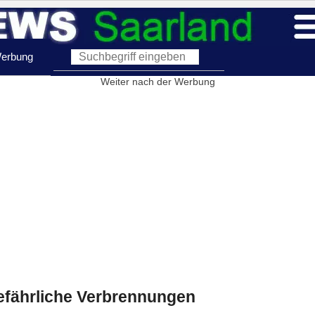
erbung
Weiter nach der Werbung
gefährliche Verbrennungen