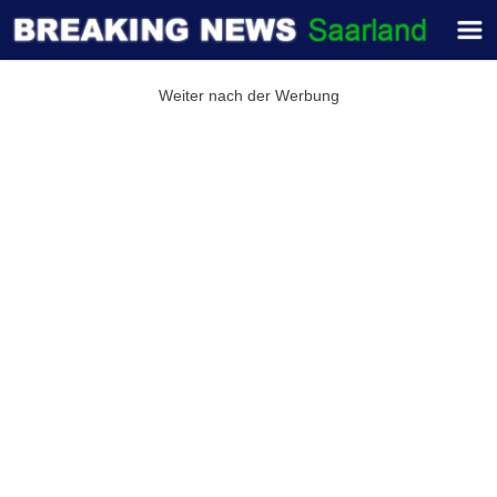
Weiter nach der Werbung