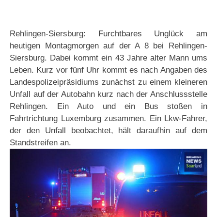
Rehlingen-Siersburg: Furchtbares Unglück am
heutigen Montagmorgen auf der A 8 bei Rehlingen-
Siersburg. Dabei kommt ein 43 Jahre alter Mann ums
Leben. Kurz vor fünf Uhr kommt es nach Angaben des
Landespolizeipräsidiums zunächst zu einem kleineren
Unfall auf der Autobahn kurz nach der Anschlussstelle
Rehlingen. Ein Auto und ein Bus stoßen in
Fahrtrichtung Luxemburg zusammen. Ein Lkw-Fahrer,
der den Unfall beobachtet, hält daraufhin auf dem
Standstreifen an.