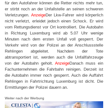
für den Autofahrer können die Retter nichts mehr tun,
er stirbt noch an der Unfallstelle an seinen schweren
Verletzungen.
Anzeige
Der Lkw-Fahrer wird körperlich
nicht verletzt, erleidet jedoch einen Schock. Er wird
vom Rettungsdienst vor Ort kontrolliert. Die Autobahn
in Richtung Luxemburg wird ab 5.07 Uhr wenige
Minuten nach dem ersten Unfall voll gesperrt. Der
Verkehr wird von der Polizei an der Anschlussstelle
Rehlingen abgeleitet. Nachdem der Tote
abtransportiert ist, werden auch die Unfallfahrzeuge
von der Autobahn geholt.
Anzeige
Danach muss ein
Fachunternehmen die Fahrbahn reinigen. Derzeit ist
die Autobahn immer noch gesperrt. Auch die Auffahrt
Rehlingen in Fahrtrichtung Luxemburg ist dicht. Die
Ermittlungen der Polizei dauern an.
Weiter nach der Werbung