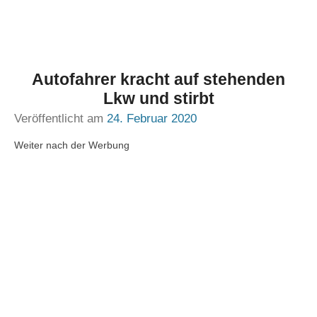
Autofahrer kracht auf stehenden
Lkw und stirbt
Veröffentlicht am
24. Februar 2020
Weiter nach der Werbung