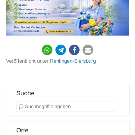
913
Veröffentlicht unter
Rehlingen-Siersburg
Suche
Orte