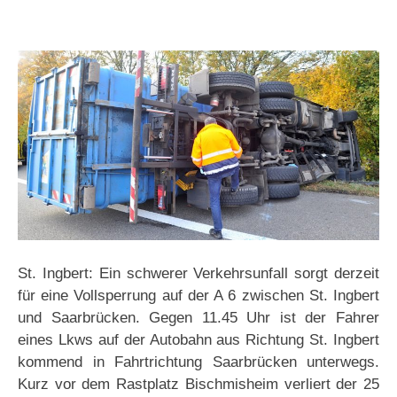
St. Ingbert: Ein schwerer Verkehrsunfall sorgt derzeit
für eine Vollsperrung auf der A 6 zwischen St. Ingbert
und Saarbrücken. Gegen 11.45 Uhr ist der Fahrer
eines Lkws auf der Autobahn aus Richtung St. Ingbert
kommend in Fahrtrichtung Saarbrücken unterwegs.
Kurz vor dem Rastplatz Bischmisheim verliert der 25