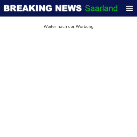
Weiter nach der Werbung