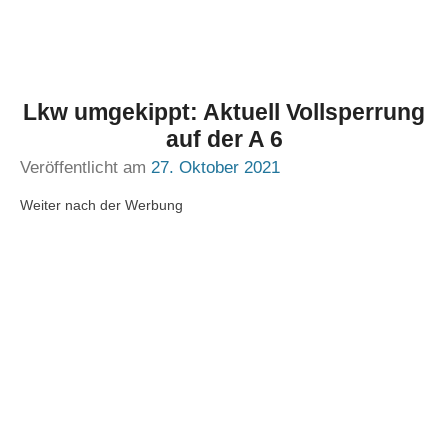
Lkw umgekippt: Aktuell Vollsperrung
auf der A 6
Veröffentlicht am
27. Oktober 2021
Weiter nach der Werbung