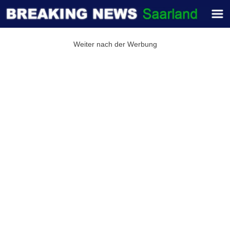
Weiter nach der Werbung