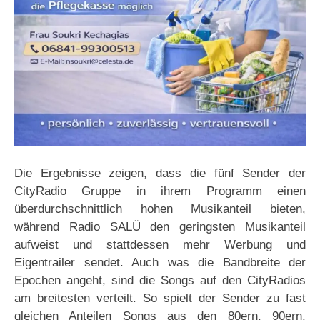
Die Ergebnisse zeigen, dass die fünf Sender der
CityRadio Gruppe in ihrem Programm einen
überdurchschnittlich hohen Musikanteil bieten,
während Radio SALÜ den geringsten Musikanteil
aufweist und stattdessen mehr Werbung und
Eigentrailer sendet. Auch was die Bandbreite der
Epochen angeht, sind die Songs auf den CityRadios
am breitesten verteilt. So spielt der Sender zu fast
gleichen Anteilen Songs aus den 80ern, 90ern,