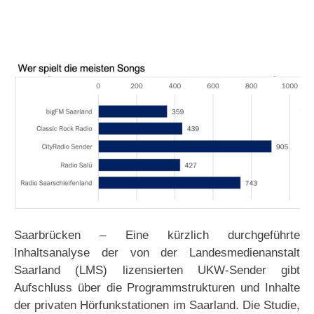
Saarbrücken – Eine kürzlich durchgeführte
Inhaltsanalyse der von der Landesmedienanstalt
Saarland (LMS) lizensierten UKW-Sender gibt
Aufschluss über die Programmstrukturen und Inhalte
der privaten Hörfunkstationen im Saarland. Die Studie,