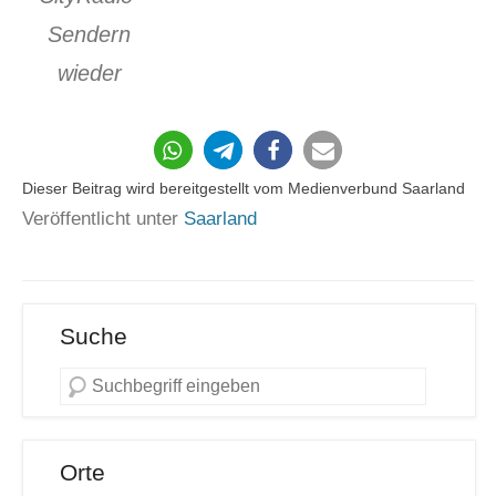
Sendern
wieder
25
Dieser Beitrag wird bereitgestellt vom Medienverbund Saarland
Veröffentlicht unter
Saarland
Suche
Orte