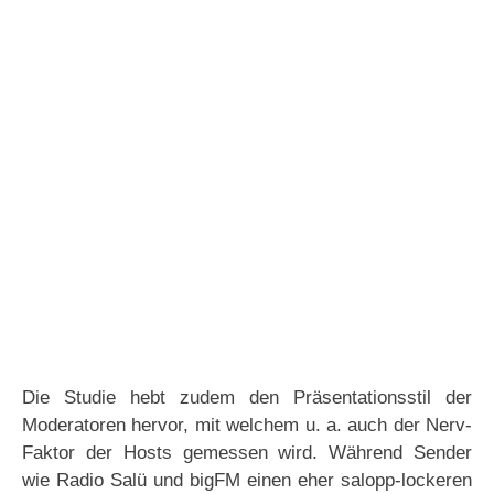
Die Studie hebt zudem den Präsentationsstil der
Moderatoren hervor, mit welchem u. a. auch der Nerv-
Faktor der Hosts gemessen wird. Während Sender
wie Radio Salü und bigFM einen eher salopp-lockeren