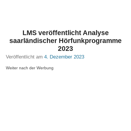
LMS veröffentlicht Analyse
saarländischer Hörfunkprogramme
2023
Veröffentlicht am
4. Dezember 2023
Weiter nach der Werbung