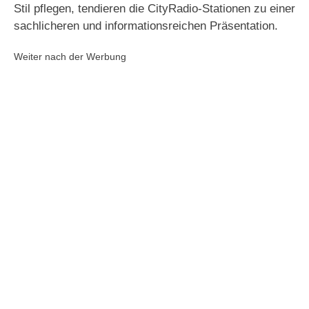
Stil pflegen, tendieren die CityRadio-Stationen zu einer
sachlicheren und informationsreichen Präsentation.
Weiter nach der Werbung