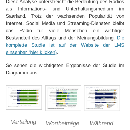
Diese Analyse unterstreicht die Bedeutung des Radios
als Informations- und Unterhaltungsmedium im
Saarland. Trotz der wachsenden Popularität von
Internet, Social Media und Streaming-Diensten bleibt
das Radio für viele Menschen ein wichtiger
Bestandteil des Alltags und der Meinungsbildung.
Die
komplette Studie ist auf der Website der LMS
einsehbar (hier klicken)
.
So sehen die wichtigsten Ergebnisse der Studie im
Diagramm aus:
Verteilung
Wortbeiträge
Während