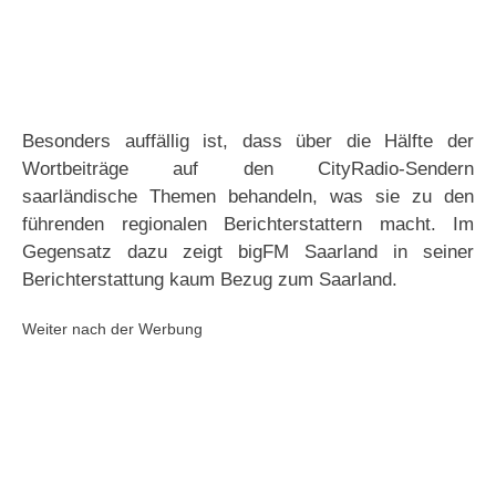
Besonders auffällig ist, dass über die Hälfte der
Wortbeiträge auf den CityRadio-Sendern
saarländische Themen behandeln, was sie zu den
führenden regionalen Berichterstattern macht. Im
Gegensatz dazu zeigt bigFM Saarland in seiner
Berichterstattung kaum Bezug zum Saarland.
Weiter nach der Werbung