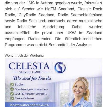
die von der LMS in Auftrag gegeben wurde, fokussiert
sich auf Sender wie bigFM Saarland, Classic Rock
Radio, CityRadio Saarland, Radio Saarschleifenland
sowie Radio Salü und untersucht deren musikalische
und inhaltliche Ausrichtung. Dabei wurden
ausschließlich die privat über UKW im Saarland
empfangen Radiosender. Die öffentlich-rechtlichen
Programme waren nicht Bestandteil der Analyse.
Weiter nach der Werbung