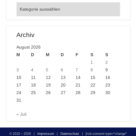
Orte
Archiv
August 2026
M
D
M
D
F
S
S
1
2
3
4
5
6
7
8
9
10
11
12
13
14
15
16
17
18
19
20
21
22
23
24
25
26
27
28
29
30
31
« Juli
© 2015 – 2026 |
Impressum
|
Datenschutz
| [rcb-consent type="change"