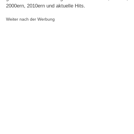
2000ern, 2010ern und aktuelle Hits.
Weiter nach der Werbung