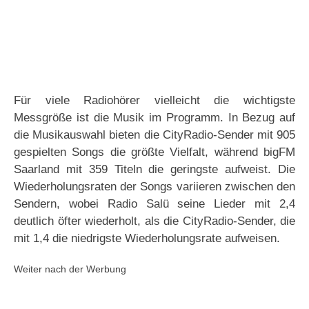
Für viele Radiohörer vielleicht die wichtigste
Messgröße ist die Musik im Programm. In Bezug auf
die Musikauswahl bieten die CityRadio-Sender mit 905
gespielten Songs die größte Vielfalt, während bigFM
Saarland mit 359 Titeln die geringste aufweist. Die
Wiederholungsraten der Songs variieren zwischen den
Sendern, wobei Radio Salü seine Lieder mit 2,4
deutlich öfter wiederholt, als die CityRadio-Sender, die
mit 1,4 die niedrigste Wiederholungsrate aufweisen.
Weiter nach der Werbung