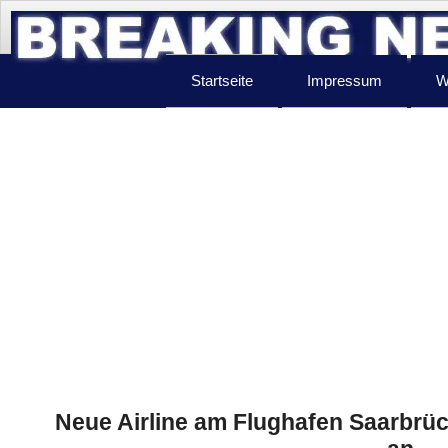
Startseite
Impressum
W
Neue Airline am Flughafen Saarbrück