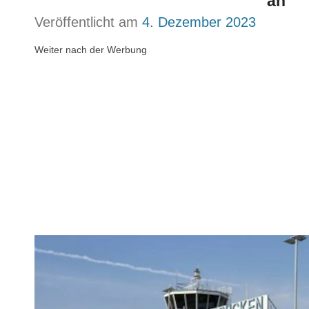
an
Veröffentlicht am
4. Dezember 2023
Weiter nach der Werbung