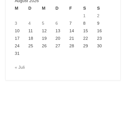
August 2026
M
D
M
D
F
S
S
1
2
3
4
5
6
7
8
9
10
11
12
13
14
15
16
17
18
19
20
21
22
23
24
25
26
27
28
29
30
31
« Juli