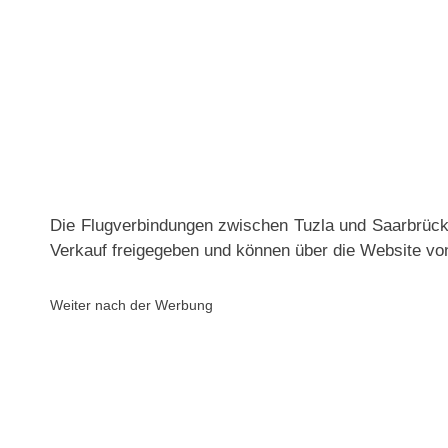
Die Flugverbindungen zwischen Tuzla und Saarbrü
Verkauf freigegeben und können über die Website v
Weiter nach der Werbung