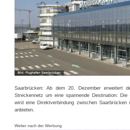
Saarbrücken: Ab dem 20. Dezember erweitert d
Streckennetz um eine spannende Destination: Die 
wird eine Direktverbindung zwischen Saarbrücken
anbieten.
Weiter nach der Werbung