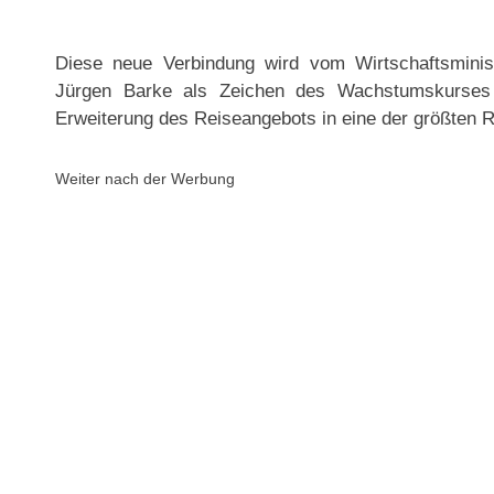
Diese neue Verbindung wird vom Wirtschaftsminis
Jürgen Barke als Zeichen des Wachstumskurses
Erweiterung des Reiseangebots in eine der größten
Weiter nach der Werbung