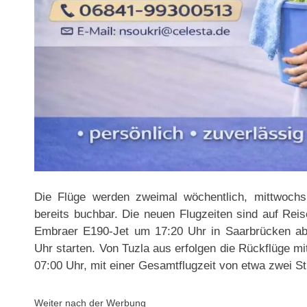
Die Flüge werden zweimal wöchentlich, mittwochs
bereits buchbar. Die neuen Flugzeiten sind auf Rei
Embraer E190-Jet um 17:20 Uhr in Saarbrücken ab
Uhr starten. Von Tuzla aus erfolgen die Rückflüge 
07:00 Uhr, mit einer Gesamtflugzeit von etwa zwei S
Weiter nach der Werbung