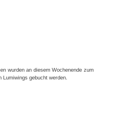
cken wurden an diesem Wochenende zum
on Lumiwings gebucht werden.