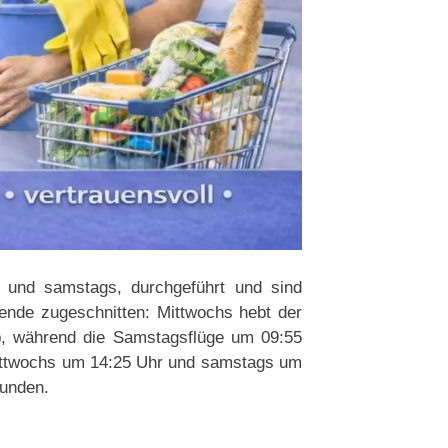
 und samstags, durchgeführt und sind
sende zugeschnitten: Mittwochs hebt der
, während die Samstagsflüge um 09:55
mittwochs um 14:25 Uhr und samstags um
tunden.