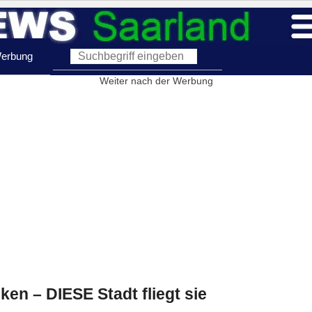
erbung
Weiter nach der Werbung
en – DIESE Stadt fliegt sie