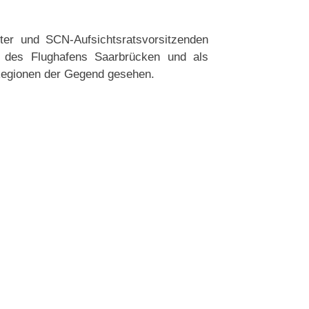
ter und SCN-Aufsichtsratsvorsitzenden
 des Flughafens Saarbrücken und als
 Regionen der Gegend gesehen.