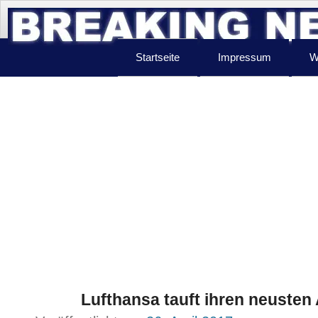
Startseite
Impressum
W
Lufthansa tauft ihren neusten