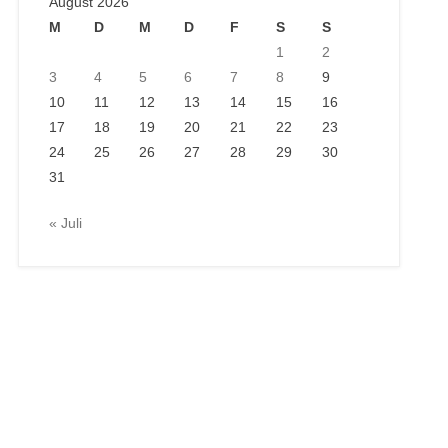
August 2026
M
D
M
D
F
S
S
1
2
3
4
5
6
7
8
9
10
11
12
13
14
15
16
17
18
19
20
21
22
23
24
25
26
27
28
29
30
31
« Juli