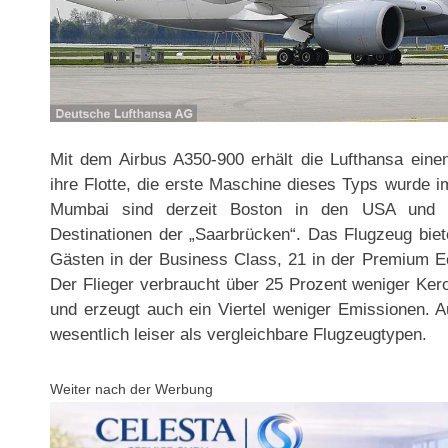
Mit dem Airbus A350-900 erhält die Lufthansa ein
ihre Flotte, die erste Maschine dieses Typs wurde i
Mumbai sind derzeit Boston in den USA und di
Destinationen der „Saarbrücken“. Das Flugzeug biet
Gästen in der Business Class, 21 in der Premium 
Der Flieger verbraucht über 25 Prozent weniger Ker
und erzeugt auch ein Viertel weniger Emissionen. A
wesentlich leiser als vergleichbare Flugzeugtypen.
Weiter nach der Werbung