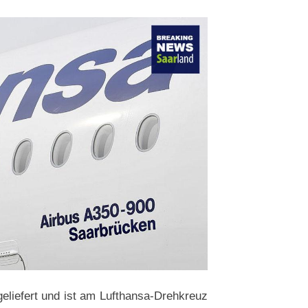
eliefert und ist am Lufthansa-Drehkreuz