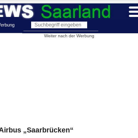
erbung
Weiter nach der Werbung
 Airbus „Saarbrücken“