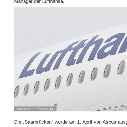
Manager der Lufthansa.
Die „Saarbrücken“ wurde am 1. April von Airbus ausg