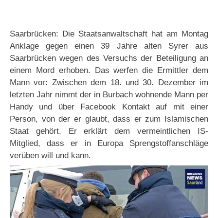
Saarbrücken: Die Staatsanwaltschaft hat am Montag
Anklage gegen einen 39 Jahre alten Syrer aus
Saarbrücken wegen des Versuchs der Beteiligung an
einem Mord erhoben. Das werfen die Ermittler dem
Mann vor: Zwischen dem 18. und 30. Dezember im
letzten Jahr nimmt der in Burbach wohnende Mann per
Handy und über Facebook Kontakt auf mit einer
Person, von der er glaubt, dass er zum Islamischen
Staat gehört. Er erklärt dem vermeintlichen IS-
Mitglied, dass er in Europa Sprengstoffanschläge
verüben will und kann.