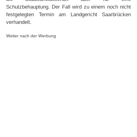
Schutzbehauptung. Der Fall wird zu einem noch nicht
festgelegten Termin am Landgericht Saarbrücken
verhandelt.
Weiter nach der Werbung