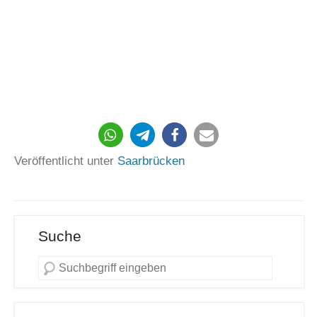
Veröffentlicht unter
Saarbrücken
Suche