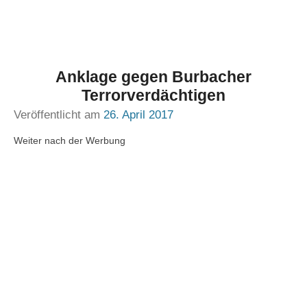
Anklage gegen Burbacher
Terrorverdächtigen
Veröffentlicht am
26. April 2017
Weiter nach der Werbung