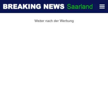
Weiter nach der Werbung