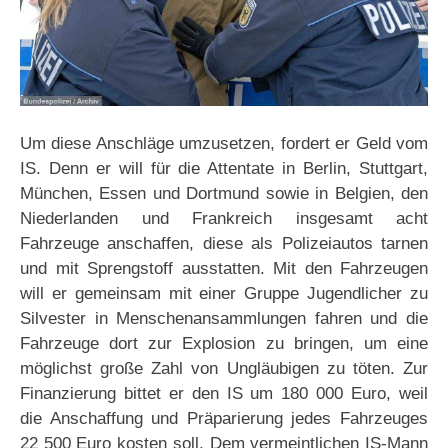
Um diese Anschläge umzusetzen, fordert er Geld vom
IS. Denn er will für die Attentate in Berlin, Stuttgart,
München, Essen und Dortmund sowie in Belgien, den
Niederlanden und Frankreich insgesamt acht
Fahrzeuge anschaffen, diese als Polizeiautos tarnen
und mit Sprengstoff ausstatten. Mit den Fahrzeugen
will er gemeinsam mit einer Gruppe Jugendlicher zu
Silvester in Menschenansammlungen fahren und die
Fahrzeuge dort zur Explosion zu bringen, um eine
möglichst große Zahl von Ungläubigen zu töten. Zur
Finanzierung bittet er den IS um 180 000 Euro, weil
die Anschaffung und Präparierung jedes Fahrzeuges
22 500 Euro kosten soll. Dem vermeintlichen IS-Mann