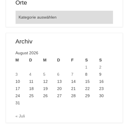
Orte
Orte
Archiv
August 2026
M
D
M
D
F
S
S
1
2
3
4
5
6
7
8
9
10
11
12
13
14
15
16
17
18
19
20
21
22
23
24
25
26
27
28
29
30
31
« Juli