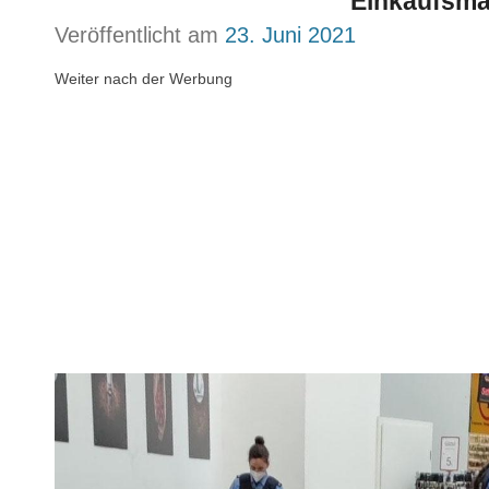
Einkaufsma
Veröffentlicht am
23. Juni 2021
Weiter nach der Werbung