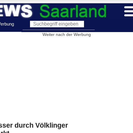
erbung
Weiter nach der Werbung
ser durch Völklinger