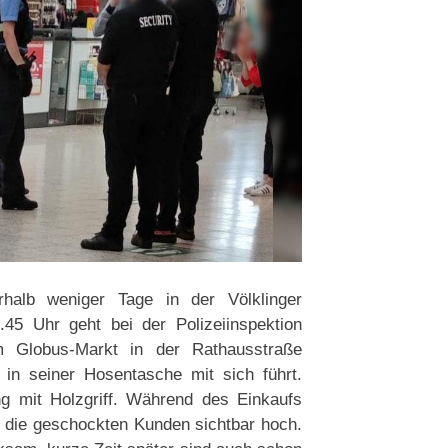
rhalb weniger Tage in der Völklinger
45 Uhr geht bei der Polizeiinspektion
m Globus-Markt in der Rathausstraße
 in seiner Hosentasche mit sich führt.
g mit Holzgriff. Während des Einkaufs
 die geschockten Kunden sichtbar hoch.