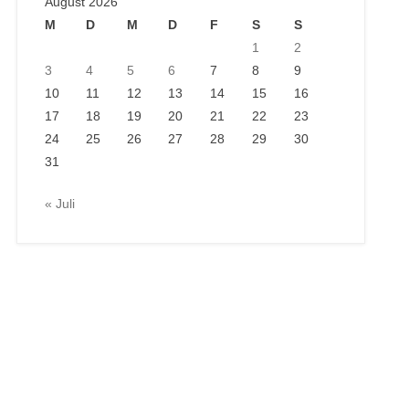
August 2026
M
D
M
D
F
S
S
1
2
3
4
5
6
7
8
9
10
11
12
13
14
15
16
17
18
19
20
21
22
23
24
25
26
27
28
29
30
31
« Juli