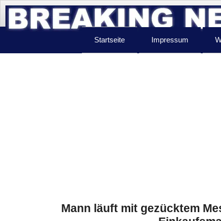
Startseite
Impressum
W
Mann läuft mit gezücktem Mes