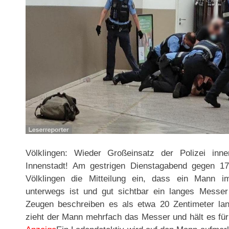
Völklingen: Wieder Großeinsatz der Polizei inne
Innenstadt! Am gestrigen Dienstagabend gegen 17.
Völklingen die Mitteilung ein, dass ein Mann i
unterwegs ist und gut sichtbar ein langes Messer
Zeugen beschreiben es als etwa 20 Zentimeter lan
zieht der Mann mehrfach das Messer und hält es für