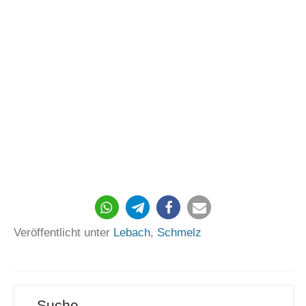
Veröffentlicht unter
Lebach
,
Schmelz
Suche