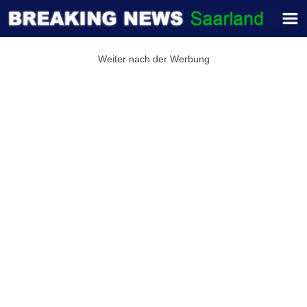
Weiter nach der Werbung