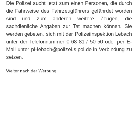
Die Polizei sucht jetzt zum einen Personen, die durch
die Fahrweise des Fahrzeugführers gefährdet worden
sind und zum anderen weitere Zeugen, die
sachdienliche Angaben zur Tat machen können. Sie
werden gebeten, sich mit der Polizeiinspektion Lebach
unter der Telefonnummer 0 68 81 / 50 50 oder per E-
Mail unter pi-lebach@polizei.slpol.de in Verbindung zu
setzen.
Weiter nach der Werbung