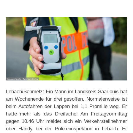
Lebach/Schmelz: Ein Mann im Landkreis Saarlouis hat
am Wochenende für drei gesoffen. Normalerweise ist
beim Autofahren der Lappen bei 1,1 Promille weg. Er
hatte mehr als das Dreifache! Am Freitagvormittag
gegen 10.46 Uhr meldet sich ein Verkehrsteilnehmer
über Handy bei der Polizeiinspektion in Lebach. Er