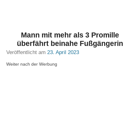
Mann mit mehr als 3 Promille
überfährt beinahe Fußgängerin
Veröffentlicht am
23. April 2023
Weiter nach der Werbung