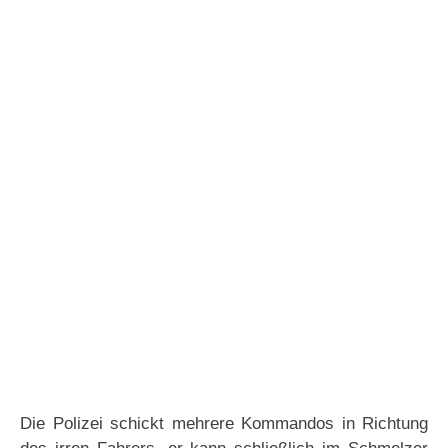
Die Polizei schickt mehrere Kommandos in Richtung