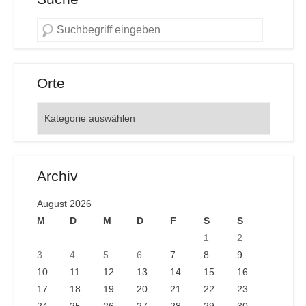
Orte
Orte
Archiv
August 2026
M
D
M
D
F
S
S
1
2
3
4
5
6
7
8
9
10
11
12
13
14
15
16
17
18
19
20
21
22
23