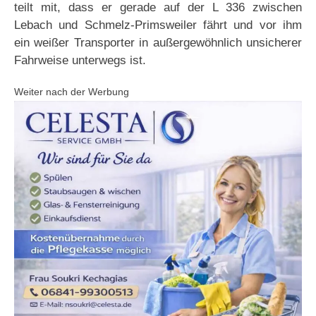
teilt mit, dass er gerade auf der L 336 zwischen
Lebach und Schmelz-Primsweiler fährt und vor ihm
ein weißer Transporter in außergewöhnlich unsicherer
Fahrweise unterwegs ist.
Weiter nach der Werbung