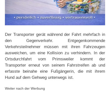
Der Transporter gerät während der Fahrt mehrfach in
den Gegenverkehr. Entgegenkommende
Verkehrsteilnehmer müssen mit ihren Fahrzeugen
ausweichen, um eine Kollision zu verhindern. In der
Ortsdurchfahrt vom Primsweiler kommt der
Transporter erneut von seinem Fahrstreifen ab und
erfasste beinahe eine Fußgängerin, die mit ihrem
Hund auf dem Gehweg unterwegs ist.
Weiter nach der Werbung