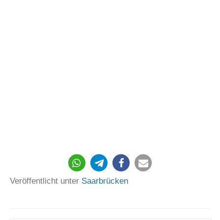
161
Veröffentlicht unter
Saarbrücken