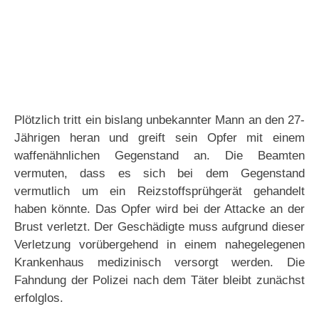
Plötzlich tritt ein bislang unbekannter Mann an den 27-
Jährigen heran und greift sein Opfer mit einem
waffenähnlichen Gegenstand an. Die Beamten
vermuten, dass es sich bei dem Gegenstand
vermutlich um ein Reizstoffsprühgerät gehandelt
haben könnte. Das Opfer wird bei der Attacke an der
Brust verletzt. Der Geschädigte muss aufgrund dieser
Verletzung vorübergehend in einem nahegelegenen
Krankenhaus medizinisch versorgt werden. Die
Fahndung der Polizei nach dem Täter bleibt zunächst
erfolglos.