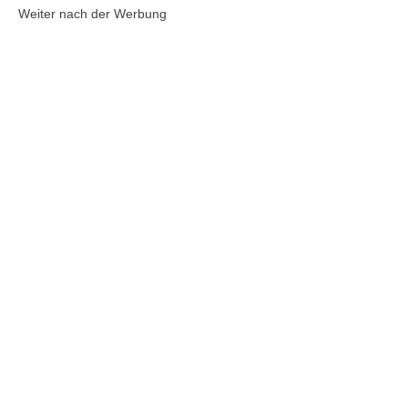
Weiter nach der Werbung