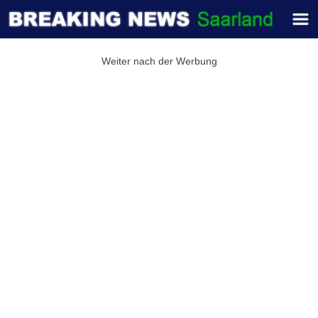
Weiter nach der Werbung