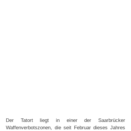
Der Tatort liegt in einer der Saarbrücker
Waffenverbotszonen, die seit Februar dieses Jahres