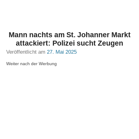
Mann nachts am St. Johanner Markt
attackiert: Polizei sucht Zeugen
Veröffentlicht am
27. Mai 2025
Weiter nach der Werbung