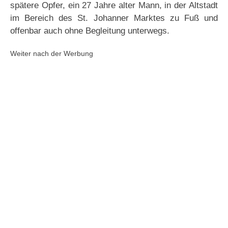
spätere Opfer, ein 27 Jahre alter Mann, in der Altstadt
im Bereich des St. Johanner Marktes zu Fuß und
offenbar auch ohne Begleitung unterwegs.
Weiter nach der Werbung