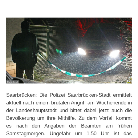
Saarbrücken: Die Polizei Saarbrücken-Stadt ermittelt
aktuell nach einem brutalen Angriff am Wochenende in
der Landeshauptstadt und bittet dabei jetzt auch die
Bevölkerung um ihre Mithilfe. Zu dem Vorfall kommt
es nach den Angaben der Beamten am frühen
Samstagmorgen. Ungefähr um 1.50 Uhr ist das