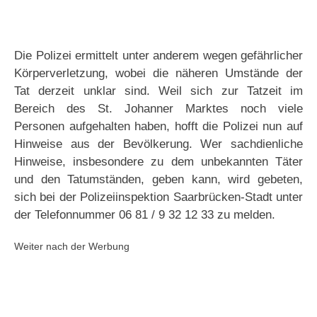
Die Polizei ermittelt unter anderem wegen gefährlicher
Körperverletzung, wobei die näheren Umstände der
Tat derzeit unklar sind. Weil sich zur Tatzeit im
Bereich des St. Johanner Marktes noch viele
Personen aufgehalten haben, hofft die Polizei nun auf
Hinweise aus der Bevölkerung. Wer sachdienliche
Hinweise, insbesondere zu dem unbekannten Täter
und den Tatumständen, geben kann, wird gebeten,
sich bei der Polizeiinspektion Saarbrücken-Stadt unter
der Telefonnummer 06 81 / 9 32 12 33 zu melden.
Weiter nach der Werbung