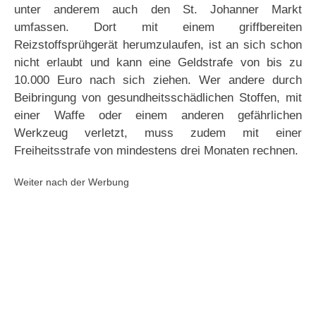
unter anderem auch den St. Johanner Markt
umfassen. Dort mit einem griffbereiten
Reizstoffsprühgerät herumzulaufen, ist an sich schon
nicht erlaubt und kann eine Geldstrafe von bis zu
10.000 Euro nach sich ziehen. Wer andere durch
Beibringung von gesundheitsschädlichen Stoffen, mit
einer Waffe oder einem anderen gefährlichen
Werkzeug verletzt, muss zudem mit einer
Freiheitsstrafe von mindestens drei Monaten rechnen.
Weiter nach der Werbung