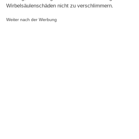
Wirbelsäulenschäden nicht zu verschlimmern.
Weiter nach der Werbung