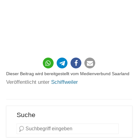
21
Dieser Beitrag wird bereitgestellt vom Medienverbund Saarland
Veröffentlicht unter
Schiffweiler
Suche