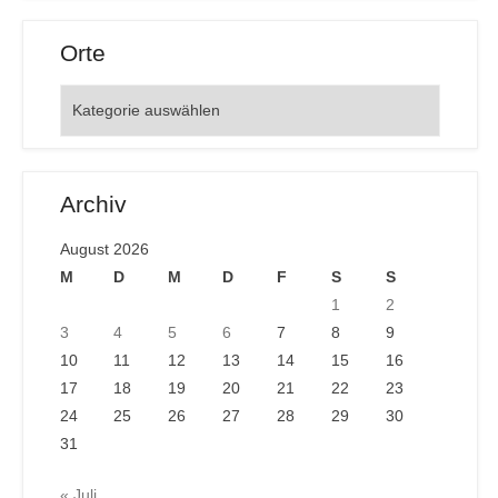
Orte
Orte
Archiv
August 2026
M
D
M
D
F
S
S
1
2
3
4
5
6
7
8
9
10
11
12
13
14
15
16
17
18
19
20
21
22
23
24
25
26
27
28
29
30
31
« Juli