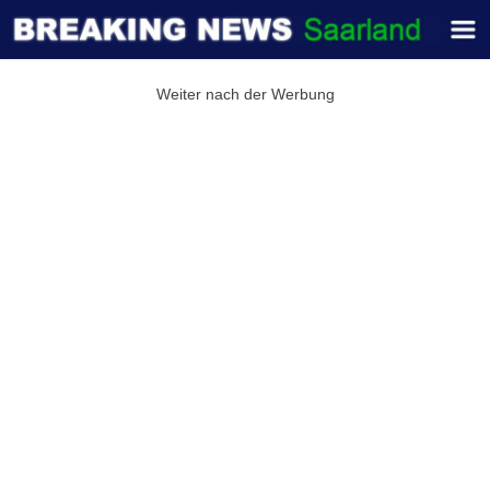
Weiter nach der Werbung