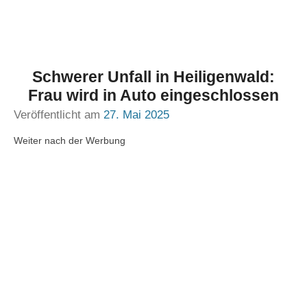
Schwerer Unfall in Heiligenwald:
Frau wird in Auto eingeschlossen
Veröffentlicht am
27. Mai 2025
Weiter nach der Werbung