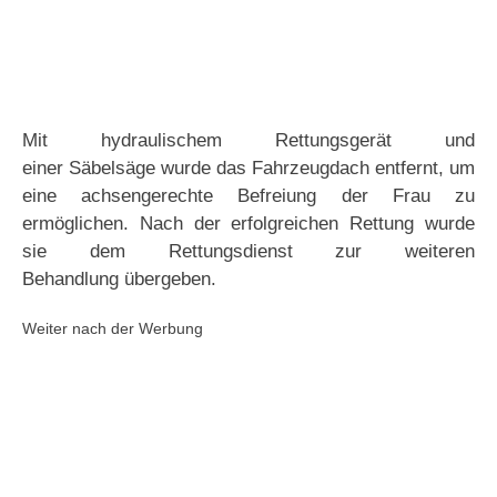
Mit hydraulischem Rettungsgerät und
einer Säbelsäge wurde das Fahrzeugdach entfernt, um
eine achsengerechte Befreiung der Frau zu
ermöglichen. Nach der erfolgreichen Rettung wurde
sie dem Rettungsdienst zur weiteren
Behandlung übergeben.
Weiter nach der Werbung