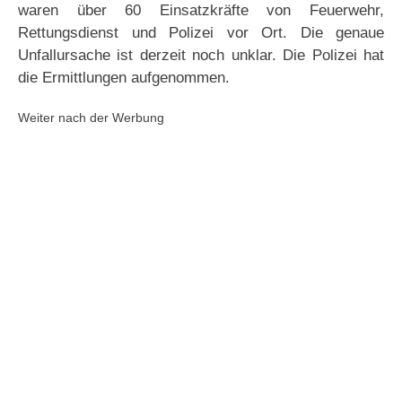
waren über 60 Einsatzkräfte von Feuerwehr,
Rettungsdienst und Polizei vor Ort. Die genaue
Unfallursache ist derzeit noch unklar. Die Polizei hat
die Ermittlungen aufgenommen.
Weiter nach der Werbung