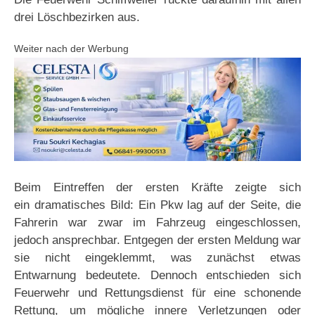
drei Löschbezirken aus.
Weiter nach der Werbung
Beim Eintreffen der ersten Kräfte zeigte sich
ein dramatisches Bild: Ein Pkw lag auf der Seite, die
Fahrerin war zwar im Fahrzeug eingeschlossen,
jedoch ansprechbar. Entgegen der ersten Meldung war
sie nicht eingeklemmt, was zunächst etwas
Entwarnung bedeutete. Dennoch entschieden sich
Feuerwehr und Rettungsdienst für eine schonende
Rettung, um mögliche innere Verletzungen oder