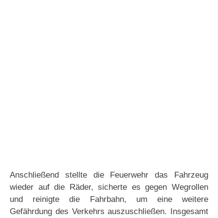
Anschließend stellte die Feuerwehr das Fahrzeug
wieder auf die Räder, sicherte es gegen Wegrollen
und reinigte die Fahrbahn, um eine weitere
Gefährdung des Verkehrs auszuschließen. Insgesamt