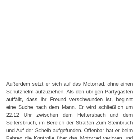
Außerdem setzt er sich auf das Motorrad, ohne einen
Schutzhelm aufzuziehen. Als den übrigen Partygästen
auffällt, dass ihr Freund verschwunden ist, beginnt
eine Suche nach dem Mann. Er wird schließlich um
22.12 Uhr zwischen dem Hettersbach und dem
Seitersbruch, im Bereich der Straßen Zum Steinbruch
und Auf der Scheib aufgefunden. Offenbar hat er beim
Fahren die Kontrolle über das Motorrad verloren und