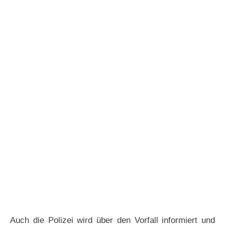
Auch die Polizei wird über den Vorfall informiert und