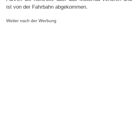
ist von der Fahrbahn abgekommen.
Weiter nach der Werbung