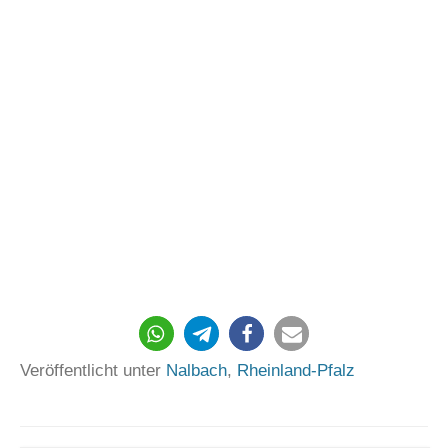
385
Veröffentlicht unter
Nalbach
,
Rheinland-Pfalz