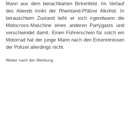
Mann aus dem benachbarten Birkenfeld. Im Verlauf
des Abends trinkt der Rheinland-Pfälzer Alkohol. In
berauschtem Zustand leiht er sich irgendwann die
Motocross-Maschine eines anderen Partygasts und
verschwindet damit. Einen Führerschein für solch ein
Motorrad hat der junge Mann nach den Erkenntnissen
der Polizei allerdings nicht.
Weiter nach der Werbung