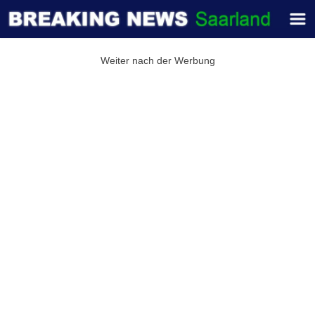
Weiter nach der Werbung