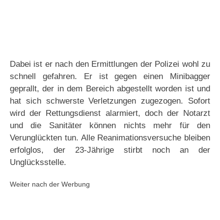
Dabei ist er nach den Ermittlungen der Polizei wohl zu
schnell gefahren. Er ist gegen einen Minibagger
geprallt, der in dem Bereich abgestellt worden ist und
hat sich schwerste Verletzungen zugezogen. Sofort
wird der Rettungsdienst alarmiert, doch der Notarzt
und die Sanitäter können nichts mehr für den
Verunglückten tun. Alle Reanimationsversuche bleiben
erfolglos, der 23-Jährige stirbt noch an der
Unglücksstelle.
Weiter nach der Werbung