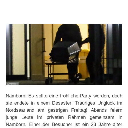
Namborn: Es sollte eine fröhliche Party werden, doch
sie endete in einem Desaster! Trauriges Unglück im
Nordsaarland am gestrigen Freitag! Abends feiern
junge Leute im privaten Rahmen gemeinsam in
Namborn. Einer der Besucher ist ein 23 Jahre alter