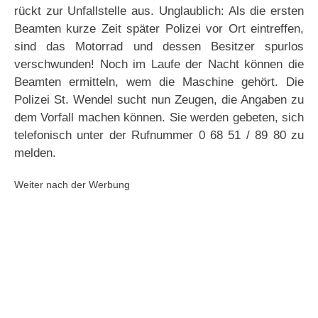
rückt zur Unfallstelle aus. Unglaublich: Als die ersten
Beamten kurze Zeit später Polizei vor Ort eintreffen,
sind das Motorrad und dessen Besitzer spurlos
verschwunden! Noch im Laufe der Nacht können die
Beamten ermitteln, wem die Maschine gehört. Die
Polizei St. Wendel sucht nun Zeugen, die Angaben zu
dem Vorfall machen können. Sie werden gebeten, sich
telefonisch unter der Rufnummer 0 68 51 / 89 80 zu
melden.
Weiter nach der Werbung