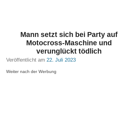
Mann setzt sich bei Party auf
Motocross-Maschine und
verunglückt tödlich
Veröffentlicht am
22. Juli 2023
Weiter nach der Werbung