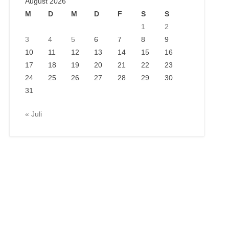
August 2026
M
D
M
D
F
S
S
1
2
3
4
5
6
7
8
9
10
11
12
13
14
15
16
17
18
19
20
21
22
23
24
25
26
27
28
29
30
31
« Juli