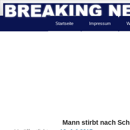
Startseite
Impressum
W
Mann stirbt nach Sch