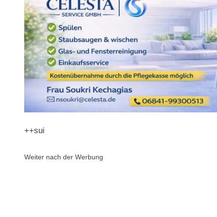
++sui
Weiter nach der Werbung