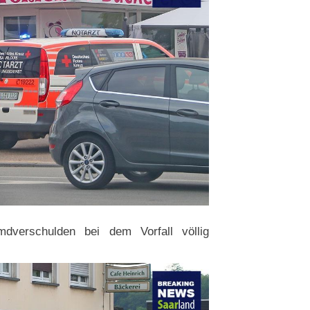
dverschulden bei dem Vorfall völlig