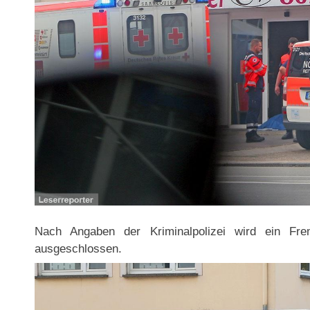
Nach Angaben der Kriminalpolizei wird ein Frem
ausgeschlossen.