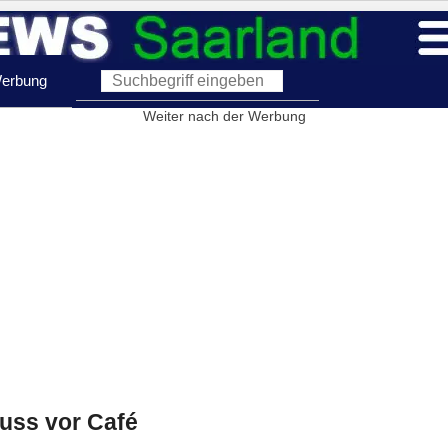
erbung
Weiter nach der Werbung
uss vor Café