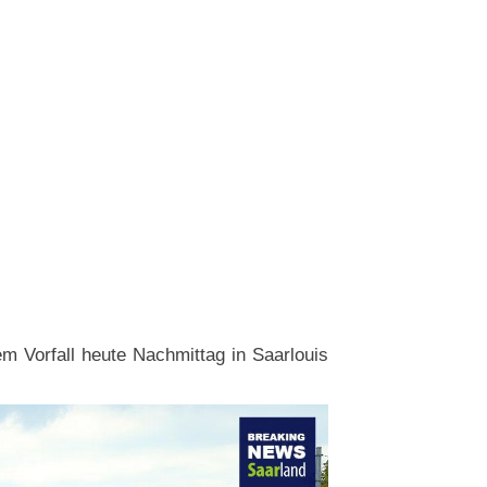
m Vorfall heute Nachmittag in Saarlouis