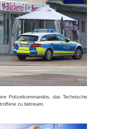
ere Polizeikommandos, das Technische
troffene zu betreuen.