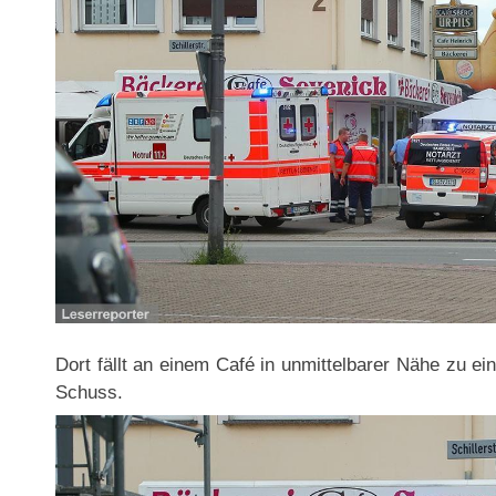
Dort fällt an einem Café in unmittelbarer Nähe zu ei
Schuss.