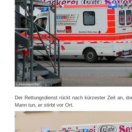
Der Rettungsdienst rückt nach kürzester Zeit an, do
Mann tun, er stirbt vor Ort.