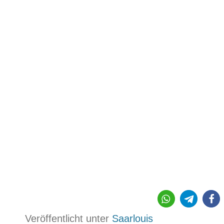
Veröffentlicht unter
Saarlouis