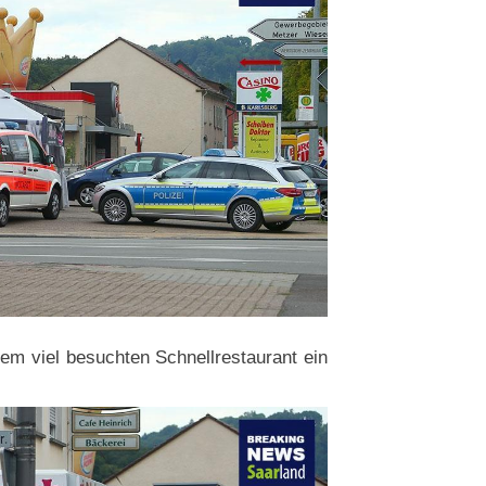
nem viel besuchten Schnellrestaurant ein