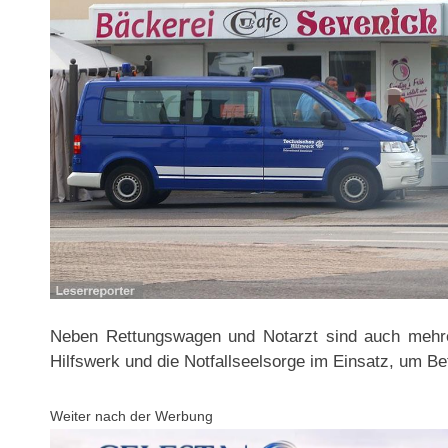
Neben Rettungswagen und Notarzt sind auch mehr
Hilfswerk und die Notfallseelsorge im Einsatz, um Be
Weiter nach der Werbung