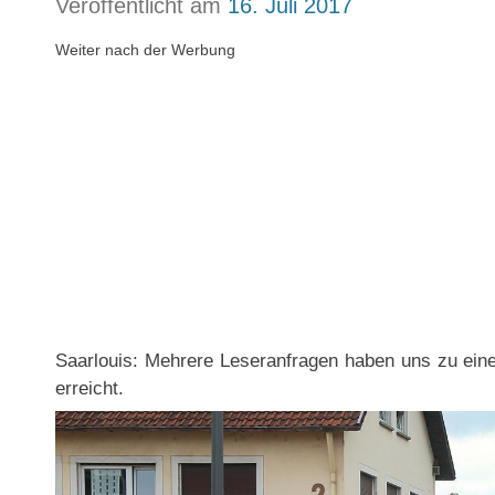
Veröffentlicht am
16. Juli 2017
Weiter nach der Werbung
Saarlouis: Mehrere Leseranfragen haben uns zu eine
erreicht.