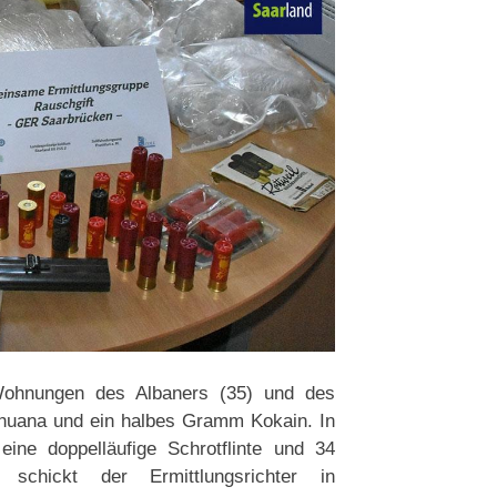
ohnungen des Albaners (35) und des
ihuana und ein halbes Gramm Kokain. In
ne doppelläufige Schrotflinte und 34
 schickt der Ermittlungsrichter in