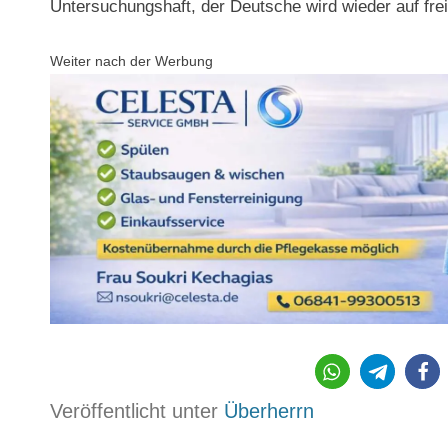
Untersuchungshaft, der Deutsche wird wieder auf fre
Weiter nach der Werbung
Veröffentlicht unter
Überherrn