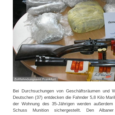
Bei Durchsuchungen von Geschäftsräumen und W
Deutschen (37) entdecken die Fahnder 5,8 Kilo Mar
der Wohnung des 35-Jährigen werden außerdem ei
Schuss Munition sichergestellt. Den Albaner