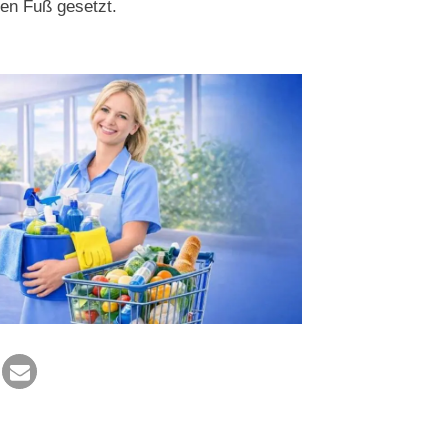
ien Fuß gesetzt.