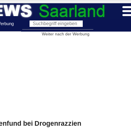
erbung
Weiter nach der Werbung
enfund bei Drogenrazzien