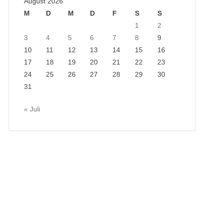
August 2026
M
D
M
D
F
S
S
1
2
3
4
5
6
7
8
9
10
11
12
13
14
15
16
17
18
19
20
21
22
23
24
25
26
27
28
29
30
31
« Juli