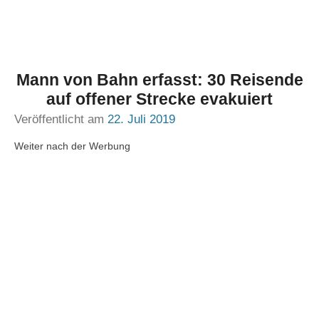
Mann von Bahn erfasst: 30 Reisende
auf offener Strecke evakuiert
Veröffentlicht am
22. Juli 2019
Weiter nach der Werbung