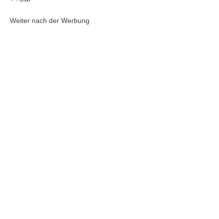
Weiter nach der Werbung