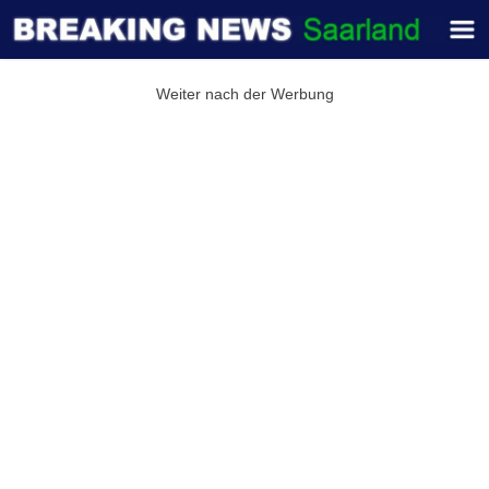
Weiter nach der Werbung