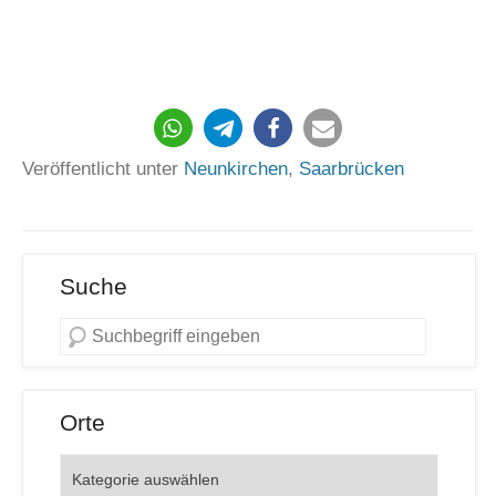
607
Veröffentlicht unter
Neunkirchen
,
Saarbrücken
Suche
Orte
Orte