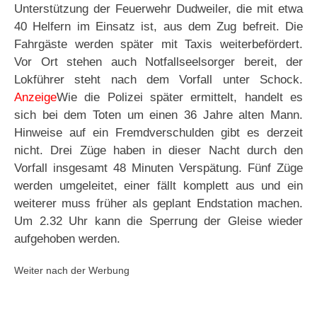
Unterstützung der Feuerwehr Dudweiler, die mit etwa
40 Helfern im Einsatz ist, aus dem Zug befreit. Die
Fahrgäste werden später mit Taxis weiterbefördert.
Vor Ort stehen auch Notfallseelsorger bereit, der
Lokführer steht nach dem Vorfall unter Schock.
Anzeige
Wie die Polizei später ermittelt, handelt es
sich bei dem Toten um einen 36 Jahre alten Mann.
Hinweise auf ein Fremdverschulden gibt es derzeit
nicht. Drei Züge haben in dieser Nacht durch den
Vorfall insgesamt 48 Minuten Verspätung. Fünf Züge
werden umgeleitet, einer fällt komplett aus und ein
weiterer muss früher als geplant Endstation machen.
Um 2.32 Uhr kann die Sperrung der Gleise wieder
aufgehoben werden.
Weiter nach der Werbung