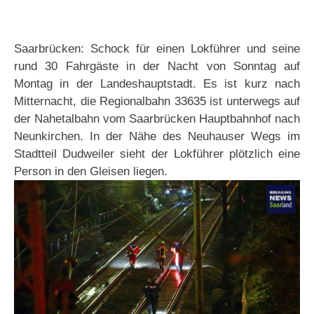
Saarbrücken: Schock für einen Lokführer und seine
rund 30 Fahrgäste in der Nacht von Sonntag auf
Montag in der Landeshauptstadt. Es ist kurz nach
Mitternacht, die Regionalbahn 33635 ist unterwegs auf
der Nahetalbahn vom Saarbrücken Hauptbahnhof nach
Neunkirchen. In der Nähe des Neuhauser Wegs im
Stadtteil Dudweiler sieht der Lokführer plötzlich eine
Person in den Gleisen liegen.