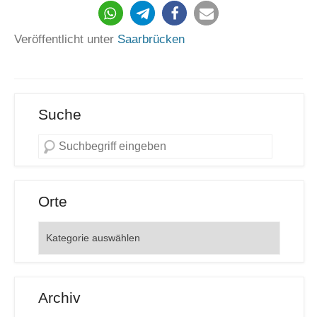
Veröffentlicht unter
Saarbrücken
Suche
Orte
Orte
Archiv