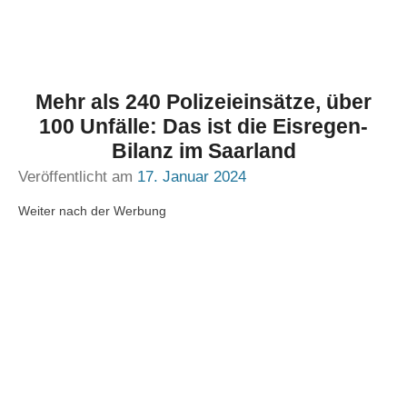
Mehr als 240 Polizeieinsätze, über
100 Unfälle: Das ist die Eisregen-
Bilanz im Saarland
Veröffentlicht am
17. Januar 2024
Weiter nach der Werbung