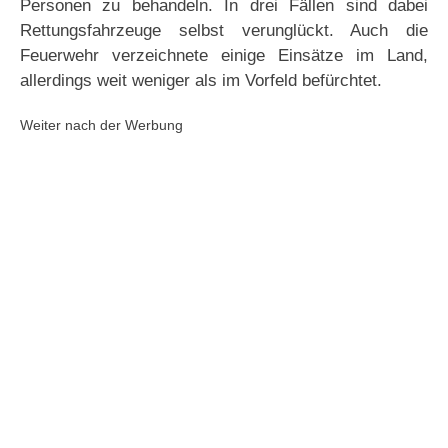
Personen zu behandeln. In drei Fällen sind dabei
Rettungsfahrzeuge selbst verunglückt. Auch die
Feuerwehr verzeichnete einige Einsätze im Land,
allerdings weit weniger als im Vorfeld befürchtet.
Weiter nach der Werbung