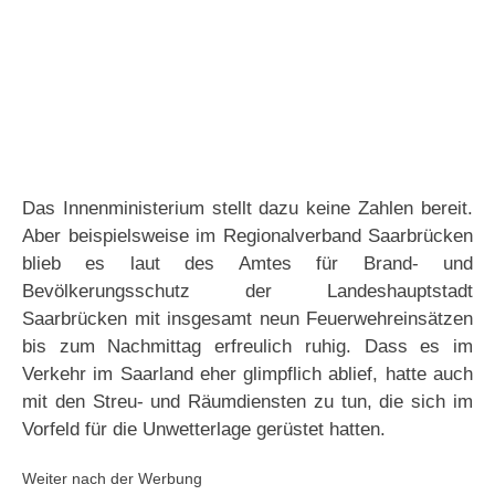
Das Innenministerium stellt dazu keine Zahlen bereit.
Aber beispielsweise im Regionalverband Saarbrücken
blieb es laut des Amtes für Brand- und
Bevölkerungsschutz der Landeshauptstadt
Saarbrücken mit insgesamt neun Feuerwehreinsätzen
bis zum Nachmittag erfreulich ruhig. Dass es im
Verkehr im Saarland eher glimpflich ablief, hatte auch
mit den Streu- und Räumdiensten zu tun, die sich im
Vorfeld für die Unwetterlage gerüstet hatten.
Weiter nach der Werbung