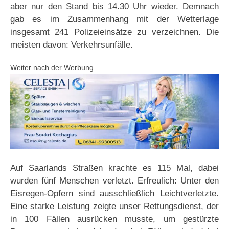
aber nur den Stand bis 14.30 Uhr wieder. Demnach
gab es im Zusammenhang mit der Wetterlage
insgesamt 241 Polizeieinsätze zu verzeichnen. Die
meisten davon: Verkehrsunfälle.
Weiter nach der Werbung
Auf Saarlands Straßen krachte es 115 Mal, dabei
wurden fünf Menschen verletzt. Erfreulich: Unter den
Eisregen-Opfern sind ausschließlich Leichtverletzte.
Eine starke Leistung zeigte unser Rettungsdienst, der
in 100 Fällen ausrücken musste, um gestürzte