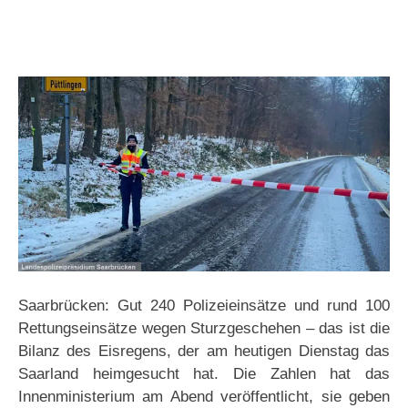
Saarbrücken: Gut 240 Polizeieinsätze und rund 100
Rettungseinsätze wegen Sturzgeschehen – das ist die
Bilanz des Eisregens, der am heutigen Dienstag das
Saarland heimgesucht hat. Die Zahlen hat das
Innenministerium am Abend veröffentlicht, sie geben