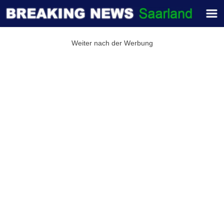
Weiter nach der Werbung