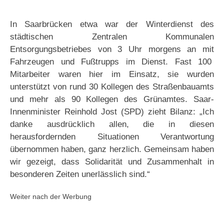
In Saarbrücken etwa war der Winterdienst des
städtischen Zentralen Kommunalen
Entsorgungsbetriebes von 3 Uhr morgens an mit
Fahrzeugen und Fußtrupps im Dienst. Fast 100
Mitarbeiter waren hier im Einsatz, sie wurden
unterstützt von rund 30 Kollegen des Straßenbauamts
und mehr als 90 Kollegen des Grünamtes. Saar-
Innenminister Reinhold Jost (SPD) zieht Bilanz: „Ich
danke ausdrücklich allen, die in diesen
herausfordernden Situationen Verantwortung
übernommen haben, ganz herzlich. Gemeinsam haben
wir gezeigt, dass Solidarität und Zusammenhalt in
besonderen Zeiten unerlässlich sind.“
Weiter nach der Werbung