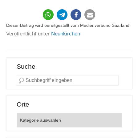
20
Dieser Beitrag wird bereitgestellt vom Medienverbund Saarland
Veröffentlicht unter
Neunkirchen
Suche
Orte
Orte