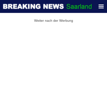
Weiter nach der Werbung