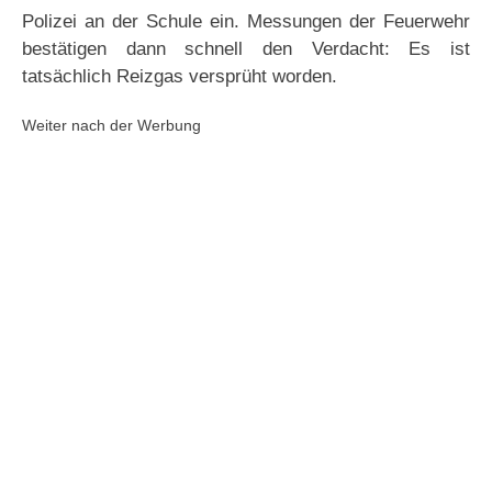
Polizei an der Schule ein. Messungen der Feuerwehr
bestätigen dann schnell den Verdacht: Es ist
tatsächlich Reizgas versprüht worden.
Weiter nach der Werbung