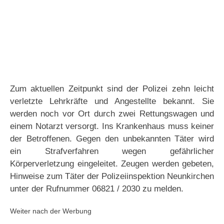
Zum aktuellen Zeitpunkt sind der Polizei zehn leicht
verletzte Lehrkräfte und Angestellte bekannt. Sie
werden noch vor Ort durch zwei Rettungswagen und
einem Notarzt versorgt. Ins Krankenhaus muss keiner
der Betroffenen. Gegen den unbekannten Täter wird
ein Strafverfahren wegen gefährlicher
Körperverletzung eingeleitet. Zeugen werden gebeten,
Hinweise zum Täter der Polizeiinspektion Neunkirchen
unter der Rufnummer 06821 / 2030 zu melden.
Weiter nach der Werbung