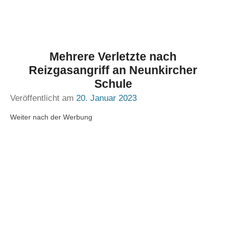
Mehrere Verletzte nach
Reizgasangriff an Neunkircher
Schule
Veröffentlicht am
20. Januar 2023
Weiter nach der Werbung