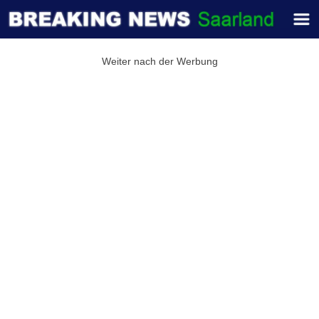
Weiter nach der Werbung