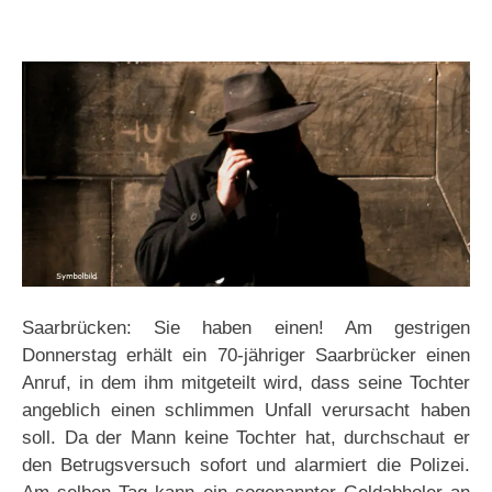
Saarbrücken: Sie haben einen! Am gestrigen
Donnerstag erhält ein 70-jähriger Saarbrücker einen
Anruf, in dem ihm mitgeteilt wird, dass seine Tochter
angeblich einen schlimmen Unfall verursacht haben
soll. Da der Mann keine Tochter hat, durchschaut er
den Betrugsversuch sofort und alarmiert die Polizei.