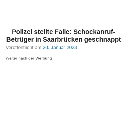
Polizei stellte Falle: Schockanruf-
Betrüger in Saarbrücken geschnappt
Veröffentlicht am
20. Januar 2023
Weiter nach der Werbung