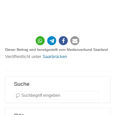
Dieser Beitrag wird bereitgestellt vom Medienverbund Saarland
Veröffentlicht unter
Saarbrücken
Suche