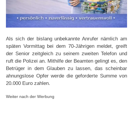
Als sich der bislang unbekannte Anrufer nämlich am
späten Vormittag bei dem 70-Jährigen meldet, greift
der Senior zeitgleich zu seinem zweiten Telefon und
ruft die Polizei an. Mithilfe der Beamten gelingt es, den
Betrüger in dem Glauben zu lassen, das scheinbar
ahnungslose Opfer werde die geforderte Summe von
20.000 Euro zahlen.
Weiter nach der Werbung