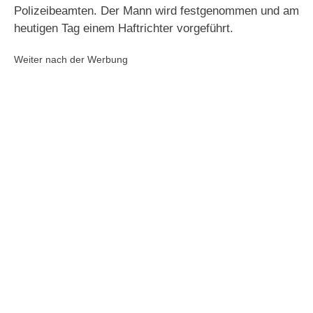
Polizeibeamten. Der Mann wird festgenommen und am
heutigen Tag einem Haftrichter vorgeführt.
Weiter nach der Werbung