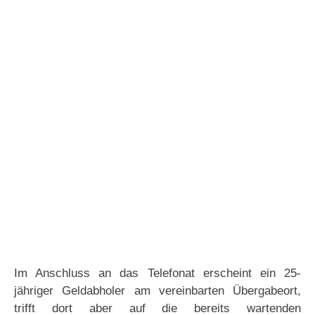
Im Anschluss an das Telefonat erscheint ein 25-
jähriger Geldabholer am vereinbarten Übergabeort,
trifft dort aber auf die bereits wartenden