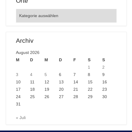
Orte
Orte
Archiv
August 2026
M
D
M
D
F
S
S
1
2
3
4
5
6
7
8
9
10
11
12
13
14
15
16
17
18
19
20
21
22
23
24
25
26
27
28
29
30
31
« Juli