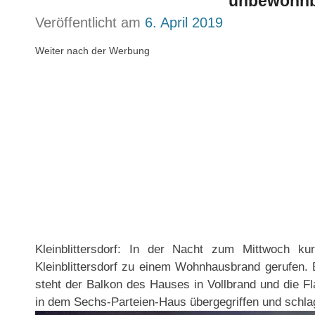
unbewohn
Veröffentlicht am
6. April 2019
Weiter nach der Werbung
Kleinblittersdorf: In der Nacht zum Mittwoch k
Kleinblittersdorf zu einem Wohnhausbrand gerufen. B
steht der Balkon des Hauses in Vollbrand und die 
in dem Sechs-Parteien-Haus übergegriffen und schl