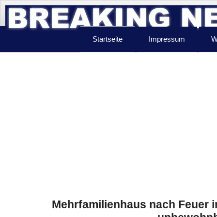
Startseite
Impressum
W
Mehrfamilienhaus nach Feuer in 