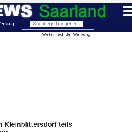
erbung
Weiter nach der Werbung
Kleinblittersdorf teils