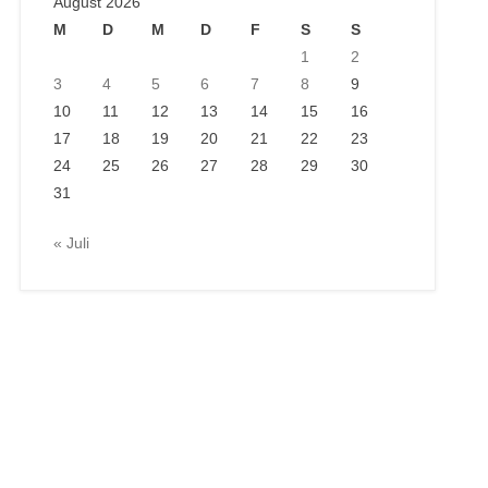
August 2026
M
D
M
D
F
S
S
1
2
3
4
5
6
7
8
9
10
11
12
13
14
15
16
17
18
19
20
21
22
23
24
25
26
27
28
29
30
31
« Juli