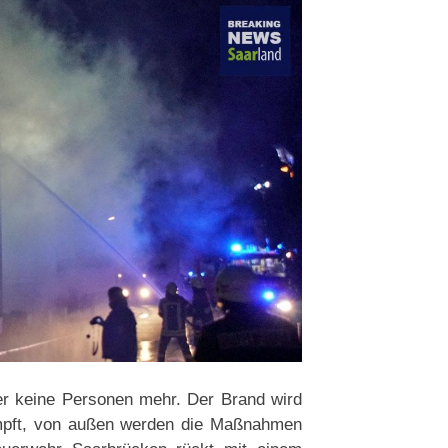
er keine Personen mehr. Der Brand wird
ämpft, von außen werden die Maßnahmen