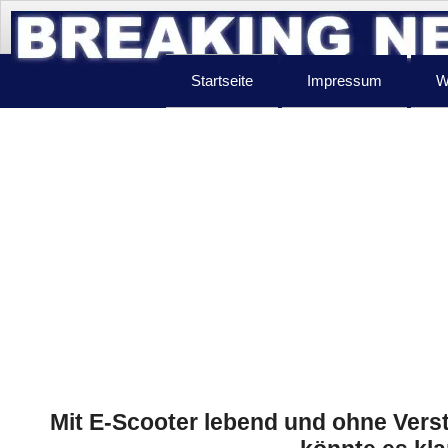
Startseite
Impressum
W
Mit E-Scooter lebend und ohne Vers