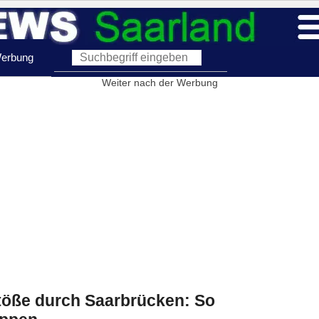
erbung
Weiter nach der Werbung
töße durch Saarbrücken: So