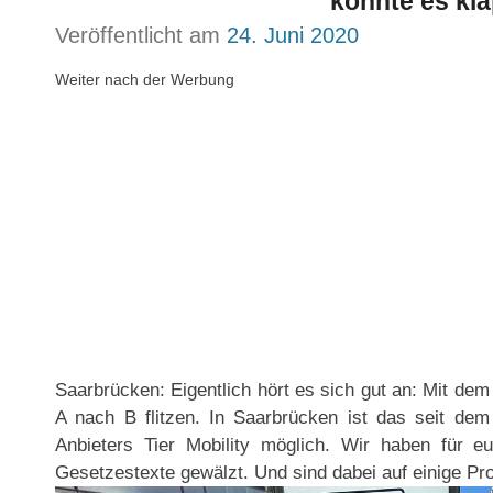
könnte es kl
Veröffentlicht am
24. Juni 2020
Weiter nach der Werbung
Saarbrücken: Eigentlich hört es sich gut an: Mit de
A nach B flitzen. In Saarbrücken ist das seit dem 
Anbieters Tier Mobility möglich. Wir haben für 
Gesetzestexte gewälzt. Und sind dabei auf einige P