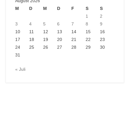
August 2026
M
D
M
D
F
S
S
1
2
3
4
5
6
7
8
9
10
11
12
13
14
15
16
17
18
19
20
21
22
23
24
25
26
27
28
29
30
31
« Juli