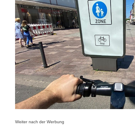
Weiter nach der Werbung