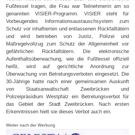
Fußfessel tragen, die Frau war Teilnehmerin am so
genannten VISIER-Programm. VISIER steht für
Vorbeugendes Informationsaustauschsystem zum
Schutz vor inhaftierten und entlassenen Rückfalltätern
und wird betrieben von Justiz, Polizei und
Maßregelvollzug zum Schutz der Allgemeinheit vor
gefährlichen Rückfalltätern. Die elektronische
Aufenthaltsüberwachung, wie die Fußfessel offiziell
heißt, wird auf gerichtliche Anordnung zur
Überwachung von Betretungsverboten eingesetzt. Die
30-Jährige hatte nach einer gemeinsamen Auskunft
von Staatsanwaltschaft Zweibrücken und
Polizeipräsidium Westpfalz ein Betretungsverbot für
das Gebiet der Stadt Zweibrücken. Nach ersten
Erkenntnissen hielt sie dieses Verbot auch ein.
Weiter nach der Werbung