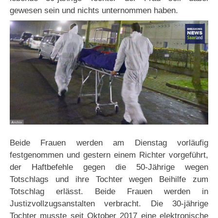
gewesen sein und nichts unternommen haben.
Beide Frauen werden am Dienstag vorläufig
festgenommen und gestern einem Richter vorgeführt,
der Haftbefehle gegen die 50-Jährige wegen
Totschlags und ihre Tochter wegen Beihilfe zum
Totschlag erlässt. Beide Frauen werden in
Justizvollzugsanstalten verbracht. Die 30-jährige
Tochter musste seit Oktober 2017 eine elektronische