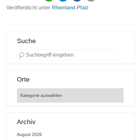
Veröffentlicht unter
Rheinland-Pfalz
Suche
Orte
Orte
Archiv
August 2026