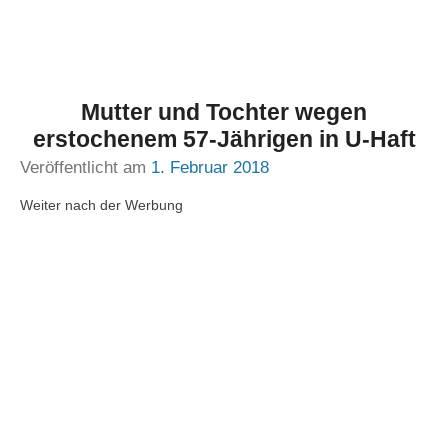
Mutter und Tochter wegen
erstochenem 57-Jährigen in U-Haft
Veröffentlicht am
1. Februar 2018
Weiter nach der Werbung