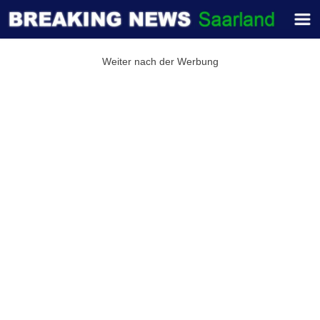
Weiter nach der Werbung