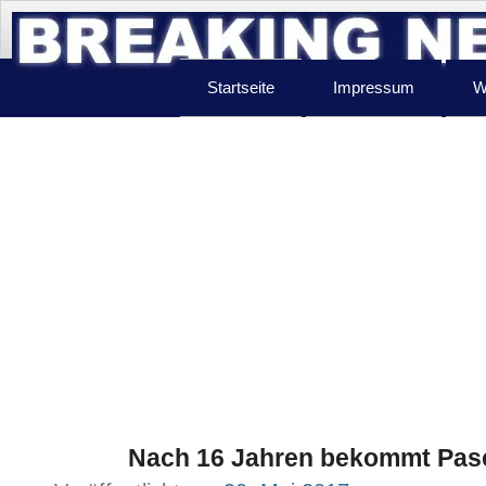
Startseite
Impressum
W
Nach 16 Jahren bekommt Pasc