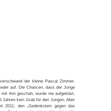
verschwand der kleine Pascal Zimmer,
wieder auf. Die Chancen, dass der Junge
 mit ihm geschah, wurde nie aufgeklärt,
16 Jahren kein Grab für den Jungen. Aber
eit 2011, den „Gedenkstein gegen das