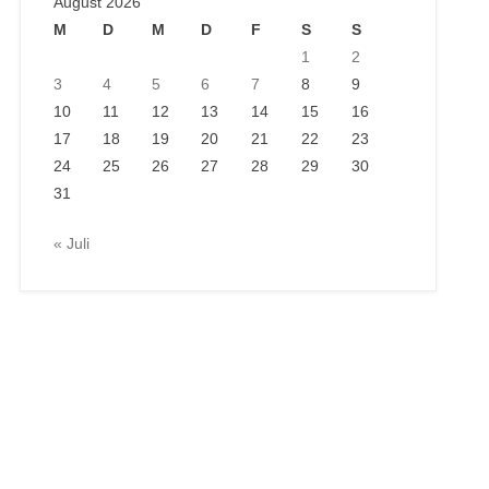
August 2026
M
D
M
D
F
S
S
1
2
3
4
5
6
7
8
9
10
11
12
13
14
15
16
17
18
19
20
21
22
23
24
25
26
27
28
29
30
31
« Juli