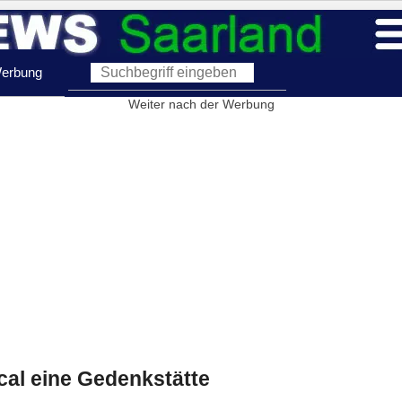
erbung
Weiter nach der Werbung
al eine Gedenkstätte