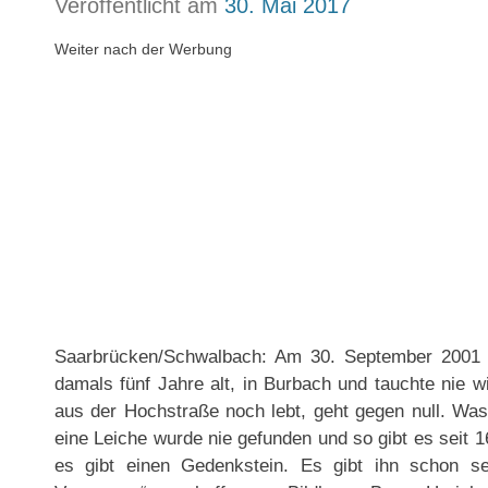
Veröffentlicht am
30. Mai 2017
Weiter nach der Werbung
Saarbrücken/Schwalbach: Am 30. September 2001 
damals fünf Jahre alt, in Burbach und tauchte nie 
aus der Hochstraße noch lebt, geht gegen null. Was
eine Leiche wurde nie gefunden und so gibt es seit 
es gibt einen Gedenkstein. Es gibt ihn schon s