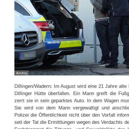
Dillingen/Wadern: Im August wird eine 21 Jahre alte
Dillinger Hütte überfallen. Ein Mann greift die Fuß
zerrt sie in sein geparktes Auto. In dem Wagen mus
Sie wird von dem Mann vergewaltigt und anschlie
Polizei die Öffentlichkeit nicht über den Vorfall infor
seit der Tat die Ermittlungen wegen des Verdachts 