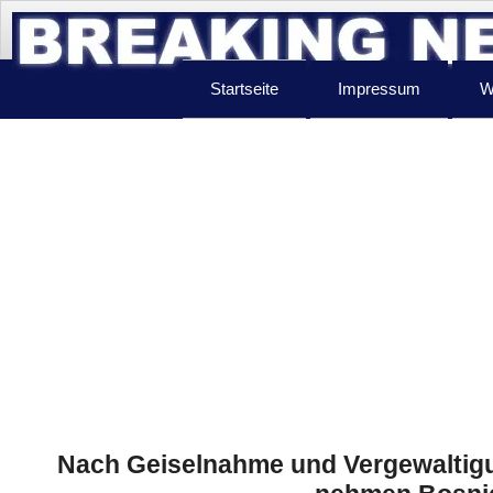
Startseite
Impressum
W
Nach Geiselnahme und Vergewaltigun