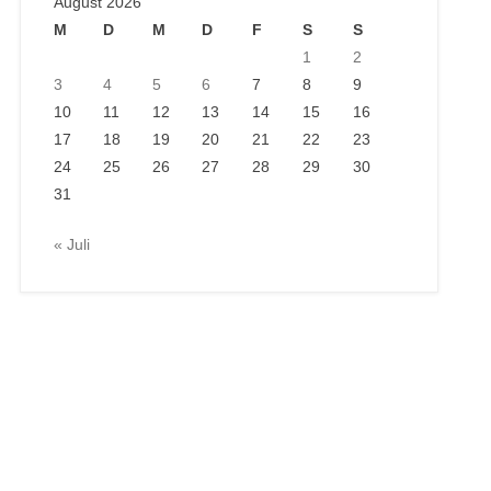
August 2026
M
D
M
D
F
S
S
1
2
3
4
5
6
7
8
9
10
11
12
13
14
15
16
17
18
19
20
21
22
23
24
25
26
27
28
29
30
31
« Juli