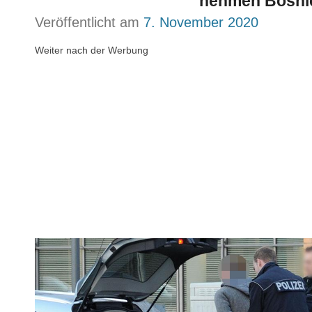
nehmen Bosnie
Veröffentlicht am
7. November 2020
Weiter nach der Werbung