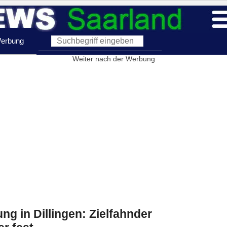
erbung
Weiter nach der Werbung
g in Dillingen: Zielfahnder