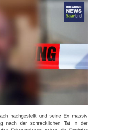
ach nachgestellt und seine Ex massiv
g nach der schrecklichen Tat in der