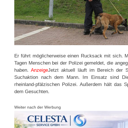
Er führt möglicherweise einen Rucksack mit sich. 
Tagen Menschen bei der Polizei gemeldet, die ang
haben.
Anzeige
Jetzt aktuell läuft im Bereich der S
Suchaktion nach dem Mann. Im Einsatz sind Die
rheinland-pfälzischen Polizei. Außerdem hält das
dem Gesuchten.
Weiter nach der Werbung