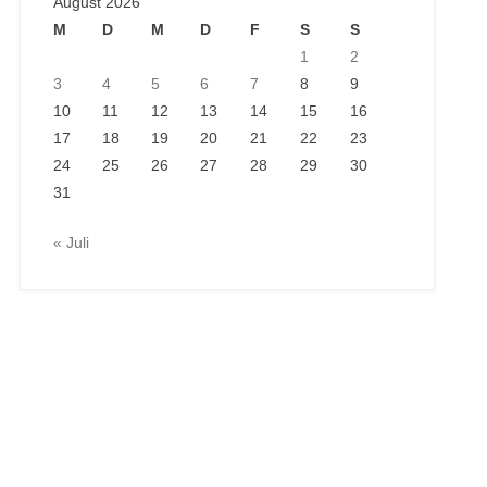
August 2026
M
D
M
D
F
S
S
1
2
3
4
5
6
7
8
9
10
11
12
13
14
15
16
17
18
19
20
21
22
23
24
25
26
27
28
29
30
31
« Juli