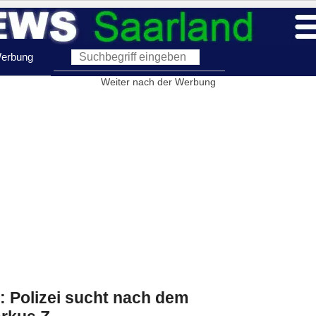
erbung
Weiter nach der Werbung
: Polizei sucht nach dem