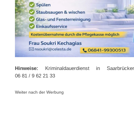
Hinweise:
Kriminaldauerdienst in Saarbrücke
06 81 / 9 62 21 33
Weiter nach der Werbung