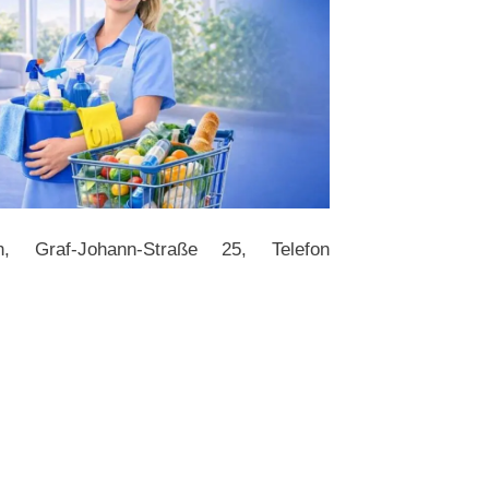
n, Graf-Johann-Straße 25, Telefon