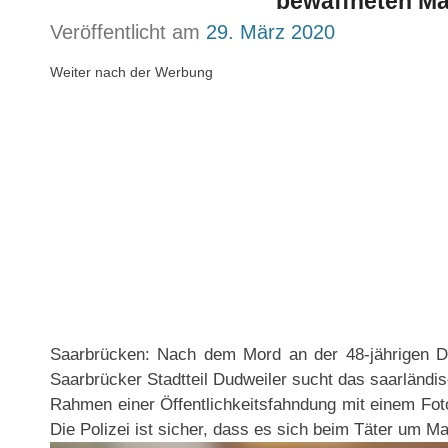
bewaffneten Ma
Veröffentlicht am
29. März 2020
Weiter nach der Werbung
Saarbrücken: Nach dem Mord an der 48-jährigen D
Saarbrücker Stadtteil Dudweiler sucht das saarländi
Rahmen einer Öffentlichkeitsfahndung mit einem Fot
Die Polizei ist sicher, dass es sich beim Täter um Ma