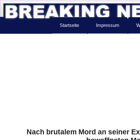
Startseite
Impressum
W
Nach brutalem Mord an seiner Ex