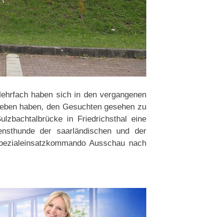
Mehrfach haben sich in den vergangenen
egeben haben, den Gesuchten gesehen zu
ulzbachtalbrücke in Friedrichsthal eine
nsthunde der saarländischen und der
 Spezialeinsatzkommando Ausschau nach