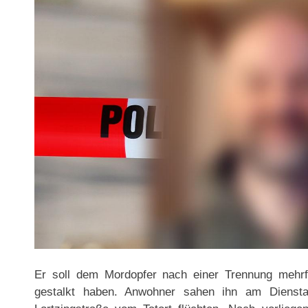
Er soll dem Mordopfer nach einer Trennung mehrf
gestalkt haben. Anwohner sahen ihn am Diensta