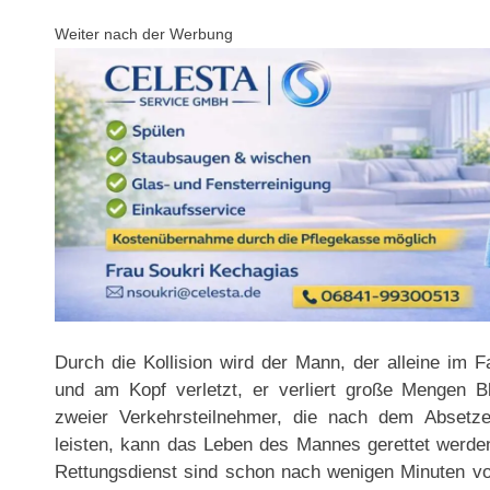
Weiter nach der Werbung
Durch die Kollision wird der Mann, der alleine im 
und am Kopf verletzt, er verliert große Mengen B
zweier Verkehrsteilnehmer, die nach dem Absetz
leisten, kann das Leben des Mannes gerettet werde
Rettungsdienst sind schon nach wenigen Minuten v