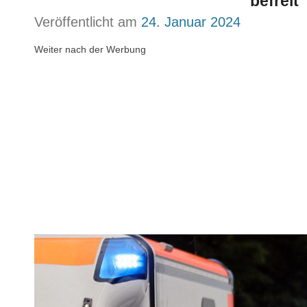
befreit
Veröffentlicht am
24. Januar 2024
Weiter nach der Werbung