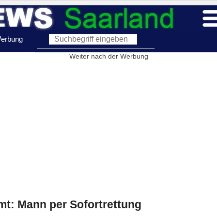
erbung
Weiter nach der Werbung
t: Mann per Sofortrettung