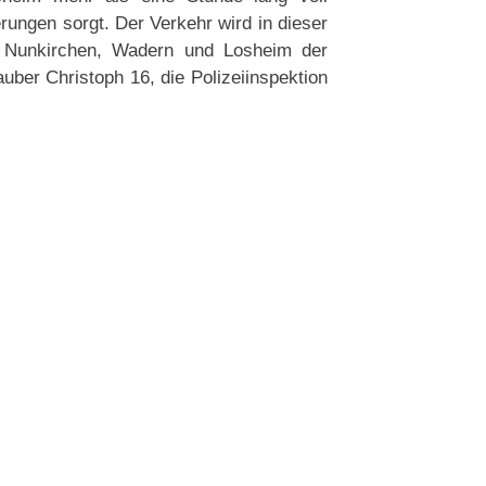
rungen sorgt. Der Verkehr wird in dieser
ke Nunkirchen, Wadern und Losheim der
er Christoph 16, die Polizeiinspektion