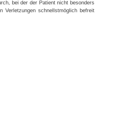
rch, bei der der Patient nicht besonders
 Verletzungen schnellstmöglich befreit