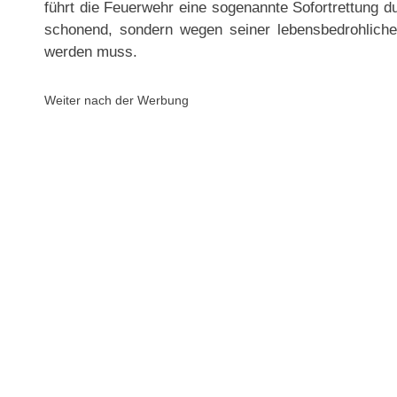
führt die Feuerwehr eine sogenannte Sofortrettung du
schonend, sondern wegen seiner lebensbedrohlichen
werden muss.
Weiter nach der Werbung