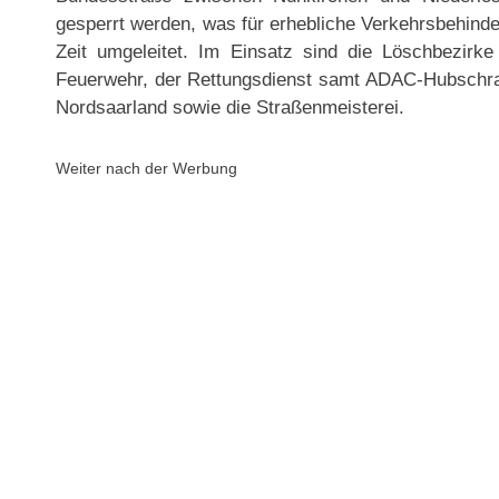
gesperrt werden, was für erhebliche Verkehrsbehinde
Zeit umgeleitet. Im Einsatz sind die Löschbezir
Feuerwehr, der Rettungsdienst samt ADAC-Hubschraub
Nordsaarland sowie die Straßenmeisterei.
Weiter nach der Werbung