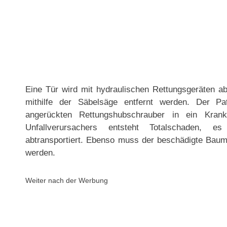
Eine Tür wird mit hydraulischen Rettungsgeräten 
mithilfe der Säbelsäge entfernt werden. Der Pa
angerückten Rettungshubschrauber in ein Kra
Unfallverursachers entsteht Totalschaden, 
abtransportiert. Ebenso muss der beschädigte Baum g
werden.
Weiter nach der Werbung