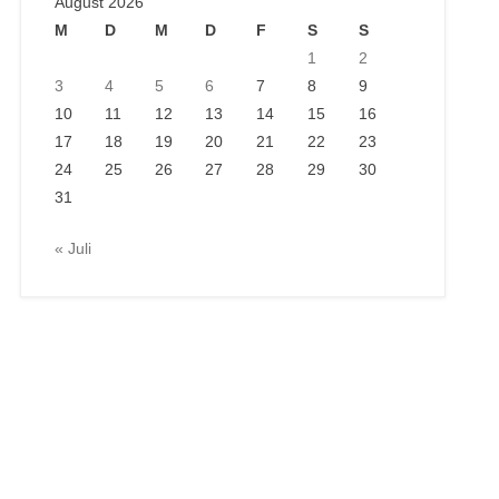
August 2026
M
D
M
D
F
S
S
1
2
3
4
5
6
7
8
9
10
11
12
13
14
15
16
17
18
19
20
21
22
23
24
25
26
27
28
29
30
31
« Juli