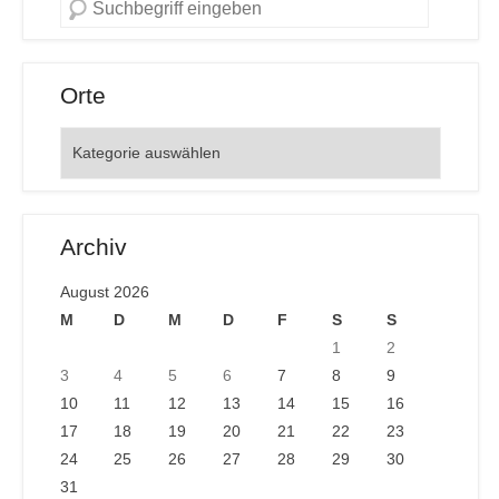
Orte
Orte
Archiv
August 2026
M
D
M
D
F
S
S
1
2
3
4
5
6
7
8
9
10
11
12
13
14
15
16
17
18
19
20
21
22
23
24
25
26
27
28
29
30
31