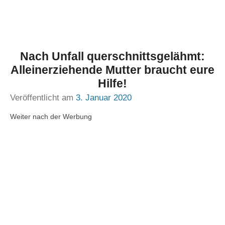
Nach Unfall querschnittsgelähmt:
Alleinerziehende Mutter braucht eure
Hilfe!
Veröffentlicht am
3. Januar 2020
Weiter nach der Werbung