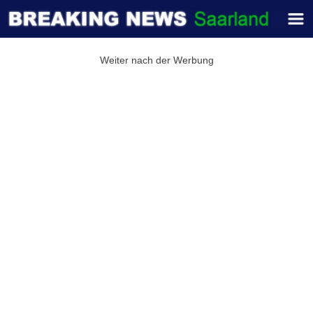
Weiter nach der Werbung