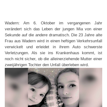
Wadern: Am 6. Oktober im vergangenen Jahr
verändert sich das Leben der jungen Mia von einer
Sekunde auf die andere dramatisch. Die 23 Jahre alte
Frau aus Wadern wird in einen heftigen Verkehrsunfall
verwickelt und erleidet in ihrem Auto schwerste
Verletzungen. Als sie ins Krankenhaus kommt, ist
noch nicht sicher, ob die alleinerziehende Mutter einer
zweijährigen Tochter den Unfall überleben wird.