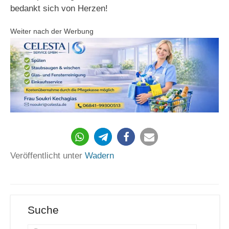
bedankt sich von Herzen!
Weiter nach der Werbung
2311
Veröffentlicht unter
Wadern
Suche